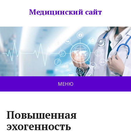
Медицинский сайт
МЕНЮ
Повышенная
эхогенность