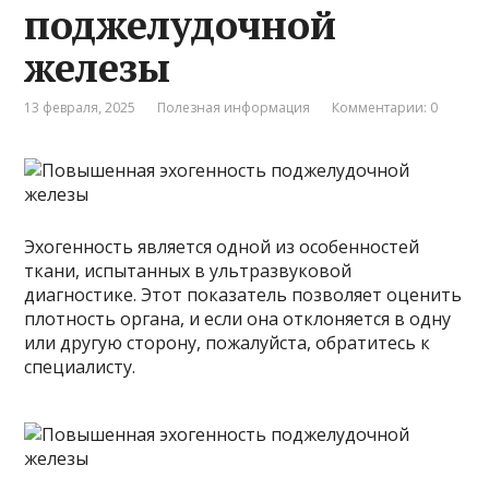
поджелудочной
железы
13 февраля, 2025
Полезная информация
Комментарии: 0
Эхогенность является одной из особенностей
ткани, испытанных в ультразвуковой
диагностике. Этот показатель позволяет оценить
плотность органа, и если она отклоняется в одну
или другую сторону, пожалуйста, обратитесь к
специалисту.