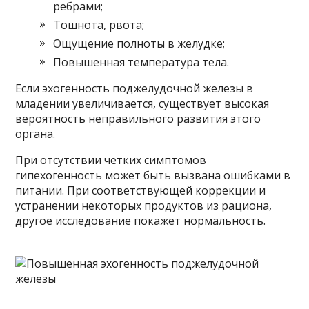
ребрами;
Тошнота, рвота;
Ощущение полноты в желудке;
Повышенная температура тела.
Если эхогенность поджелудочной железы в
младении увеличивается, существует высокая
вероятность неправильного развития этого
органа.
При отсутствии четких симптомов
гипехогенность может быть вызвана ошибками в
питании. При соответствующей коррекции и
устранении некоторых продуктов из рациона,
другое исследование покажет нормальность.