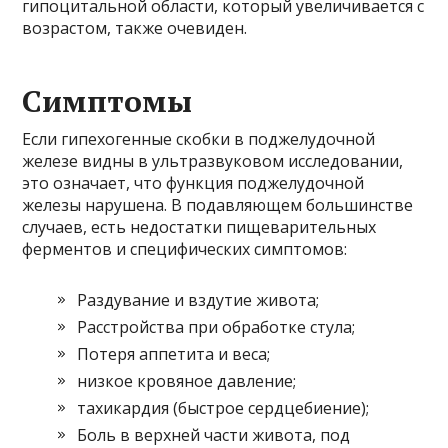
гипоцитальной области, который увеличивается с
возрастом, также очевиден.
Симптомы
Если гипехогенные скобки в поджелудочной
железе видны в ультразвуковом исследовании,
это означает, что функция поджелудочной
железы нарушена. В подавляющем большинстве
случаев, есть недостатки пищеварительных
ферментов и специфических симптомов:
Раздувание и вздутие живота;
Расстройства при обработке стула;
Потеря аппетита и веса;
низкое кровяное давление;
тахикардия (быстрое сердцебиение);
Боль в верхней части живота, под