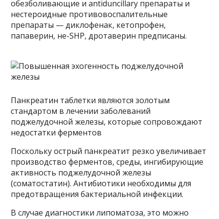
обезболивающие и antiduncillary препараты и
нестероидные противовоспалительные
препараты — диклофенак, кетопрофен,
папаверин, не-SHP, дротаверин предписаны.
Панкреатин таблетки являются золотым
стандартом в лечении заболеваний
поджелудочной железы, которые сопровождают
недостатки ферментов
Поскольку острый панкреатит резко увеличивает
производство ферментов, среды, ингибирующие
активность поджелудочной железы
(соматостатин). Антибиотики необходимы для
предотвращения бактериальной инфекции.
В случае диагностики липоматоза, это можно