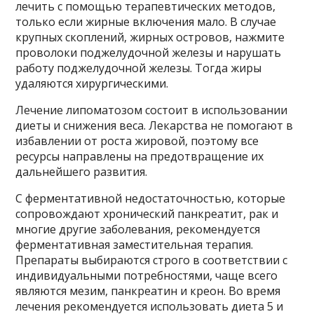
лечить с помощью терапевтических методов,
только если жирные включения мало. В случае
крупных скоплений, жирных островов, нажмите
проволоки поджелудочной железы и нарушать
работу поджелудочной железы. Тогда жиры
удаляются хирургическими.
Лечение липоматозом состоит в использовании
диеты и снижения веса. Лекарства не помогают в
избавлении от роста жировой, поэтому все
ресурсы направлены на предотвращение их
дальнейшего развития.
С ферментативной недостаточностью, которые
сопровождают хронический панкреатит, рак и
многие другие заболевания, рекомендуется
ферментативная заместительная терапия.
Препараты выбираются строго в соответствии с
индивидуальными потребностями, чаще всего
являются мезим, панкреатин и креон. Во время
лечения рекомендуется использовать диета 5 и