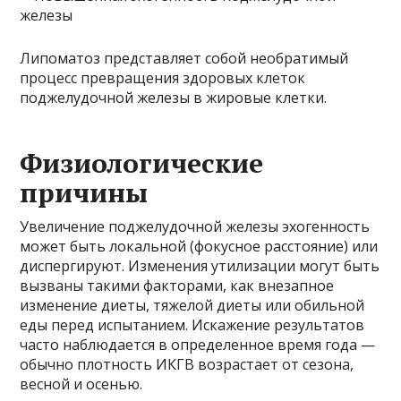
Липоматоз представляет собой необратимый
процесс превращения здоровых клеток
поджелудочной железы в жировые клетки.
Физиологические
причины
Увеличение поджелудочной железы эхогенность
может быть локальной (фокусное расстояние) или
диспергируют. Изменения утилизации могут быть
вызваны такими факторами, как внезапное
изменение диеты, тяжелой диеты или обильной
еды перед испытанием. Искажение результатов
часто наблюдается в определенное время года —
обычно плотность ИКГВ возрастает от сезона,
весной и осенью.