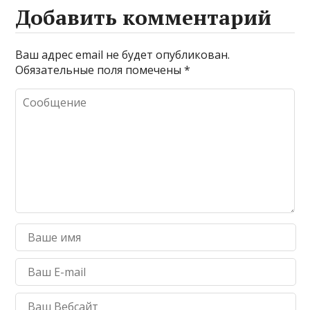
Добавить комментарий
Ваш адрес email не будет опубликован.
Обязательные поля помечены
*