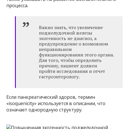
процесса.
Важно знать, что увеличение
поджелудочной железы
эхогенность не диагноз, а
предупреждение о возможном
неправильном
функционировании этого органа.
Для того, чтобы определить
причину, пациент должен
пройти исследования и отчет
гастроэнтерологу.
Если панкреатический здоров, термин
«isoquenicity» используется в описании, что
означает однородную структуру.