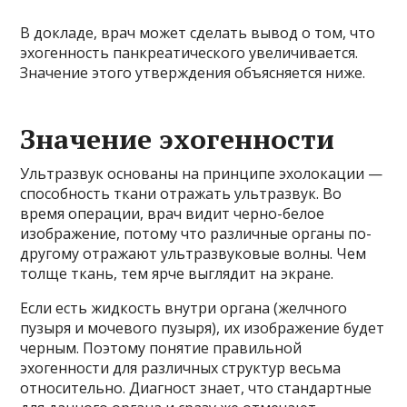
В докладе, врач может сделать вывод о том, что
эхогенность панкреатического увеличивается.
Значение этого утверждения объясняется ниже.
Значение эхогенности
Ультразвук основаны на принципе эхолокации —
способность ткани отражать ультразвук. Во
время операции, врач видит черно-белое
изображение, потому что различные органы по-
другому отражают ультразвуковые волны. Чем
толще ткань, тем ярче выглядит на экране.
Если есть жидкость внутри органа (желчного
пузыря и мочевого пузыря), их изображение будет
черным. Поэтому понятие правильной
эхогенности для различных структур весьма
относительно. Диагност знает, что стандартные