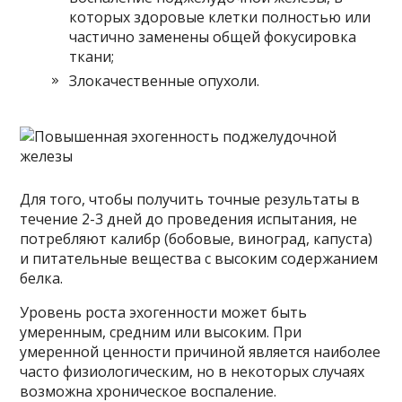
которых здоровые клетки полностью или
частично заменены общей фокусировка
ткани;
Злокачественные опухоли.
Для того, чтобы получить точные результаты в
течение 2-3 дней до проведения испытания, не
потребляют калибр (бобовые, виноград, капуста)
и питательные вещества с высоким содержанием
белка.
Уровень роста эхогенности может быть
умеренным, средним или высоким. При
умеренной ценности причиной является наиболее
часто физиологическим, но в некоторых случаях
возможна хроническое воспаление.