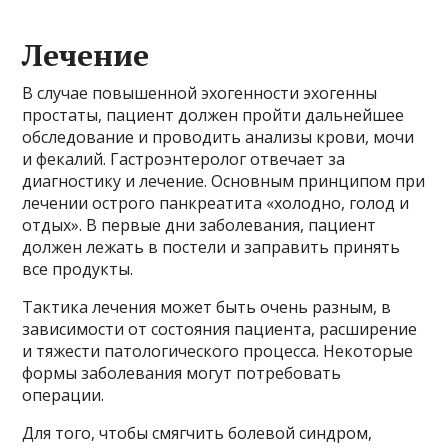
Лечение
В случае повышенной эхогенности эхогенны
простаты, пациент должен пройти дальнейшее
обследование и проводить анализы крови, мочи
и фекалий. Гастроэнтеролог отвечает за
диагностику и лечение. Основным принципом при
лечении острого панкреатита «холодно, голод и
отдых». В первые дни заболевания, пациент
должен лежать в постели и заправить принять
все продукты.
Тактика лечения может быть очень разным, в
зависимости от состояния пациента, расширение
и тяжести патологического процесса. Некоторые
формы заболевания могут потребовать
операции.
Для того, чтобы смягчить болевой синдром,