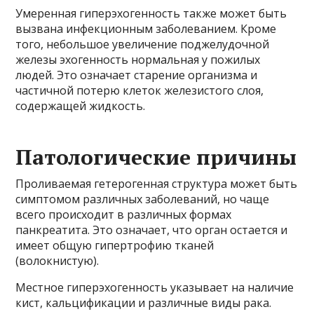
Умеренная гиперэхогенность также может быть
вызвана инфекционным заболеванием. Кроме
того, небольшое увеличение поджелудочной
железы эхогенность нормальная у пожилых
людей. Это означает старение организма и
частичной потерю клеток железистого слоя,
содержащей жидкость.
Патологические причины
Проливаемая гетерогенная структура может быть
симптомом различных заболеваний, но чаще
всего происходит в различных формах
панкреатита. Это означает, что орган остается и
имеет общую гипертрофию тканей
(волокнистую).
Местное гиперэхогенность указывает на наличие
кист, кальцификации и различные виды рака.