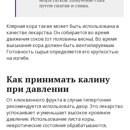
путем сжатия и слива.
Клярная кора также может быть использована в
качестве лекарства. Он собирается во время
движения соков (от половины весны). Во время
высыхания кора должен быть вентилируемым.
Готовность сырья определяется его хрупкостью
на изгибе.
Как принимать калину
при давлении
От клюквенного фрукта в случае гипертонии
рекомендуется использовать двор. Это лекарство
успокаивает и уменьшает высокое кровяное
давление. Использование листа коры,
невротические состояния обрабатываются,