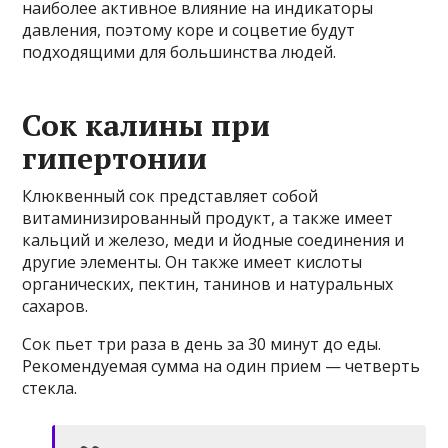
наиболее активное влияние на индикаторы
давления, поэтому коре и соцветие будут
подходящими для большинства людей.
Сок калины при
гипертонии
Клюквенный сок представляет собой
витаминизированный продукт, а также имеет
кальций и железо, меди и йодные соединения и
другие элементы. Он также имеет кислоты
органических, пектин, танинов и натуральных
сахаров.
Сок пьет три раза в день за 30 минут до еды.
Рекомендуемая сумма на один прием — четверть
стекла.