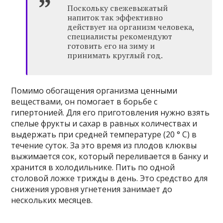
Поскольку свежевыжатый
напиток так эффективно
действует на организм человека,
специалисты рекомендуют
готовить его на зиму и
принимать круглый год.
Помимо обогащения организма ценными
веществами, он помогает в борьбе с
гипертонией. Для его приготовления нужно взять
спелые фрукты и сахар в равных количествах и
выдержать при средней температуре (20 ° C) в
течение суток. За это время из плодов клюквы
выжимается сок, который переливается в банку и
хранится в холодильнике. Пить по одной
столовой ложке трижды в день. Это средство для
снижения уровня угнетения занимает до
нескольких месяцев.