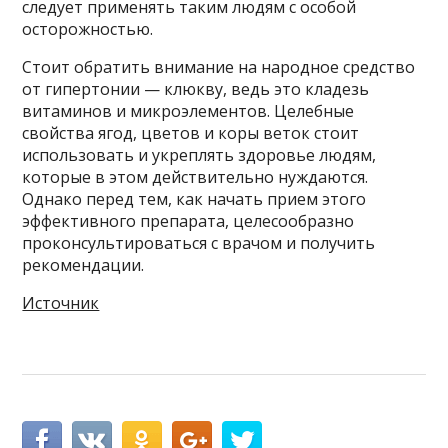
следует применять таким людям с особой
осторожностью.
Стоит обратить внимание на народное средство
от гипертонии — клюкву, ведь это кладезь
витаминов и микроэлементов. Целебные
свойства ягод, цветов и коры веток стоит
использовать и укреплять здоровье людям,
которые в этом действительно нуждаются.
Однако перед тем, как начать прием этого
эффективного препарата, целесообразно
проконсультироваться с врачом и получить
рекомендации.
Источник