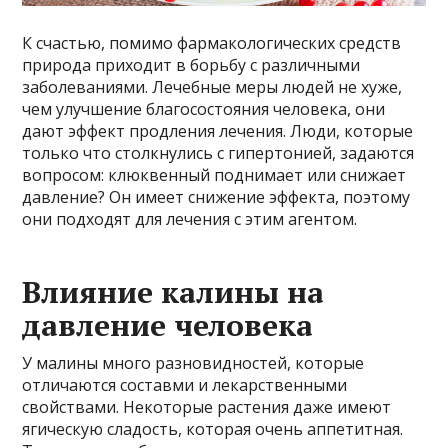
К счастью, помимо фармакологических средств
природа приходит в борьбу с различными
заболеваниями. Лечебные меры людей не хуже,
чем улучшение благосостояния человека, они
дают эффект продления лечения. Люди, которые
только что столкнулись с гипертонией, задаются
вопросом: клюквенный поднимает или снижает
давление? Он имеет снижение эффекта, поэтому
они подходят для лечения с этим агентом.
Влияние калины на
давление человека
У малины много разновидностей, которые
отличаются составми и лекарственными
свойствами. Некоторые растения даже имеют
ягическую сладость, которая очень аппетитная.