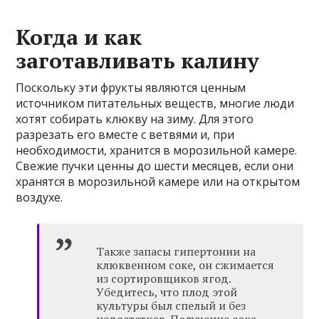
Когда и как
заготавливать калину
Поскольку эти фрукты являются ценным
источником питательных веществ, многие люди
хотят собирать клюкву на зиму. Для этого
разрезать его вместе с ветвями и, при
необходимости, хранится в морозильной камере.
Свежие пучки ценны до шести месяцев, если они
хранятся в морозильной камере или на открытом
воздухе.
Также запасы гипертонии на
клюквенном соке, он сжимается
из сортировщиков ягод.
Убедитесь, что плод этой
культуры был спелый и без
недостатков. Получение сока