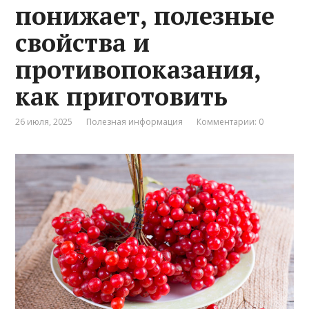
понижает, полезные
свойства и
противопоказания,
как приготовить
26 июля, 2025
Полезная информация
Комментарии: 0