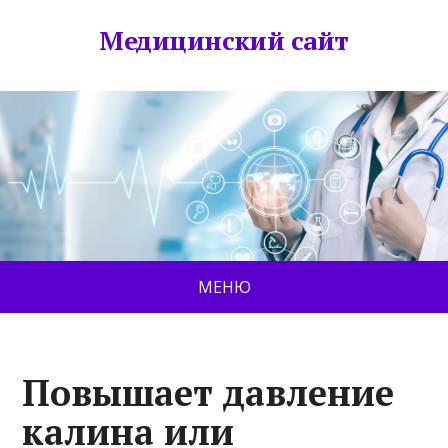
Медицинский сайт
МЕНЮ
Повышает давление
калина или