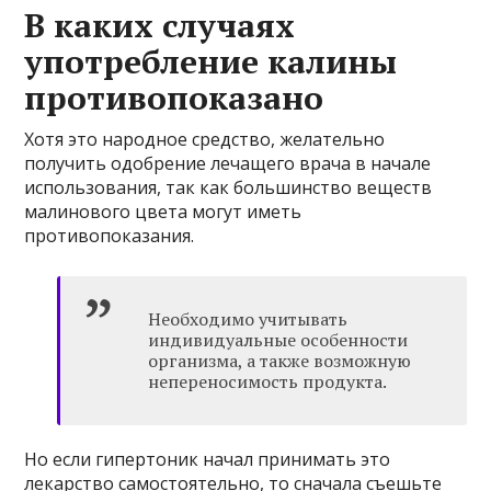
В каких случаях
употребление калины
противопоказано
Хотя это народное средство, желательно
получить одобрение лечащего врача в начале
использования, так как большинство веществ
малинового цвета могут иметь
противопоказания.
Необходимо учитывать
индивидуальные особенности
организма, а также возможную
непереносимость продукта.
Но если гипертоник начал принимать это
лекарство самостоятельно, то сначала съешьте