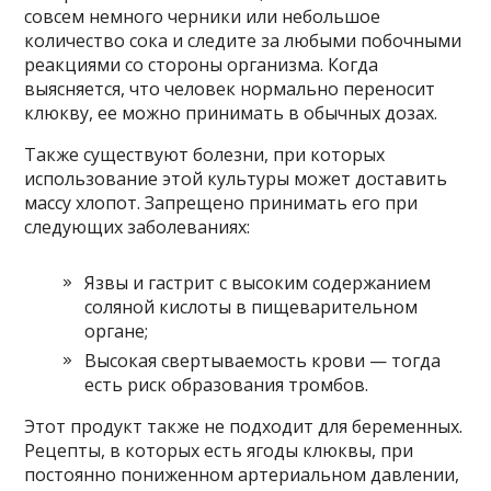
совсем немного черники или небольшое
количество сока и следите за любыми побочными
реакциями со стороны организма. Когда
выясняется, что человек нормально переносит
клюкву, ее можно принимать в обычных дозах.
Также существуют болезни, при которых
использование этой культуры может доставить
массу хлопот. Запрещено принимать его при
следующих заболеваниях:
Язвы и гастрит с высоким содержанием
соляной кислоты в пищеварительном
органе;
Высокая свертываемость крови — тогда
есть риск образования тромбов.
Этот продукт также не подходит для беременных.
Рецепты, в которых есть ягоды клюквы, при
постоянно пониженном артериальном давлении,