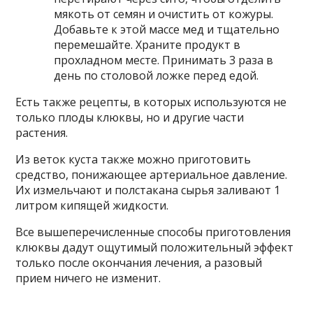
мякоть от семян и очистить от кожуры.
Добавьте к этой массе мед и тщательно
перемешайте. Храните продукт в
прохладном месте. Принимать 3 раза в
день по столовой ложке перед едой.
Есть также рецепты, в которых используются не
только плоды клюквы, но и другие части
растения.
Из веток куста также можно приготовить
средство, понижающее артериальное давление.
Их измельчают и полстакана сырья заливают 1
литром кипящей жидкости.
Все вышеперечисленные способы приготовления
клюквы дадут ощутимый положительный эффект
только после окончания лечения, а разовый
прием ничего не изменит.