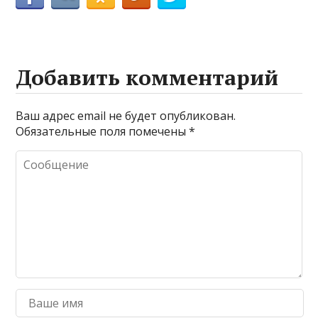
Добавить комментарий
Ваш адрес email не будет опубликован.
Обязательные поля помечены
*