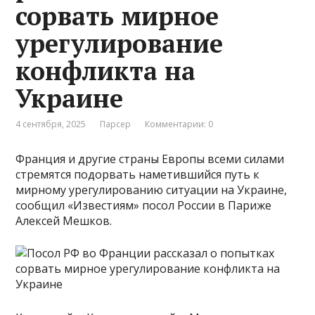
сорвать мирное
урегулирование
конфликта на
Украине
4 сентября, 2025
Парсер
Комментарии: 0
Франция и другие страны Европы всеми силами
стремятся подорвать наметившийся путь к
мирному урегулированию ситуации на Украине,
сообщил «Известиям» посол России в Париже
Алексей Мешков.