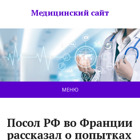
Медицинский сайт
МЕНЮ
Посол РФ во Франции
рассказал о попытках