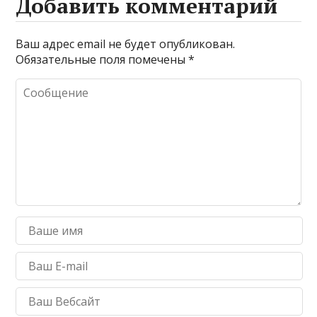
Добавить комментарий
Ваш адрес email не будет опубликован.
Обязательные поля помечены
*