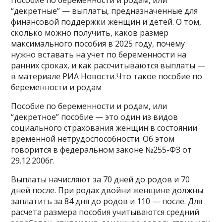
“декретные” — выплаты, предназначенные для
финансовой поддержки женщин и детей. О том,
сколько можно получить, каков размер
максимального пособия в 2025 году, почему
нужно вставать на учет по беременности на
ранних сроках, и как рассчитываются выплаты —
в материале РИА Новости.Что такое пособие по
беременности и родам
Пособие по беременности и родам, или
“декретное” пособие — это один из видов
социального страхования женщин в состоянии
временной нетрудоспособности. Об этом
говорится в федеральном законе №255-ФЗ от
29.12.2006г.
Выплаты начисляют за 70 дней до родов и 70
дней после. При родах двойни женщине должны
заплатить за 84 дня до родов и 110 — после. Для
расчета размера пособия учитываются средний