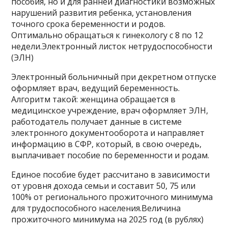
пособия, но и для ранней диагностики возможных
нарушений развития ребенка, установления
точного срока беременности и родов.
Оптимально обращаться к гинекологу с 8 по 12
недели.Электронный листок нетрудоспособности
(ЭЛН)
Электронный больничный при декретном отпуске
оформляет врач, ведущий беременность.
Алгоритм такой: женщина обращается в
медицинское учреждение, врач оформляет ЭЛН,
работодатель получает данные в системе
электронного документооборота и направляет
информацию в СФР, который, в свою очередь,
выплачивает пособие по беременности и родам.
Единое пособие будет рассчитано в зависимости
от уровня дохода семьи и составит 50, 75 или
100% от регионального прожиточного минимума
для трудоспособного населения.Величина
прожиточного минимума на 2025 год (в рублях)