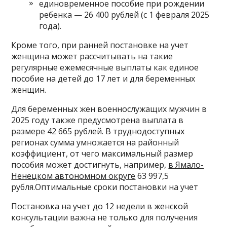
единовременное пособие при рождении
ребенка — 26 400 рублей (с 1 февраля 2025
года).
Кроме того, при ранней постановке на учет
женщина может рассчитывать на такие
регулярные ежемесячные выплаты как единое
пособие на детей до 17 лет и для беременных
женщин.
Для беременных жен военнослужащих мужчин в
2025 году также предусмотрена выплата в
размере 42 665 рублей. В труднодоступных
регионах сумма умножается на районный
коэффициент, от чего максимальный размер
пособия может достигнуть, например,
в Ямало-
Ненецком автономном округе
63 997,5
рубля.Оптимальные сроки постановки на учет
Постановка на учет до 12 недели в женской
консультации важна не только для получения