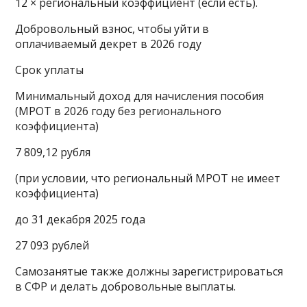
12 × региональный коэффициент (если есть).
Добровольный взнос, чтобы уйти в
оплачиваемый декрет в 2026 году
Срок уплаты
Минимальный доход для начисления пособия
(МРОТ в 2026 году без регионального
коэффициента)
7 809,12 рубля
(при условии, что региональный МРОТ не имеет
коэффициента)
до 31 декабря 2025 года
27 093 рублей
Самозанятые также должны зарегистрироваться
в СФР и делать добровольные выплаты.