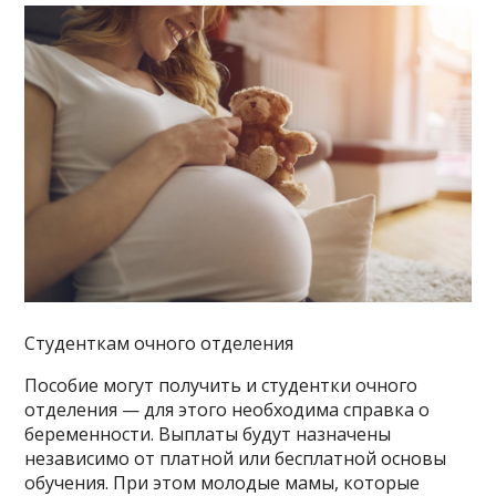
Студенткам очного отделения
Пособие могут получить и студентки очного
отделения — для этого необходима справка о
беременности. Выплаты будут назначены
независимо от платной или бесплатной основы
обучения. При этом молодые мамы, которые