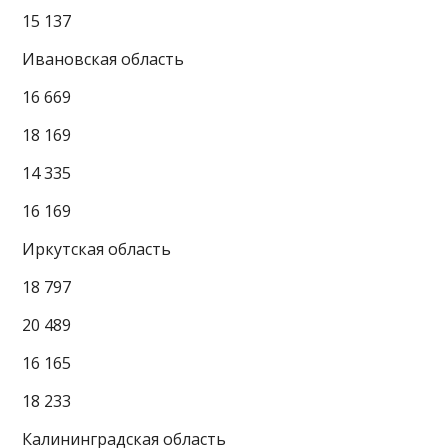
15 137
Ивановская область
16 669
18 169
14 335
16 169
Иркутская область
18 797
20 489
16 165
18 233
Калининградская область