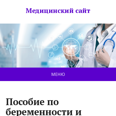
Медицинский сайт
МЕНЮ
Пособие по
беременности и