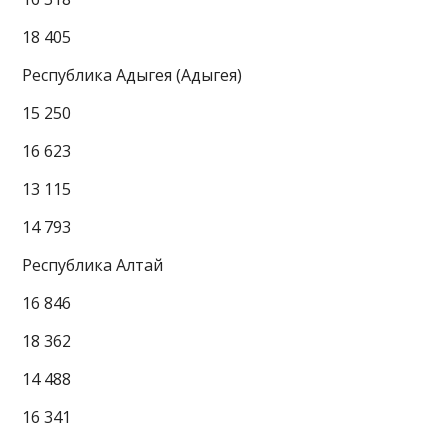
18 405
Республика Адыгея (Адыгея)
15 250
16 623
13 115
14 793
Республика Алтай
16 846
18 362
14 488
16 341