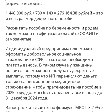
формуле выходит:
1 440 000 руб. / 730 × 140 = 276 164,38 рублей – это
и есть размер декретного пособия.
Рассчитать пособие по беременности и родам
также можно на официальном сайте СФР.ИП и
самозанятые
Индивидуальный предприниматель может
оформить добровольное социальное
страхование в СФР, за которое необходимо
платить взносы. В таком случае у женщины
появится возможность получать декретные
выплаты, потому что ИП перечисляют деньги
только на пенсионное и медицинское
страхование. Чтобы претендовать на пособие в
2025 году, должны быть оплачены все взносы до
31 декабря 2024 года.
Взнос рассчитывается по формуле: МРОТ × 2.9% ×