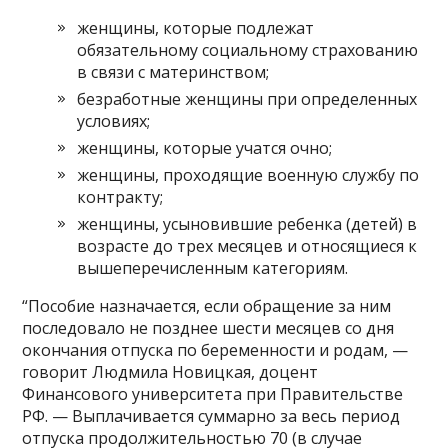
женщины, которые подлежат
обязательному социальному страхованию
в связи с материнством;
безработные женщины при определенных
условиях;
женщины, которые учатся очно;
женщины, проходящие военную службу по
контракту;
женщины, усыновившие ребенка (детей) в
возрасте до трех месяцев и относящиеся к
вышеперечисленным категориям.
“Пособие назначается, если обращение за ним
последовало не позднее шести месяцев со дня
окончания отпуска по беременности и родам, —
говорит Людмила Новицкая, доцент
Финансового университета при Правительстве
РФ. — Выплачивается суммарно за весь период
отпуска продолжительностью 70 (в случае