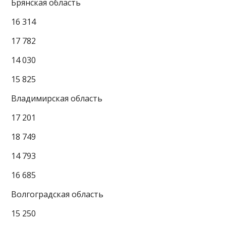
Брянская область
16 314
17 782
14 030
15 825
Владимирская область
17 201
18 749
14 793
16 685
Волгоградская область
15 250