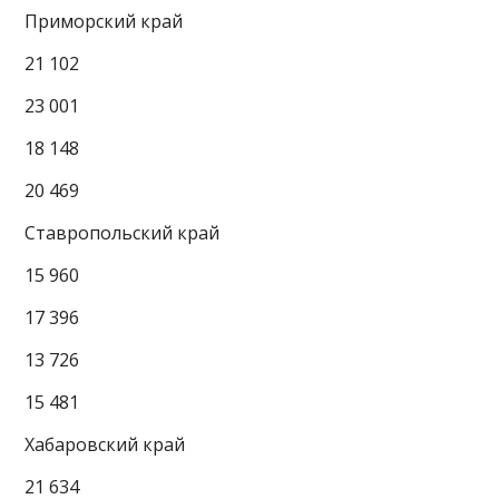
Приморский край
21 102
23 001
18 148
20 469
Ставропольский край
15 960
17 396
13 726
15 481
Хабаровский край
21 634