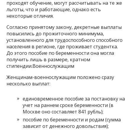
проходят обучение, могут рассчитывать на те же
льготы, что и работающие, однако есть
некоторые отличия.
Согласно принятому закону, декретные выплаты
повысились до прожиточного минимума,
установленного для трудоспособного способного
населения в регионе, где проживает студентка.
До этого пособие по беременности она могла
получить лишь в размере, кратном
стипендии.Военнослужащим
Женщинам-военнослужащим положено сразу
несколько выплат:
единовременное пособие за постановку на
учет на раннем сроке беременности (в
Москве оно составляет 841 рубль);
пособие по беременности и родам (сумма
зависит от денежного довольствия);