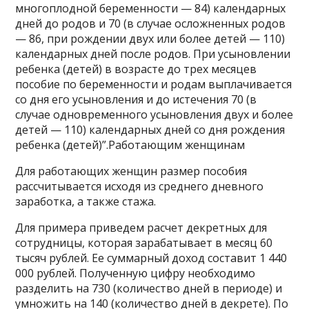
многоплодной беременности — 84) календарных
дней до родов и 70 (в случае осложненных родов
— 86, при рождении двух или более детей — 110)
календарных дней после родов. При усыновлении
ребенка (детей) в возрасте до трех месяцев
пособие по беременности и родам выплачивается
со дня его усыновления и до истечения 70 (в
случае одновременного усыновления двух и более
детей — 110) календарных дней со дня рождения
ребенка (детей)”.Работающим женщинам
Для работающих женщин размер пособия
рассчитывается исходя из среднего дневного
заработка, а также стажа.
Для примера приведем расчет декретных для
сотрудницы, которая зарабатывает в месяц 60
тысяч рублей. Ее суммарный доход составит 1 440
000 рублей. Полученную цифру необходимо
разделить на 730 (количество дней в периоде) и
умножить на 140 (количество дней в декрете). По