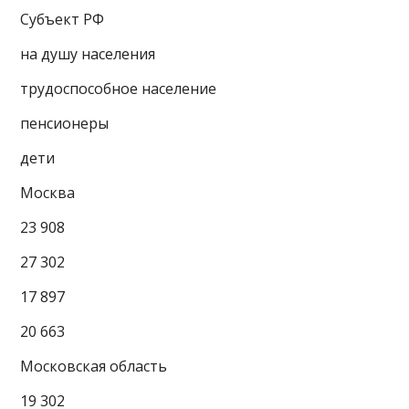
Субъект РФ
на душу населения
трудоспособное население
пенсионеры
дети
Москва
23 908
27 302
17 897
20 663
Московская область
19 302