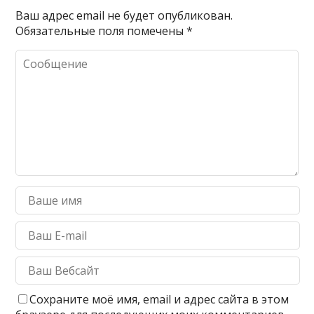
Ваш адрес email не будет опубликован.
Обязательные поля помечены
*
Сохраните моё имя, email и адрес сайта в этом