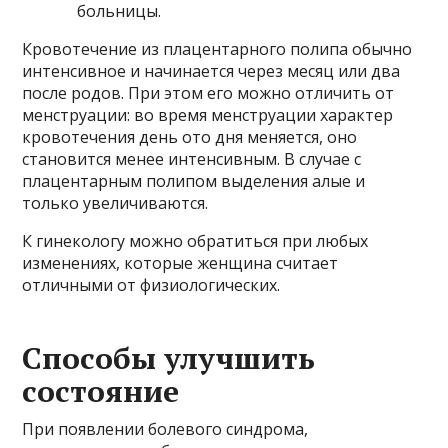
больницы.
Кровотечение из плацентарного полипа обычно
интенсивное и начинается через месяц или два
после родов. При этом его можно отличить от
менструации: во время менструации характер
кровотечения день ото дня меняется, оно
становится менее интенсивным. В случае с
плацентарным полипом выделения алые и
только увеличиваются.
К гинекологу можно обратиться при любых
изменениях, которые женщина считает
отличными от физиологических.
Способы улучшить
состояние
При появлении болевого синдрома,