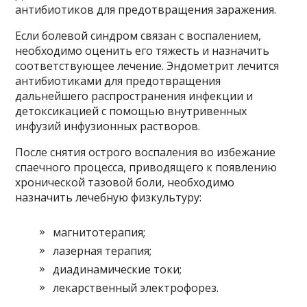
антибиотиков для предотвращения заражения.
Если болевой синдром связан с воспалением,
необходимо оценить его тяжесть и назначить
соответствующее лечение. Эндометрит лечится
антибиотиками для предотвращения
дальнейшего распространения инфекции и
детоксикацией с помощью внутривенных
инфузий инфузионных растворов.
После снятия острого воспаления во избежание
спаечного процесса, приводящего к появлению
хронической тазовой боли, необходимо
назначить лечебную физкультуру:
магнитотерапия;
лазерная терапия;
диадинамические токи;
лекарственный электрофорез.