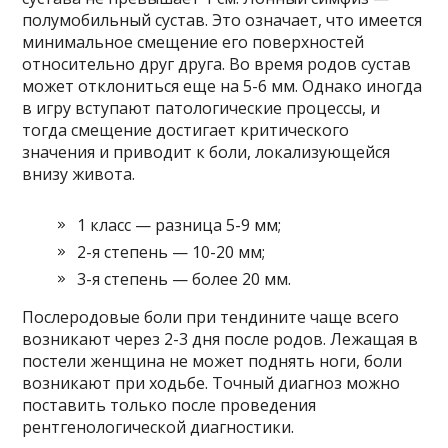
полумобильный сустав. Это означает, что имеется
минимальное смещение его поверхностей
относительно друг друга. Во время родов сустав
может отклониться еще на 5-6 мм. Однако иногда
в игру вступают патологические процессы, и
тогда смещение достигает критического
значения и приводит к боли, локализующейся
внизу живота.
1 класс — разница 5-9 мм;
2-я степень — 10-20 мм;
3-я степень — более 20 мм.
Послеродовые боли при тендините чаще всего
возникают через 2-3 дня после родов. Лежащая в
постели женщина не может поднять ноги, боли
возникают при ходьбе. Точный диагноз можно
поставить только после проведения
рентгенологической диагностики.