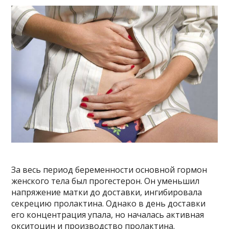
За весь период беременности основной гормон
женского тела был прогестерон. Он уменьшил
напряжение матки до доставки, ингибировала
секрецию пролактина. Однако в день доставки
его концентрация упала, но началась активная
окситоцин и производство пролактина.