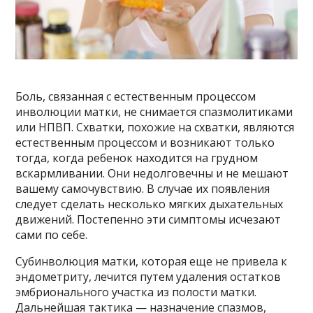
Боль, связанная с естественным процессом
инволюции матки, не снимается спазмолитиками
или НПВП. Схватки, похожие на схватки, являются
естественным процессом и возникают только
тогда, когда ребенок находится на грудном
вскармливании. Они недолговечны и не мешают
вашему самочувствию. В случае их появления
следует сделать несколько мягких дыхательных
движений. Постепенно эти симптомы исчезают
сами по себе.
Субинволюция матки, которая еще не привела к
эндометриту, лечится путем удаления остатков
эмбрионального участка из полости матки.
Дальнейшая тактика — назначение спазмов,