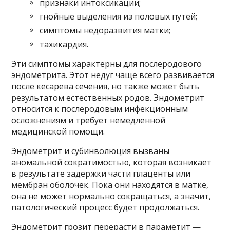
признаки интоксикации;
гнойные выделения из половых путей;
симптомы недоразвития матки;
тахикардия.
Эти симптомы характерны для послеродового
эндометрита. Этот недуг чаще всего развивается
после кесарева сечения, но также может быть
результатом естественных родов. Эндометрит
относится к послеродовым инфекционным
осложнениям и требует немедленной
медицинской помощи.
Эндометрит и субинволюция вызваны
аномальной сократимостью, которая возникает
в результате задержки части плаценты или
мембран оболочек. Пока они находятся в матке,
она не может нормально сокращаться, а значит,
патологический процесс будет продолжаться.
Эндометрит грозит перерасти в параметит —