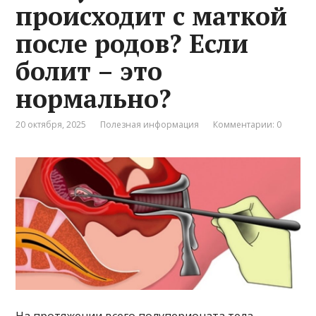
происходит с маткой
после родов? Если
болит – это
нормально?
20 октября, 2025
Полезная информация
Комментарии: 0
На протяжении всего полуперионата тела