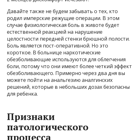
Давайте также не будем забывать о тех, кто
родил имперские режущие операции. В этом
случае физиологическая боль в животе будет
естественной реакцией на нарушение
целостности передней стенки брюшной полости.
Боль является пост-оперативной. Но это
короткое. В больнице наркотические
обезболивающие используются для облегчения
боли, потому что они имеют более четкий эффект
обезболивающего. Примерно через два дня вы
можете пойти на анальгезию аналгинских
решений, которые в небольших дозах безопасны
для ребенка.
Признаки
патологического
процесса