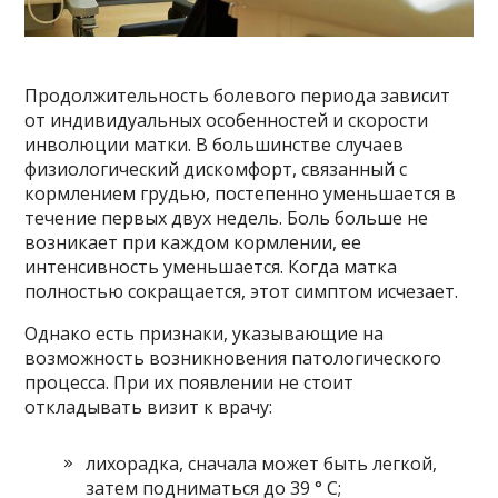
Продолжительность болевого периода зависит
от индивидуальных особенностей и скорости
инволюции матки. В большинстве случаев
физиологический дискомфорт, связанный с
кормлением грудью, постепенно уменьшается в
течение первых двух недель. Боль больше не
возникает при каждом кормлении, ее
интенсивность уменьшается. Когда матка
полностью сокращается, этот симптом исчезает.
Однако есть признаки, указывающие на
возможность возникновения патологического
процесса. При их появлении не стоит
откладывать визит к врачу:
лихорадка, сначала может быть легкой,
затем подниматься до 39 ° C;