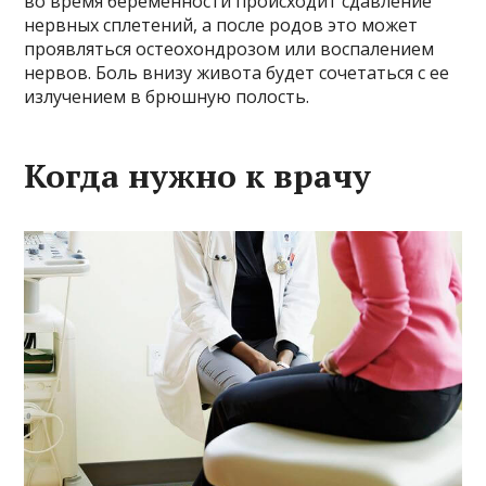
во время беременности происходит сдавление
нервных сплетений, а после родов это может
проявляться остеохондрозом или воспалением
нервов. Боль внизу живота будет сочетаться с ее
излучением в брюшную полость.
Когда нужно к врачу