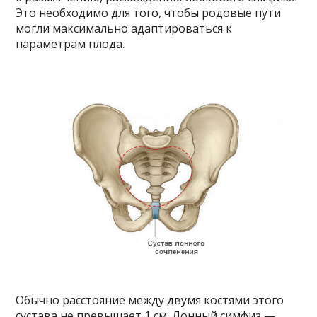
Это необходимо для того, чтобы родовые пути
могли максимально адаптироваться к
параметрам плода.
Обычно расстояние между двумя костями этого
сустава не превышает 1 см. Лонный симфиз —