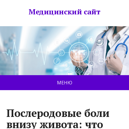
Медицинский сайт
МЕНЮ
Послеродовые боли
внизу живота: что