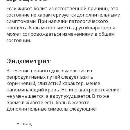
Если живот болит из естественной причины, это
состояние не характеризуется дополнительными
симптомами. При наличии патологического
процесса боль может иметь другой характер и
может сопровождаться изменениями в общем
состоянии.
Эндометрит
В течение первого дня выделения из
репродуктивных путей следует взять
коричневый, слизистый характер, менее
напоминающий кровь. Но иногда кровотечение
не уменьшается, а вдруг ухудшается. В то же
время в животе есть боль в животе.
Дополнительные символы следующие:
жар;