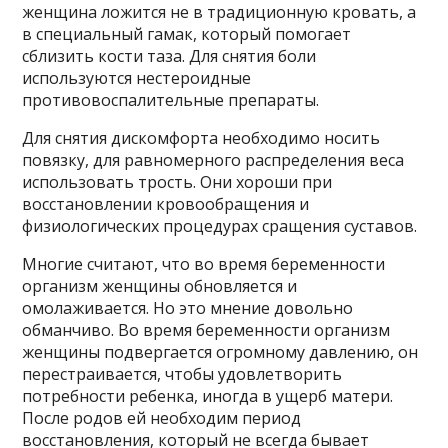
женщина ложится не в традиционную кровать, а
в специальный гамак, который помогает
сблизить кости таза. Для снятия боли
используются нестероидные
противовоспалительные препараты.
Для снятия дискомфорта необходимо носить
повязку, для равномерного распределения веса
использовать трость. Они хороши при
восстановлении кровообращения и
физиологических процедурах сращения суставов.
Многие считают, что во время беременности
организм женщины обновляется и
омолаживается. Но это мнение довольно
обманчиво. Во время беременности организм
женщины подвергается огромному давлению, он
перестраивается, чтобы удовлетворить
потребности ребенка, иногда в ущерб матери.
После родов ей необходим период
восстановления, который не всегда бывает