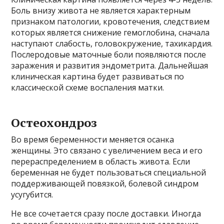
Боль внизу живота не является характерным
признаком патологии, кровотечения, следствием
которых является снижение гемоглобина, сначала
наступают слабость, головокружение, тахикардия.
Послеродовые маточные боли появляются после
заражения и развития эндометрита. Дальнейшая
клиническая картина будет развиваться по
классической схеме воспаления матки.
Остеохондроз
Во время беременности меняется осанка
женщины. Это связано с увеличением веса и его
перераспределением в область живота. Если
беременная не будет пользоваться специальной
поддерживающей повязкой, болевой синдром
усугубится.
Не все сочетается сразу после доставки. Иногда