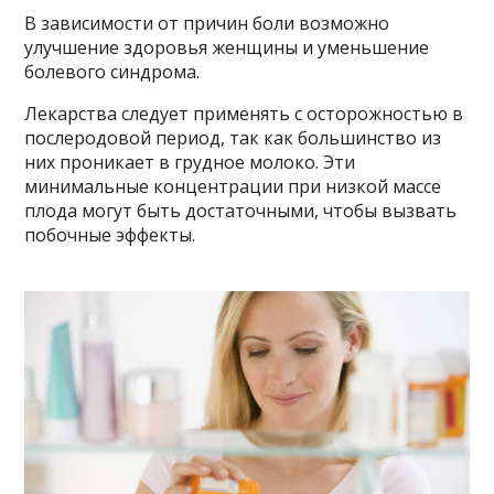
В зависимости от причин боли возможно
улучшение здоровья женщины и уменьшение
болевого синдрома.
Лекарства следует применять с осторожностью в
послеродовой период, так как большинство из
них проникает в грудное молоко. Эти
минимальные концентрации при низкой массе
плода могут быть достаточными, чтобы вызвать
побочные эффекты.