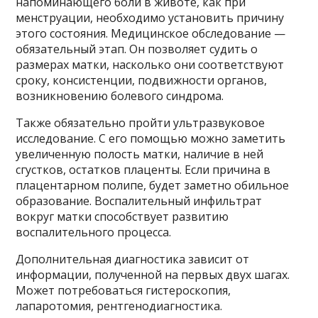
напоминающего боли в животе, как при
менструации, необходимо установить причину
этого состояния. Медицинское обследование —
обязательный этап. Он позволяет судить о
размерах матки, насколько они соответствуют
сроку, консистенции, подвижности органов,
возникновению болевого синдрома.
Также обязательно пройти ультразвуковое
исследование. С его помощью можно заметить
увеличенную полость матки, наличие в ней
сгустков, остатков плаценты. Если причина в
плацентарном полипе, будет заметно обильное
образование. Воспалительный инфильтрат
вокруг матки способствует развитию
воспалительного процесса.
Дополнительная диагностика зависит от
информации, полученной на первых двух шагах.
Может потребоваться гистероскопия,
лапаротомия, рентгенодиагностика.