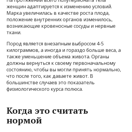
женщин адаптируется к изменению условий.
Марка увеличилась в качестве роста плода,
положение внутренних органов изменилось,
возникающие кровеносные сосуды и нервные
ткани.
Пород является внезапным выбросом 4-5
килограммов, а иногда и гораздо больше веса, а
также уменьшение объема живота. Органы
должны вернуться к своему первоначальному
состоянию, чтобы вы могли принять нормально,
что после того, как даваете живот. В
большинстве случаев это показатель
физиологического курса полюса.
Когда это считать
нормой