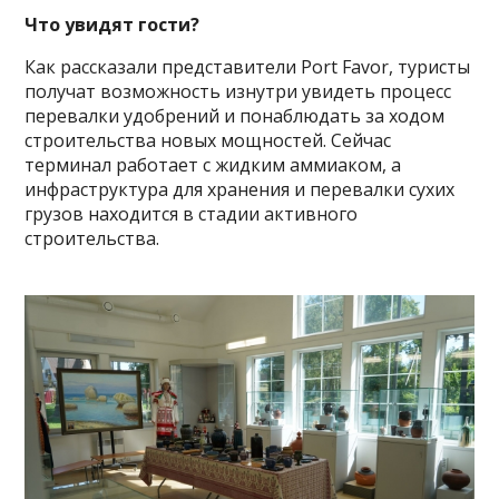
Что увидят гости?
Как рассказали представители Port Favor, туристы
получат возможность изнутри увидеть процесс
перевалки удобрений и понаблюдать за ходом
строительства новых мощностей. Сейчас
терминал работает с жидким аммиаком, а
инфраструктура для хранения и перевалки сухих
грузов находится в стадии активного
строительства.