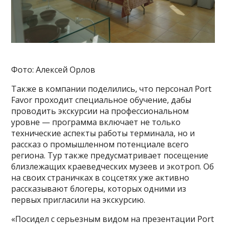
Фото: Алексей Орлов
Также в компании поделились, что персонал Port
Favor проходит специальное обучение, дабы
проводить экскурсии на профессиональном
уровне — программа включает не только
технические аспекты работы терминала, но и
рассказ о промышленном потенциале всего
региона. Тур также предусматривает посещение
близлежащих краеведческих музеев и экотроп. Об
на своих страничках в соцсетях уже активно
рассказывают блогеры, которых одними из
первых пригласили на экскурсию.
«Посидел с серьезным видом на презентации Port