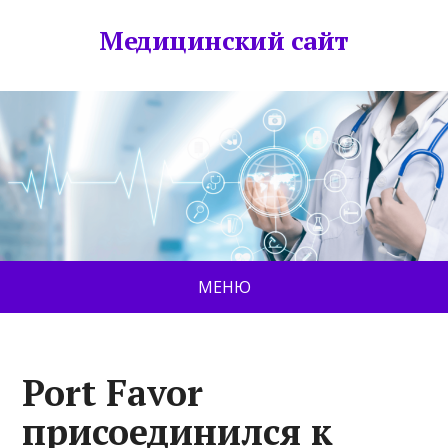
Медицинский сайт
МЕНЮ
Port Favor
присоединился к