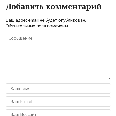
Добавить комментарий
Ваш адрес email не будет опубликован.
Обязательные поля помечены
*