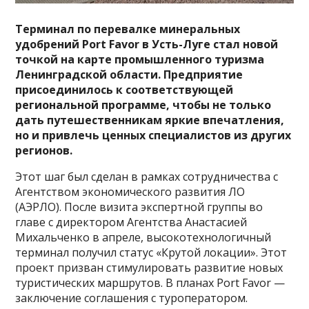
Терминал по перевалке минеральных
удобрений Port Favor в Усть-Луге стал новой
точкой на карте промышленного туризма
Ленинградской области. Предприятие
присоединилось к соответствующей
региональной программе, чтобы не только
дать путешественникам яркие впечатления,
но и привлечь ценных специалистов из других
регионов.
Этот шаг был сделан в рамках сотрудничества с
Агентством экономического развития ЛО
(АЭРЛО). После визита экспертной группы во
главе с директором Агентства Анастасией
Михальченко в апреле, высокотехнологичный
терминал получил статус «Крутой локации». Этот
проект призван стимулировать развитие новых
туристических маршрутов. В планах Port Favor —
заключение соглашения с туроператором.