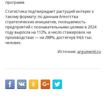
программ.
Статистика подтверждает растущий интерес к
такому формату: по данным Агентства
стратегических инициатив, посещаемость
предприятий с познавательными целями в 2024
году выросла на 112%, а число стажировок на
производствах — на 288%, достигнув 94,6 тыс.
человек.
Источник:
argumenti.ru