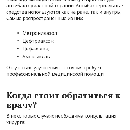
антибактериальной терапии. Антибактериальные
средства используются как на ране, так и внутрь.
Самые распространенные из них:
Метронидазол;
Цефтриаксон;
Цефазолин;
Амоксиклав.
Отсутствие улучшения состояния требует
профессиональной медицинской помощи.
Когда стоит обратиться к
врачу?
В некоторых случаях необходима консультация
хирурга: