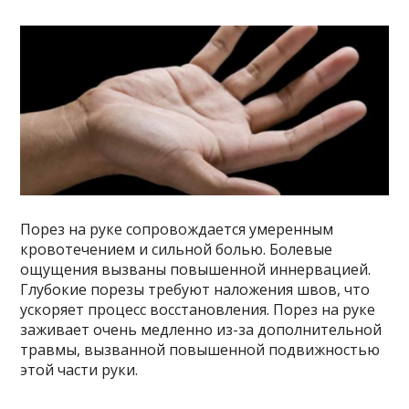
Порез на руке сопровождается умеренным
кровотечением и сильной болью. Болевые
ощущения вызваны повышенной иннервацией.
Глубокие порезы требуют наложения швов, что
ускоряет процесс восстановления. Порез на руке
заживает очень медленно из-за дополнительной
травмы, вызванной повышенной подвижностью
этой части руки.