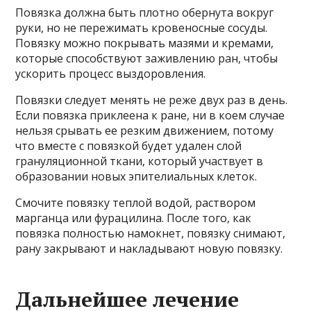
Повязка должна быть плотно обернута вокруг
руки, но не пережимать кровеносные сосуды.
Повязку можно покрывать мазями и кремами,
которые способствуют заживлению ран, чтобы
ускорить процесс выздоровления.
Повязки следует менять не реже двух раз в день.
Если повязка приклеена к ране, ни в коем случае
нельзя срывать ее резким движением, потому
что вместе с повязкой будет удален слой
грануляционной ткани, который участвует в
образовании новых эпителиальных клеток.
Смочите повязку теплой водой, раствором
марганца или фурацилина. После того, как
повязка полностью намокнет, повязку снимают,
рану закрывают и накладывают новую повязку.
Дальнейшее лечение