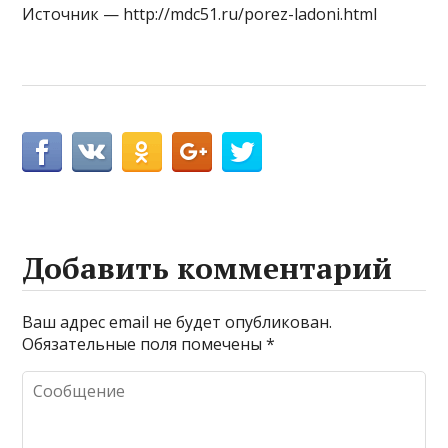
Источник — http://mdc51.ru/porez-ladoni.html
Добавить комментарий
Ваш адрес email не будет опубликован.
Обязательные поля помечены
*