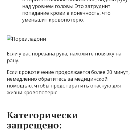
над уровнем головы. Это затруднит
попадание крови в конечность, что
уменьшит кровопотерю.
Если у вас порезана рука, наложите повязку на
рану.
Если кровотечение продолжается более 20 минут,
немедленно обратитесь за медицинской
помощью, чтобы предотвратить опасную для
жизни кровопотерю.
Категорически
запрещено: