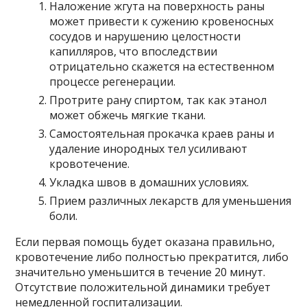
Наложение жгута на поверхность раны
может привести к сужению кровеносных
сосудов и нарушению целостности
капилляров, что впоследствии
отрицательно скажется на естественном
процессе регенерации.
Протрите рану спиртом, так как этанол
может обжечь мягкие ткани.
Самостоятельная прокачка краев раны и
удаление инородных тел усиливают
кровотечение.
Укладка швов в домашних условиях.
Прием различных лекарств для уменьшения
боли.
Если первая помощь будет оказана правильно,
кровотечение либо полностью прекратится, либо
значительно уменьшится в течение 20 минут.
Отсутствие положительной динамики требует
немедленной госпитализации.