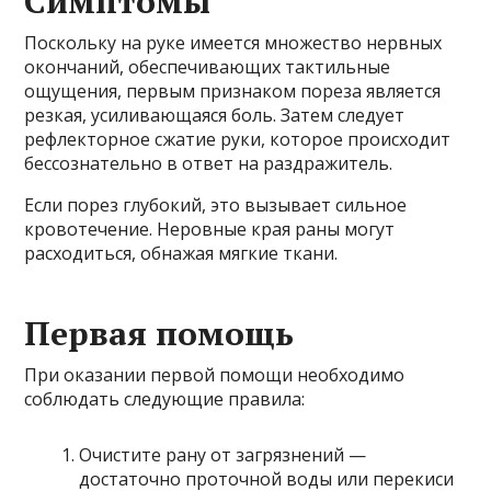
Симптомы
Поскольку на руке имеется множество нервных
окончаний, обеспечивающих тактильные
ощущения, первым признаком пореза является
резкая, усиливающаяся боль. Затем следует
рефлекторное сжатие руки, которое происходит
бессознательно в ответ на раздражитель.
Если порез глубокий, это вызывает сильное
кровотечение. Неровные края раны могут
расходиться, обнажая мягкие ткани.
Первая помощь
При оказании первой помощи необходимо
соблюдать следующие правила:
Очистите рану от загрязнений —
достаточно проточной воды или перекиси