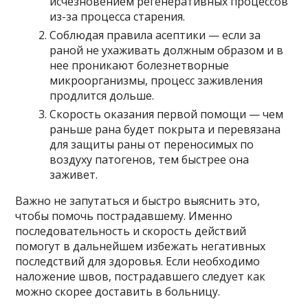
исчезновением регенеративных процессов
из-за процесса старения.
Соблюдая правила асептики — если за
раной не ухаживать должным образом и в
нее проникают болезнетворные
микроорганизмы, процесс заживления
продлится дольше.
Скорость оказания первой помощи — чем
раньше рана будет покрыта и перевязана
для защиты раны от переносимых по
воздуху патогенов, тем быстрее она
заживет.
Важно не запутаться и быстро выяснить это,
чтобы помочь пострадавшему. Именно
последовательность и скорость действий
помогут в дальнейшем избежать негативных
последствий для здоровья. Если необходимо
наложение швов, пострадавшего следует как
можно скорее доставить в больницу.