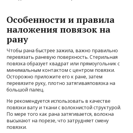
Особенности и правила
наложения повязок на
рану
Чтобы рана быстрее зажила, важно правильно
перевязать раневую поверхность. Стерильная
повязка образует квадрат или прямоугольник с
минимальным контактом с центром повязки.
Осторожно приложите его к ране, затем
перевязите руку, плотно затягиваяповязка на
большой палец.
Не рекомендуется использовать в качестве
повязки вату и ткани с волокнистой структурой.
По мере того как рана затягивается, волокна
высыхают на порезе, что затрудняет смену
повязки.