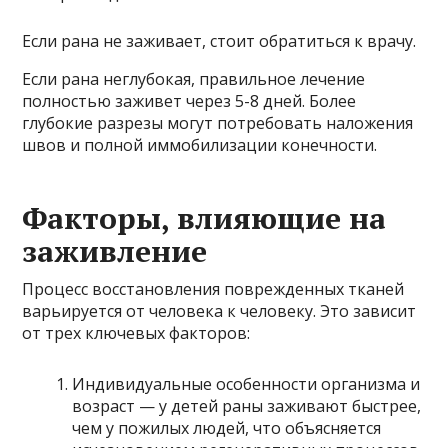
Если рана не заживает, стоит обратиться к врачу.
Если рана неглубокая, правильное лечение
полностью заживет через 5-8 дней. Более
глубокие разрезы могут потребовать наложения
швов и полной иммобилизации конечности.
Факторы, влияющие на
заживление
Процесс восстановления поврежденных тканей
варьируется от человека к человеку. Это зависит
от трех ключевых факторов:
Индивидуальные особенности организма и
возраст — у детей раны заживают быстрее,
чем у пожилых людей, что объясняется