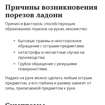
Причины возникновения
порезов ладони
Причин и факторов, способствующих
образованию порезов на руках, множество:
бытовые травмы и неосторожное
обращение с острыми предметами;
катастрофы и несчастные случаи на
производстве;
Грубое обращение с режущими
поверхностями.
Надрез на руке можно сделать любым острым
предметом, а его глубина и размер зависят от
силы, прилагаемой предметом к руке.