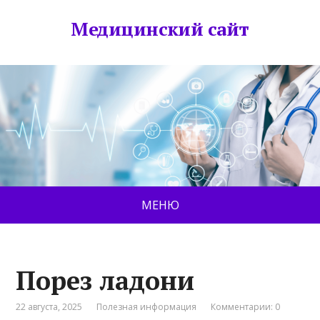
Медицинский сайт
МЕНЮ
Порез ладони
22 августа, 2025
Полезная информация
Комментарии: 0