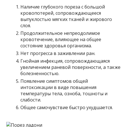
Наличие глубокого пореза с большой
кровопотерей, сопровождающееся
выпуклостью мягких тканей и жирового
слоя.
Продолжительное непреодолимое
кровотечение, влияющее на общее
состояние здоровья организма.
Нет прогресса в заживлении ран.
Гнойная инфекция, сопровождающаяся
увеличением раневой поверхности, а также
болезненностью.
Появление симптомов общей
интоксикации в виде повышения
температуры тела, озноба, тошноты и
слабости.
Общее самочувствие быстро ухудшается.