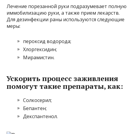
Лечение порезанной руки подразумевает полную
иммобилизацию руки, а также прием лекарств.
Для дезинфекции раны используются следующие
меры:
пероксид водорода;
Хлоргексидин;
Мирамистин.
Ускорить процесс заживления
помогут такие препараты, как:
Солкосерил;
Бепантен;
Декспантенол.