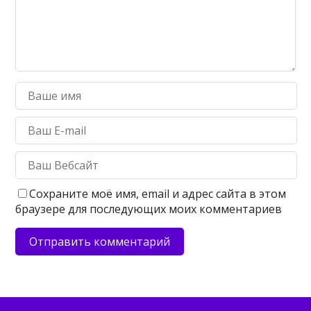
Сохраните моё имя, email и адрес сайта в этом
браузере для последующих моих комментариев