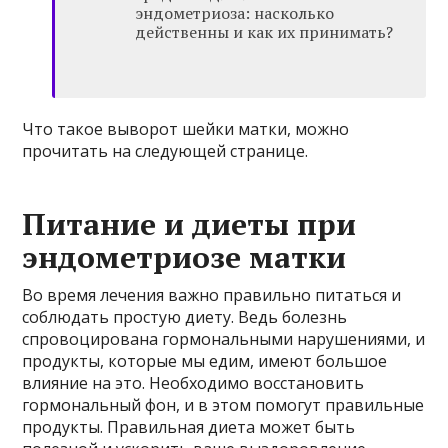
Что такое выворот шейки матки, можно
прочитать на следующей странице.
Питание и диеты при
эндометриозе матки
Во время лечения важно правильно питаться и
соблюдать простую диету. Ведь болезнь
спровоцирована гормональными нарушениями, и
продукты, которые мы едим, имеют большое
влияние на это. Необходимо восстановить
гормональный фон, и в этом помогут правильные
продукты. Правильная диета может быть