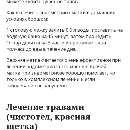
можете купить сушеные травы.
Как вылечить эндометриоз матки в домашних
условиях борщом:
1 столовую ложку залить 0,5 л воды, поставить на
водяную баню на 15 минут, затем процедить.
Отвар делится на 3 части и принимается за
полчаса до еды в течение дня.
Верхняя матка считается очень эффективной при
лечении эндометриоза. По мнению врачей —
матка при эндометриозе хорошо помогает, но
только в комплексном лечении и если
заболевание не запущено.
Лечение травами
(чистотел, красная
щетка)