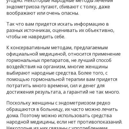
угодно. Некоторые народные методы лечения
эндометриоза пугают, сбивают с толку, даже
воображают или очень опасны.
Так что вам придется искать информацию в
разных источниках, оценивать их объективно,
чтобы не навредить себе.
К консервативным методам, предлагаемым
официальной медициной, относится применение
гормональных препаратов, не лучший способ
воздействия на организм, многие женщины
выбирают народные средства. Более того, с
помощью гормональной терапии вам придется
потратить много времени, сил и денег для
достижения результата, а гарантий не так много.
Поскольку женщины с эндометриозом редко
обращаются в больницу, их часто можно лечить
дома. Поэтому можно использовать средства
народной медицины, если нет противопоказаний.
Некоторые из них связаны с употреблением