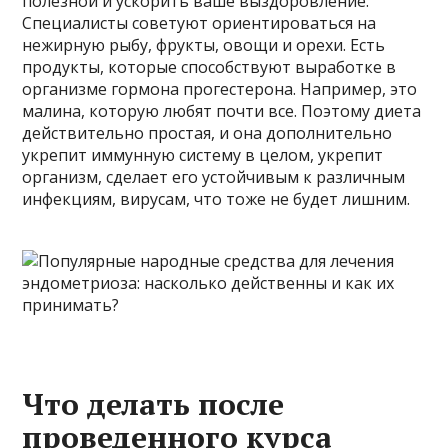
полезной и ускорить ваше выздоровление.
Специалисты советуют ориентироваться на
нежирную рыбу, фрукты, овощи и орехи. Есть
продукты, которые способствуют выработке в
организме гормона прогестерона. Например, это
малина, которую любят почти все. Поэтому диета
действительно простая, и она дополнительно
укрепит иммунную систему в целом, укрепит
организм, сделает его устойчивым к различным
инфекциям, вирусам, что тоже не будет лишним.
Что делать после
проведенного курса