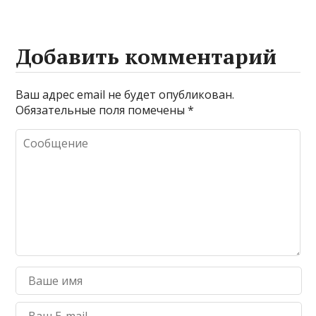
Добавить комментарий
Ваш адрес email не будет опубликован.
Обязательные поля помечены
*