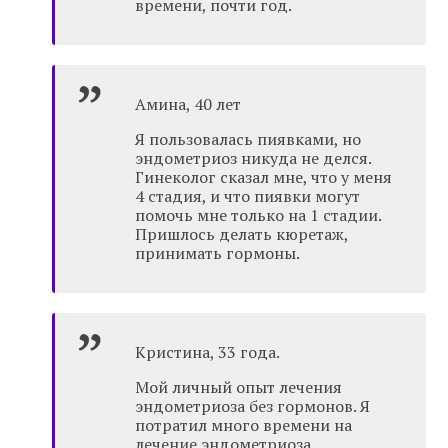
времени, почти год.
Амина, 40 лет
Я пользовалась пиявками, но
эндометриоз никуда не делся.
Гинеколог сказал мне, что у меня
4 стадия, и что пиявки могут
помочь мне только на 1 стадии.
Пришлось делать кюретаж,
принимать гормоны.
Кристина, 33 года.
Мой личный опыт лечения
эндометриоза без гормонов. Я
потратил много времени на
лечение эндометриоза