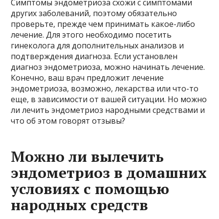
Симптомы эндометриоза схожи с симптомами
других заболеваний, поэтому обязательно
проверьте, прежде чем принимать какое-либо
лечение. Для этого необходимо посетить
гинеколога для дополнительных анализов и
подтверждения диагноза. Если установлен
диагноз эндометриоза, можно начинать лечение.
Конечно, ваш врач предложит лечение
эндометриоза, возможно, лекарства или что-то
еще, в зависимости от вашей ситуации. Но можно
ли лечить эндометриоз народными средствами и
что об этом говорят отзывы?
Можно ли вылечить
эндометриоз в домашних
условиях с помощью
народных средств