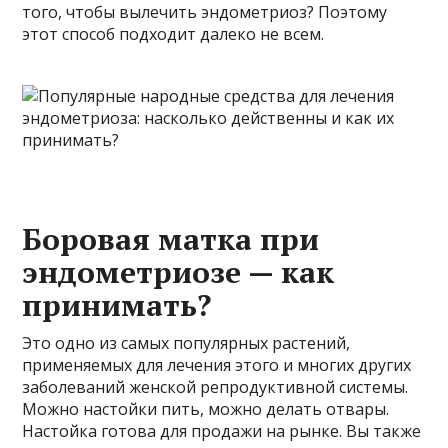
того, чтобы вылечить эндометриоз? Поэтому
этот способ подходит далеко не всем.
Боровая матка при
эндометриозе — как
принимать?
Это одно из самых популярных растений,
применяемых для лечения этого и многих других
заболеваний женской репродуктивной системы.
Можно настойки пить, можно делать отвары.
Настойка готова для продажи на рынке. Вы также