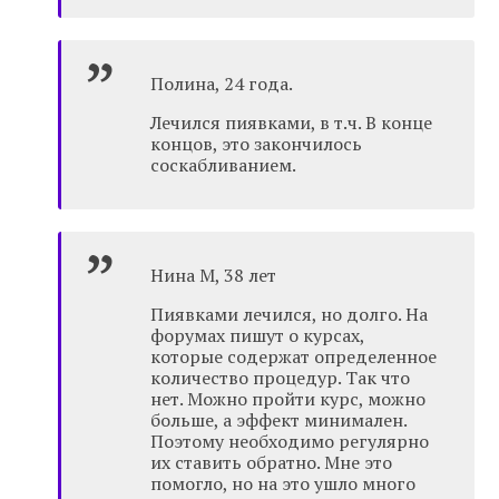
Полина, 24 года.
Лечился пиявками, в т.ч. В конце
концов, это закончилось
соскабливанием.
Нина М, 38 лет
Пиявками лечился, но долго. На
форумах пишут о курсах,
которые содержат определенное
количество процедур. Так что
нет. Можно пройти курс, можно
больше, а эффект минимален.
Поэтому необходимо регулярно
их ставить обратно. Мне это
помогло, но на это ушло много