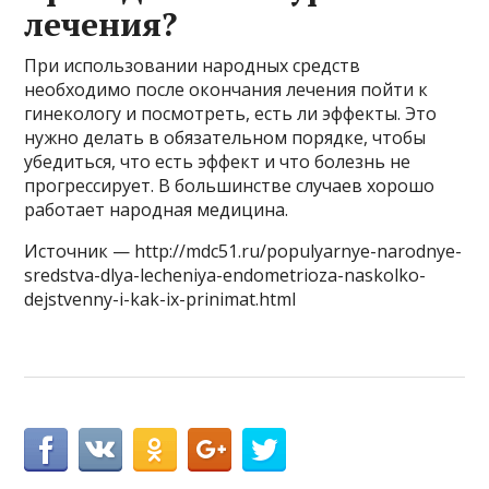
лечения?
При использовании народных средств
необходимо после окончания лечения пойти к
гинекологу и посмотреть, есть ли эффекты. Это
нужно делать в обязательном порядке, чтобы
убедиться, что есть эффект и что болезнь не
прогрессирует. В большинстве случаев хорошо
работает народная медицина.
Источник — http://mdc51.ru/populyarnye-narodnye-
sredstva-dlya-lecheniya-endometrioza-naskolko-
dejstvenny-i-kak-ix-prinimat.html