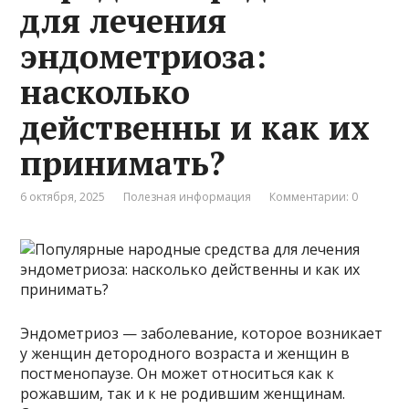
для лечения
эндометриоза:
насколько
действенны и как их
принимать?
6 октября, 2025
Полезная информация
Комментарии: 0
Эндометриоз — заболевание, которое возникает
у женщин детородного возраста и женщин в
постменопаузе. Он может относиться как к
рожавшим, так и к не родившим женщинам.