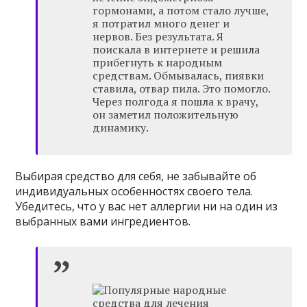
гормонами, а потом стало лучше,
я потратил много денег и
нервов. Без результата. Я
поискала в интернете и решила
прибегнуть к народным
средствам. Обмывалась, пиявки
ставила, отвар пила. Это помогло.
Через полгода я пошла к врачу,
он заметил положительную
динамику.
Выбирая средство для себя, не забывайте об
индивидуальных особенностях своего тела.
Убедитесь, что у вас нет аллергии ни на один из
выбранных вами ингредиентов.