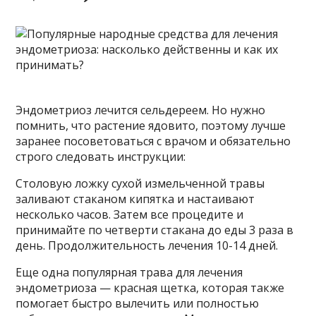
Эндометриоз лечится сельдереем. Но нужно
помнить, что растение ядовито, поэтому лучше
заранее посоветоваться с врачом и обязательно
строго следовать инструкции:
Столовую ложку сухой измельченной травы
заливают стаканом кипятка и настаивают
несколько часов. Затем все процедите и
принимайте по четверти стакана до еды 3 раза в
день. Продолжительность лечения 10-14 дней.
Еще одна популярная трава для лечения
эндометриоза — красная щетка, которая также
помогает быстро вылечить или полностью