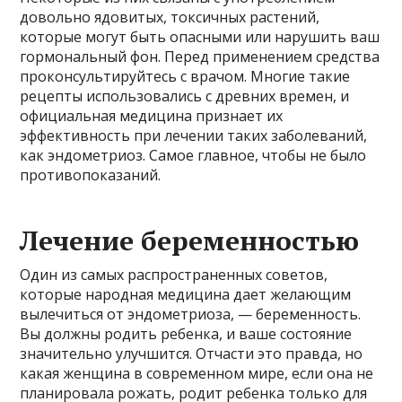
довольно ядовитых, токсичных растений,
которые могут быть опасными или нарушить ваш
гормональный фон. Перед применением средства
проконсультируйтесь с врачом. Многие такие
рецепты использовались с древних времен, и
официальная медицина признает их
эффективность при лечении таких заболеваний,
как эндометриоз. Самое главное, чтобы не было
противопоказаний.
Лечение беременностью
Один из самых распространенных советов,
которые народная медицина дает желающим
вылечиться от эндометриоза, — беременность.
Вы должны родить ребенка, и ваше состояние
значительно улучшится. Отчасти это правда, но
какая женщина в современном мире, если она не
планировала рожать, родит ребенка только для