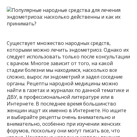
Существует множество народных средств,
которыми можно лечить эндометриоз. Однако их
следует использовать только после консультации
с врачом. Многое зависит от того, на какой
стадии болезни мы находимся, насколько все
сложно, вырос ли эндометрий и задел соседние
органы. Рецепты народной медицины можно
найти в газетах и ​​журналах по данной тематике и
ДВУ, в профессиональной литературе или в
Интернете. В последнее время большинство
женщин ищут их именно в Интернете. Но ищите
и выбирайте рецепты очень внимательно и
внимательно, особенно при изучении женских
форумов, поскольку они могут писать все, что