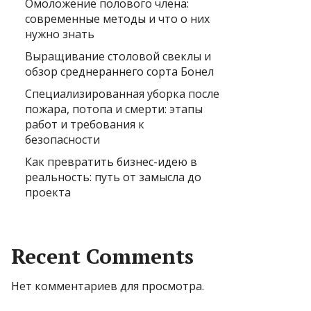
Омоложение полового члена:
современные методы и что о них
нужно знать
Выращивание столовой свеклы и
обзор среднераннего сорта Бонел
Специализированная уборка после
пожара, потопа и смерти: этапы
работ и требования к
безопасности
Как превратить бизнес-идею в
реальность: путь от замысла до
проекта
Recent Comments
Нет комментариев для просмотра.