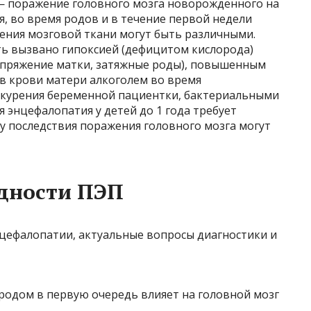
 ​​поражение головного мозга новорожденного на
, во время родов и в течение первой недели
ения мозговой ткани могут быть различными.
ь вызвано гипоксией (дефицитом кислорода)
апряжение матки, затяжные роды), повышенным
в крови матери алкоголем во время
 курения беременной пациентки, бактериальными
 энцефалопатия у детей до 1 года требует
у последствия поражения головного мозга могут
дности ПЭП
родом в первую очередь влияет на головной мозг