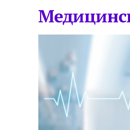
Медицинс