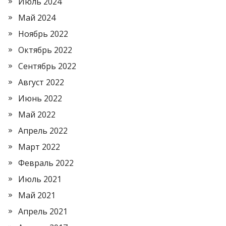
Июль 2024
Май 2024
Ноябрь 2022
Октябрь 2022
Сентябрь 2022
Август 2022
Июнь 2022
Май 2022
Апрель 2022
Март 2022
Февраль 2022
Июль 2021
Май 2021
Апрель 2021