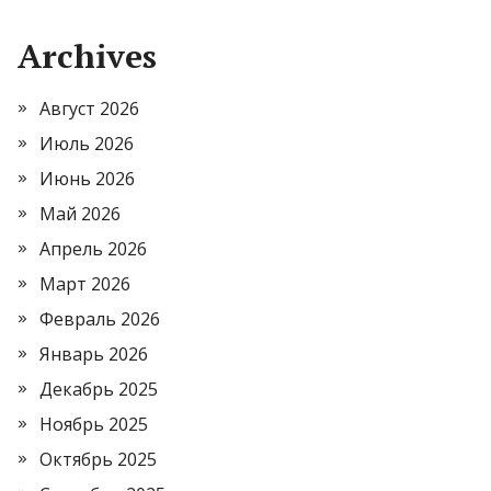
Archives
Август 2026
Июль 2026
Июнь 2026
Май 2026
Апрель 2026
Март 2026
Февраль 2026
Январь 2026
Декабрь 2025
Ноябрь 2025
Октябрь 2025