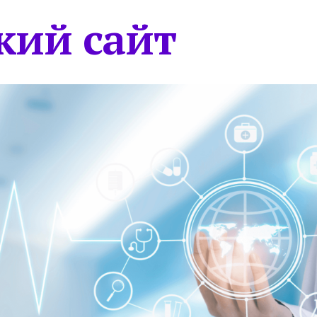
кий сайт