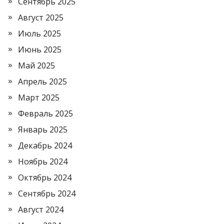
Сентябрь 2025
Август 2025
Июль 2025
Июнь 2025
Май 2025
Апрель 2025
Март 2025
Февраль 2025
Январь 2025
Декабрь 2024
Ноябрь 2024
Октябрь 2024
Сентябрь 2024
Август 2024