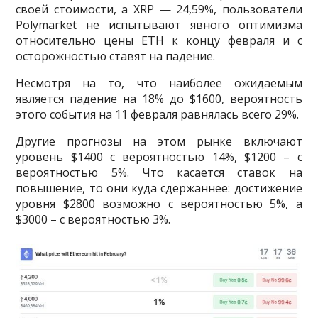
своей стоимости, а XRP — 24,59%, пользователи
Polymarket не испытывают явного оптимизма
относительно цены ETH к концу февраля и с
осторожностью ставят на падение.
Несмотря на то, что наиболее ожидаемым
является падение на 18% до $1600, вероятность
этого события на 11 февраля равнялась всего 29%.
Другие прогнозы на этом рынке включают
уровень $1400 с вероятностью 14%, $1200 – с
вероятностью 5%. Что касается ставок на
повышение, то они куда сдержаннее: достижение
уровня $2800 возможно с вероятностью 5%, а
$3000 – с вероятностью 3%.