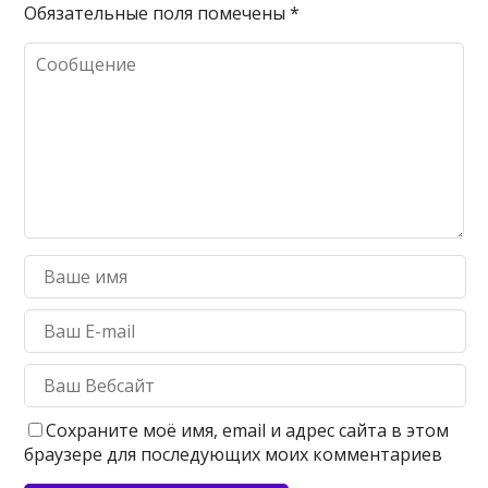
Обязательные поля помечены
*
Сохраните моё имя, email и адрес сайта в этом
браузере для последующих моих комментариев