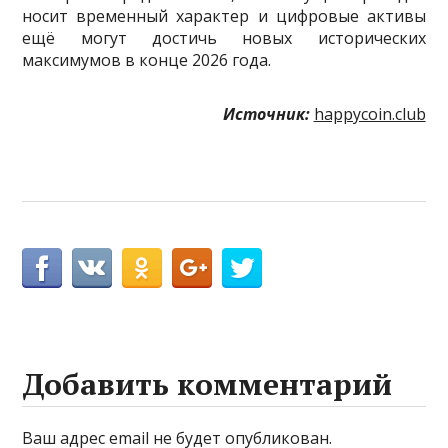
носит временный характер и цифровые активы
ещё могут достичь новых исторических
максимумов в конце 2026 года.
Источник:
happycoin.club
Добавить комментарий
Ваш адрес email не будет опубликован.