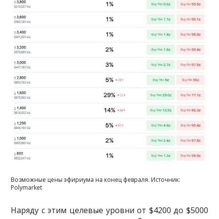
Возможные цены эфириума на конец февраля. Источник:
Polymarket
Наряду с этим целевые уровни от $4200 до $5000