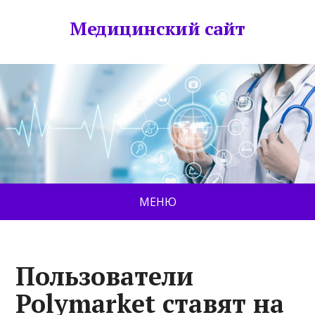
Медицинский сайт
МЕНЮ
Пользователи
Polymarket ставят на