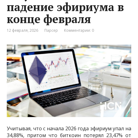
падение эфириума в
конце февраля
12 февраля, 2026
Парсер
Комментарии: 0
Учитывая, что с начала 2026 года эфириум упал на
34,88%, притом что биткоин потерял 23,47% от