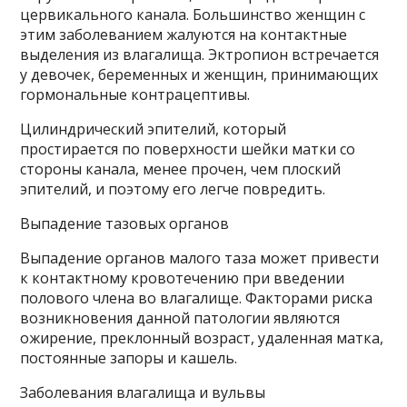
цервикального канала. Большинство женщин с
этим заболеванием жалуются на контактные
выделения из влагалища. Эктропион встречается
у девочек, беременных и женщин, принимающих
гормональные контрацептивы.
Цилиндрический эпителий, который
простирается по поверхности шейки матки со
стороны канала, менее прочен, чем плоский
эпителий, и поэтому его легче повредить.
Выпадение тазовых органов
Выпадение органов малого таза может привести
к контактному кровотечению при введении
полового члена во влагалище. Факторами риска
возникновения данной патологии являются
ожирение, преклонный возраст, удаленная матка,
постоянные запоры и кашель.
Заболевания влагалища и вульвы