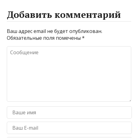
Добавить комментарий
Ваш адрес email не будет опубликован.
Обязательные поля помечены
*