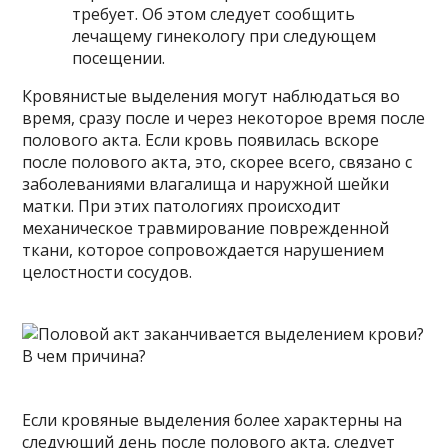
требует. Об этом следует сообщить
лечащему гинекологу при следующем
посещении.
Кровянистые выделения могут наблюдаться во
время, сразу после и через некоторое время после
полового акта. Если кровь появилась вскоре
после полового акта, это, скорее всего, связано с
заболеваниями влагалища и наружной шейки
матки. При этих патологиях происходит
механическое травмирование поврежденной
ткани, которое сопровождается нарушением
целостности сосудов.
Если кровяные выделения более характерны на
следующий день после полового акта, следует