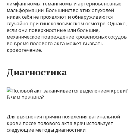
лимфангиомы, гемангиомы и артериовенозные
мальформации. Большинство этих опухолей
никак себя не проявляют и обнаруживаются
случайно при гинекологическом осмотре. Однако,
если они поверхностные или большие,
механическое повреждение кровеносных сосудов
во время полового акта может вызвать
кровотечение.
Диагностика
Для выяснения причин появления вагинальной
крови после полового акта врач использует
следующие методы диагностики: