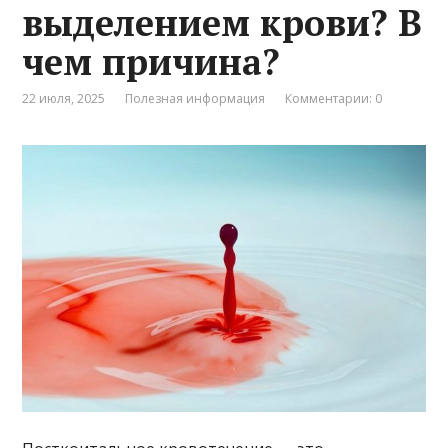
выделением крови? В
чем причина?
22 июля, 2025
Полезная информация
Комментарии: 0