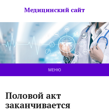
Медицинский сайт
МЕНЮ
Половой акт
заканчивается