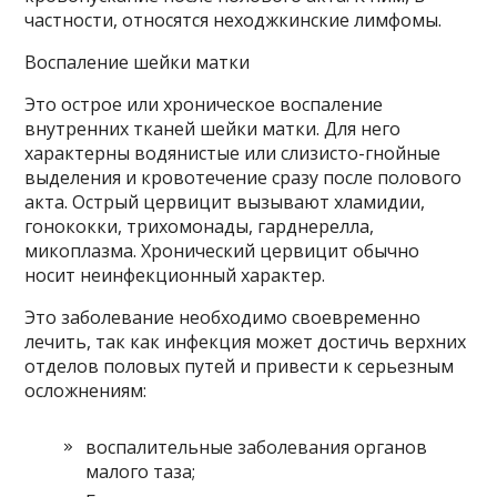
частности, относятся неходжкинские лимфомы.
Воспаление шейки матки
Это острое или хроническое воспаление
внутренних тканей шейки матки. Для него
характерны водянистые или слизисто-гнойные
выделения и кровотечение сразу после полового
акта. Острый цервицит вызывают хламидии,
гонококки, трихомонады, гарднерелла,
микоплазма. Хронический цервицит обычно
носит неинфекционный характер.
Это заболевание необходимо своевременно
лечить, так как инфекция может достичь верхних
отделов половых путей и привести к серьезным
осложнениям:
воспалительные заболевания органов
малого таза;