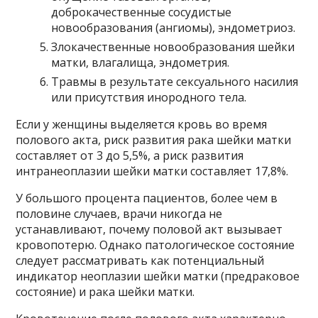
доброкачественные сосудистые
новообразования (ангиомы), эндометриоз.
Злокачественные новообразования шейки
матки, влагалища, эндометрия.
Травмы в результате сексуального насилия
или присутствия инородного тела.
Если у женщины выделяется кровь во время
полового акта, риск развития рака шейки матки
составляет от 3 до 5,5%, а риск развития
интранеоплазии шейки матки составляет 17,8%.
У большого процента пациентов, более чем в
половине случаев, врачи никогда не
устанавливают, почему половой акт вызывает
кровопотерю. Однако патологическое состояние
следует рассматривать как потенциальный
индикатор неоплазии шейки матки (предраковое
состояние) и рака шейки матки.