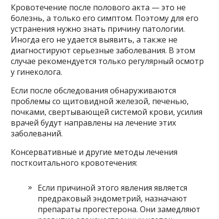
Кровотечение после полового акта — это не
болезнь, а только его симптом. Поэтому для его
устранения нужно знать причину патологии.
Иногда его не удается выявить, а также не
диагностируют серьезные заболевания. В этом
случае рекомендуется только регулярный осмотр
у гинеколога.
Если после обследования обнаруживаются
проблемы со щитовидной железой, печенью,
почками, свертывающей системой крови, усилия
врачей будут направлены на лечение этих
заболеваний.
Консервативные и другие методы лечения
посткоитального кровотечения:
Если причиной этого явления является
предраковый эндометрий, назначают
препараты прогестерона. Они замедляют