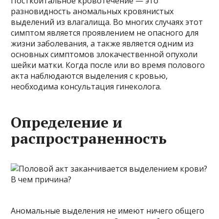
Посткоитальное кровотечение — это
разновидность аномальных кровянистых
выделений из влагалища. Во многих случаях этот
симптом является проявлением не опасного для
жизни заболевания, а также является одним из
основных симптомов злокачественной опухоли
шейки матки. Когда после или во время полового
акта наблюдаются выделения с кровью,
необходима консультация гинеколога.
Определение и
распространенность
Аномальные выделения не имеют ничего общего