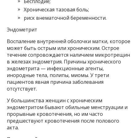
Бесплодие;
Хроническая тазовая боль;
риск внематочной беременности.
Эндометрит
Воспаление внутренней оболочки матки, которое
может быть острым или хроническим. Острое
течение сопровождается наличием микротрещин
в железах эндометрия. Причины хронического
эндометрита — инфекционные агенты,
инородные тела, полипы, миомы. У трети
пациентов явная причина заболевания
отсутствует.
У большинства женщин с хроническим
эндометритом бывают обильные менструации и
прорывные кровотечения, но им часто
предшествуют кровотечения после полового
акта.