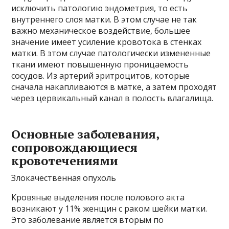
исключить патологию эндометрия, то есть
внутреннего слоя матки. В этом случае не так
важно механическое воздействие, большее
значение имеет усиление кровотока в стенках
матки. В этом случае патологически измененные
ткани имеют повышенную проницаемость
сосудов. Из артерий эритроцитов, которые
сначала накапливаются в матке, а затем проходят
через цервикальный канал в полость влагалища.
Основные заболевания,
сопровождающиеся
кровотечениями
Злокачественная опухоль
Кровяные выделения после полового акта
возникают у 11% женщин с раком шейки матки.
Это заболевание является вторым по