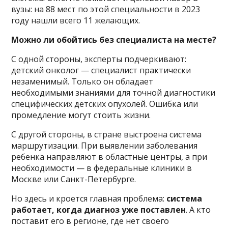
вузы: на 88 мест по этой специальности в 2023
году нашли всего 11 желающих.
Можно ли обойтись без специалиста на месте?
С одной стороны, эксперты подчеркивают:
детский онколог — специалист практически
незаменимый. Только он обладает
необходимыми знаниями для точной диагностики
специфических детских опухолей. Ошибка или
промедление могут стоить жизни.
С другой стороны, в стране выстроена система
маршрутизации. При выявлении заболевания
ребенка направляют в областные центры, а при
необходимости — в федеральные клиники в
Москве или Санкт-Петербурге.
Но здесь и кроется главная проблема:
система
работает, когда диагноз уже поставлен
. А кто
поставит его в регионе, где нет своего