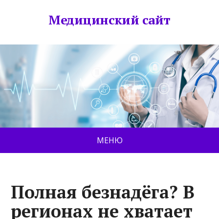
Медицинский сайт
МЕНЮ
Полная безнадёга? В
регионах не хватает