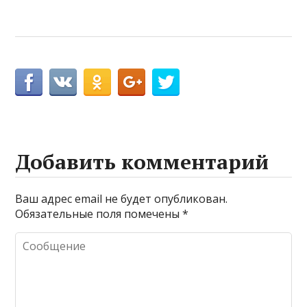
Добавить комментарий
Ваш адрес email не будет опубликован.
Обязательные поля помечены
*