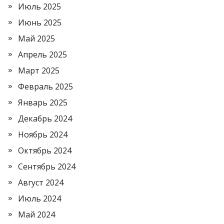
Июль 2025
Июнь 2025
Май 2025
Апрель 2025
Март 2025
Февраль 2025
Январь 2025
Декабрь 2024
Ноябрь 2024
Октябрь 2024
Сентябрь 2024
Август 2024
Июль 2024
Май 2024