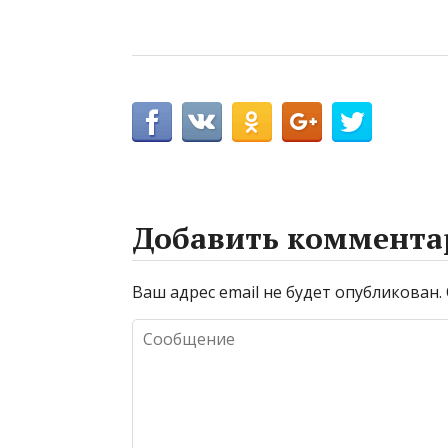
Добавить коммента
Ваш адрес email не будет опубликован.