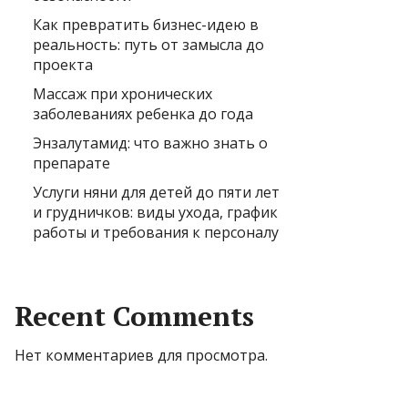
Как превратить бизнес-идею в
реальность: путь от замысла до
проекта
Массаж при хронических
заболеваниях ребенка до года
Энзалутамид: что важно знать о
препарате
Услуги няни для детей до пяти лет
и грудничков: виды ухода, график
работы и требования к персоналу
Recent Comments
Нет комментариев для просмотра.