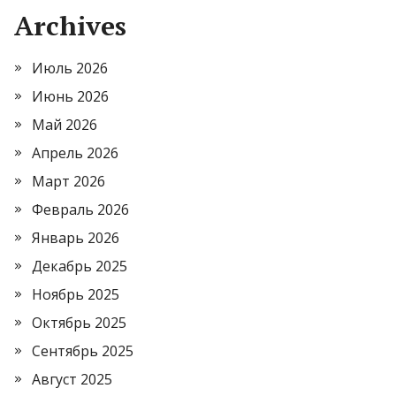
Archives
Июль 2026
Июнь 2026
Май 2026
Апрель 2026
Март 2026
Февраль 2026
Январь 2026
Декабрь 2025
Ноябрь 2025
Октябрь 2025
Сентябрь 2025
Август 2025