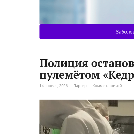
Заболе
Полиция останов
пулемётом «Кедр
14 апреля, 2026
Парсер
Комментарии: 0