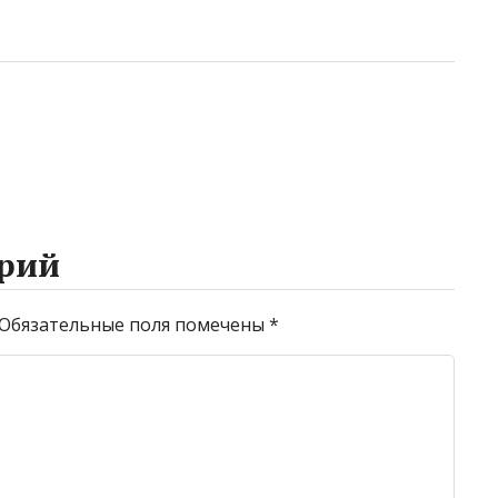
рий
Обязательные поля помечены
*