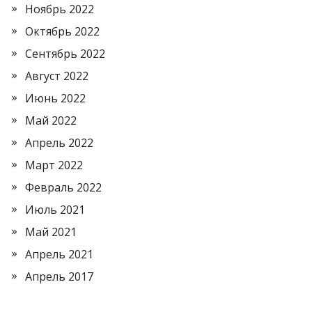
Ноябрь 2022
Октябрь 2022
Сентябрь 2022
Август 2022
Июнь 2022
Май 2022
Апрель 2022
Март 2022
Февраль 2022
Июль 2021
Май 2021
Апрель 2021
Апрель 2017