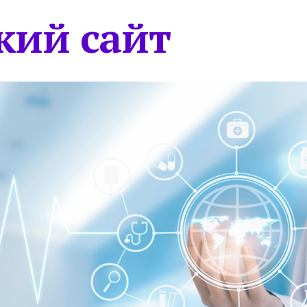
кий сайт