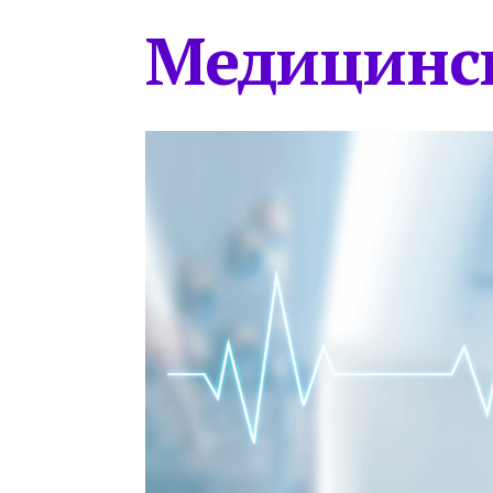
Медицинс