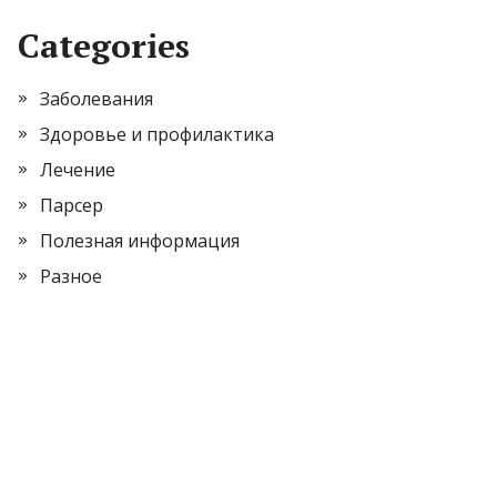
Categories
Заболевания
Здоровье и профилактика
Лечение
Парсер
Полезная информация
Разное