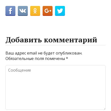
Добавить комментарий
Ваш адрес email не будет опубликован.
Обязательные поля помечены
*