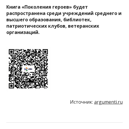
Книга «Поколения героев» будет
распространена среди учреждений среднего и
высшего образования, библиотек,
патриотических клубов, ветеранских
организаций.
Источник:
argumenti.ru