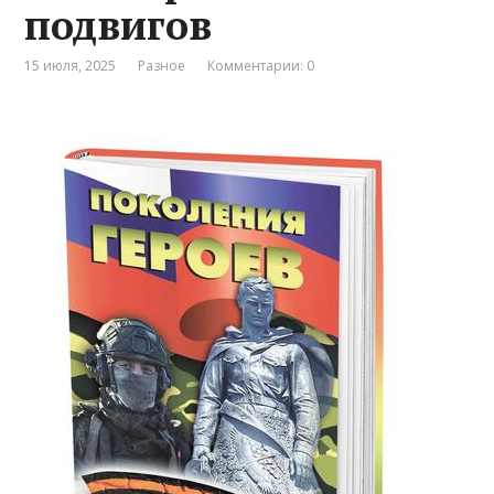
подвигов
15 июля, 2025
Разное
Комментарии: 0