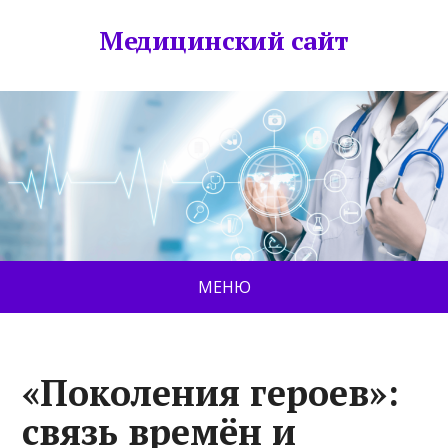
Медицинский сайт
МЕНЮ
«Поколения героев»:
связь времён и