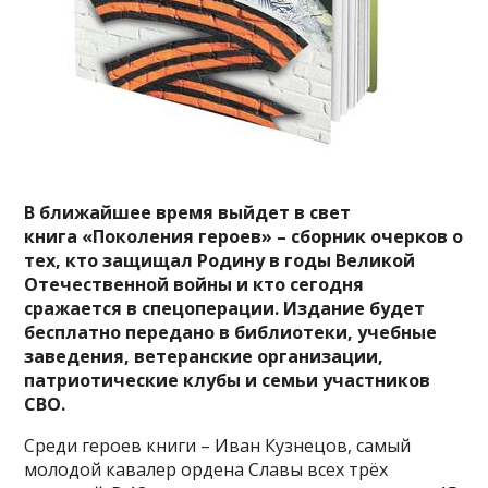
В ближайшее время выйдет в свет
книга «Поколения героев» – сборник очерков о
тех, кто защищал Родину в годы Великой
Отечественной войны и кто сегодня
сражается в спецоперации. Издание будет
бесплатно передано в библиотеки, учебные
заведения, ветеранские организации,
патриотические клубы и семьи участников
СВО.
Среди героев книги – Иван Кузнецов, самый
молодой кавалер ордена Славы всех трёх