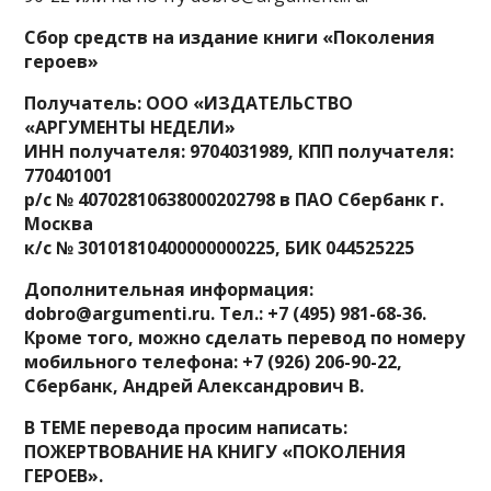
Сбор средств на издание книги «Поколения
героев»
Получатель: ООО «ИЗДАТЕЛЬСТВО
«АРГУМЕНТЫ НЕДЕЛИ»
ИНН получателя: 9704031989, КПП получателя:
770401001
р/с № 40702810638000202798 в ПАО Сбербанк г.
Москва
к/с № 30101810400000000225, БИК 044525225
Дополнительная информация:
dobro@argumenti.ru. Тел.: +7 (495) 981-68-36.
Кроме того, можно сделать перевод по номеру
мобильного телефона: +7 (926) 206-90-22,
Сбербанк, Андрей Александрович В.
В ТЕМЕ перевода просим написать:
ПОЖЕРТВОВАНИЕ НА КНИГУ «ПОКОЛЕНИЯ
ГЕРОЕВ».