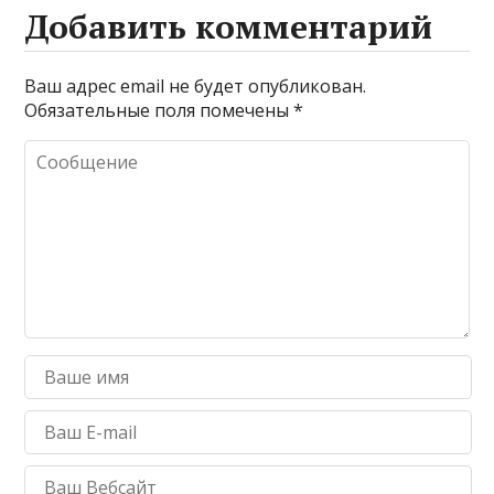
Добавить комментарий
Ваш адрес email не будет опубликован.
Обязательные поля помечены
*