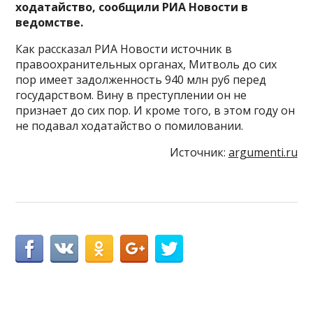
ходатайство, сообщили РИА Новости в
ведомстве.
Как рассказал РИА Новости источник в
правоохранительных органах, Митволь до сих
пор имеет задолженность 940 млн руб перед
государством. Вину в преступлении он не
признает до сих пор. И кроме того, в этом году он
не подавал ходатайство о помиловании.
Источник:
argumenti.ru