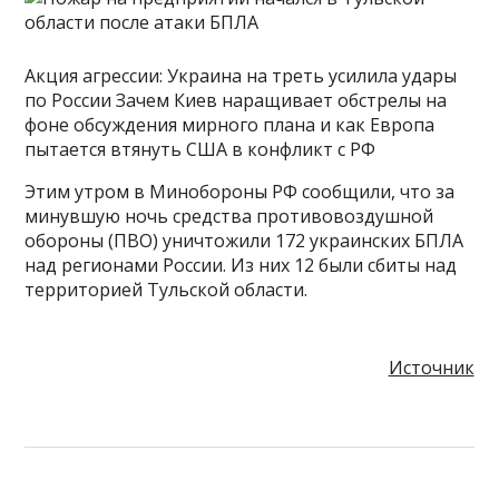
Акция агрессии: Украина на треть усилила удары
по России Зачем Киев наращивает обстрелы на
фоне обсуждения мирного плана и как Европа
пытается втянуть США в конфликт с РФ
Этим утром в Минобороны РФ сообщили, что за
минувшую ночь средства противовоздушной
обороны (ПВО) уничтожили 172 украинских БПЛА
над регионами России. Из них 12 были сбиты над
территорией Тульской области.
Источник