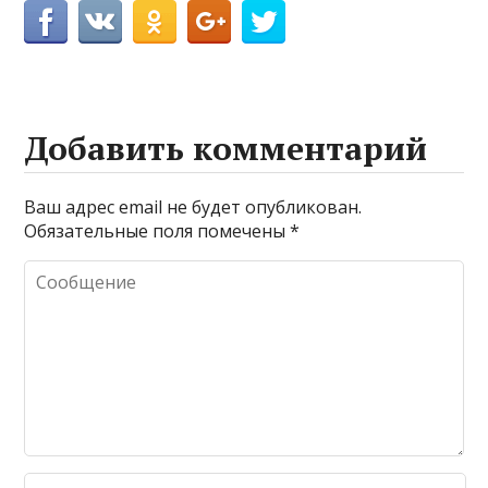
Добавить комментарий
Ваш адрес email не будет опубликован.
Обязательные поля помечены
*