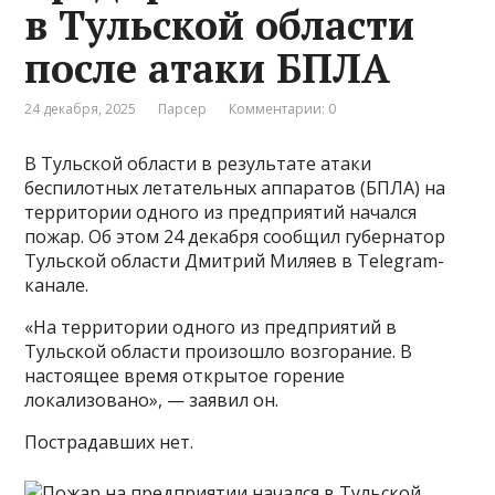
в Тульской области
после атаки БПЛА
24 декабря, 2025
Парсер
Комментарии: 0
В Тульской области в результате атаки
беспилотных летательных аппаратов (БПЛА) на
территории одного из предприятий начался
пожар. Об этом 24 декабря сообщил губернатор
Тульской области Дмитрий Миляев в Telegram-
канале.
«На территории одного из предприятий в
Тульской области произошло возгорание. В
настоящее время открытое горение
локализовано», — заявил он.
Пострадавших нет.