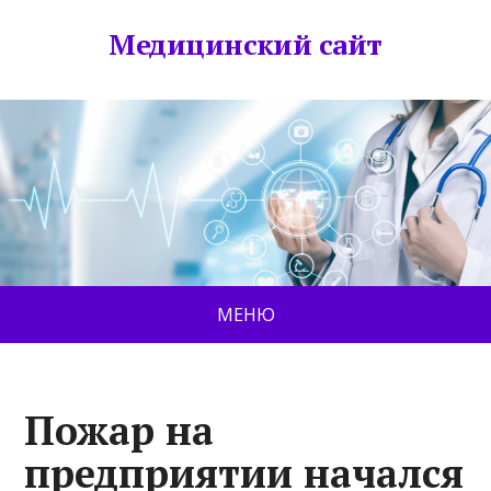
Медицинский сайт
МЕНЮ
Пожар на
предприятии начался