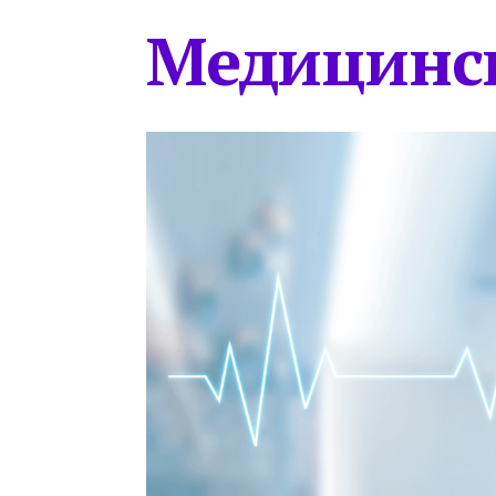
Медицинс