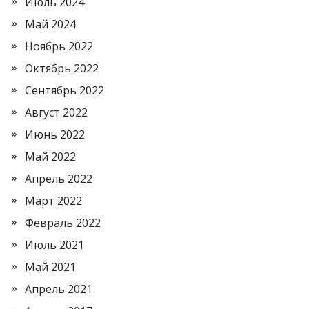
Июль 2024
Май 2024
Ноябрь 2022
Октябрь 2022
Сентябрь 2022
Август 2022
Июнь 2022
Май 2022
Апрель 2022
Март 2022
Февраль 2022
Июль 2021
Май 2021
Апрель 2021