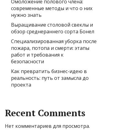
Омоложение полового члена:
современные методы и что о них
нужно знать
Выращивание столовой свеклы и
обзор среднераннего сорта Бонел
Специализированная уборка после
пожара, потопа и смерти: этапы
работ и требования к
безопасности
Как превратить бизнес-идею в
реальность: путь от замысла до
проекта
Recent Comments
Нет комментариев для просмотра.