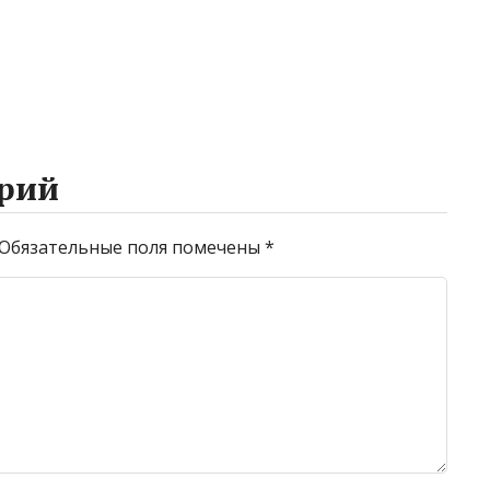
рий
Обязательные поля помечены
*