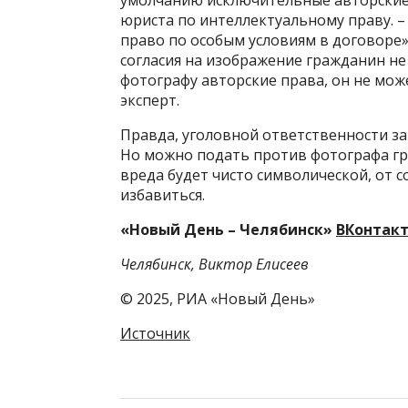
юриста по интеллектуальному праву. –
право по особым условиям в договоре».
согласия на изображение гражданин не
фотографу авторские права, он не мож
эксперт.
Правда, уголовной ответственности з
Но можно подать против фотографа гр
вреда будет чисто символической, от
избавиться.
«Новый День – Челябинск»
ВКонтак
Челябинск, Виктор Елисеев
© 2025, РИА «Новый День»
Источник