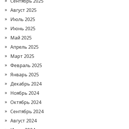
Сентябрь 2025
Август 2025
Июль 2025
Июнь 2025
Май 2025
Апрель 2025
Март 2025
Февраль 2025
Январь 2025
Декабрь 2024
Ноябрь 2024
Октябрь 2024
Сентябрь 2024
Август 2024