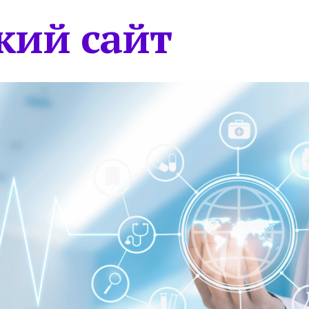
кий сайт