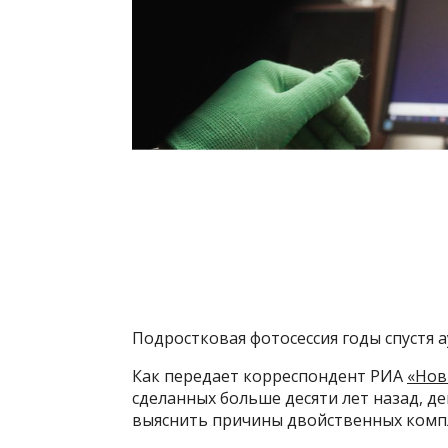
Подростковая фотосессия годы спустя 
Как передает корреспондент РИА
«Нов
сделанных больше десяти лет назад, де
выяснить причины двойственных компл