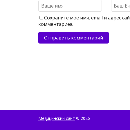
Сохраните моё имя, email и адрес с
комментариев
Медицинский сайт
© 2026