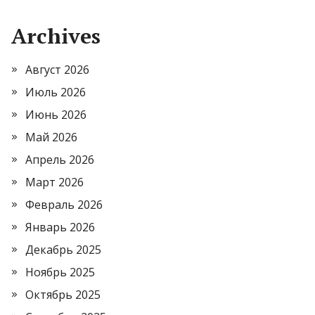
Archives
Август 2026
Июль 2026
Июнь 2026
Май 2026
Апрель 2026
Март 2026
Февраль 2026
Январь 2026
Декабрь 2025
Ноябрь 2025
Октябрь 2025