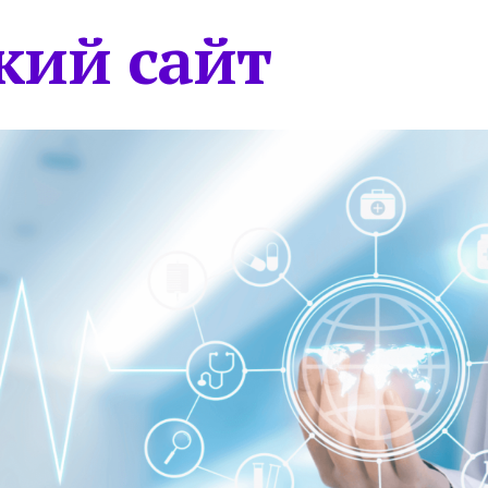
кий сайт