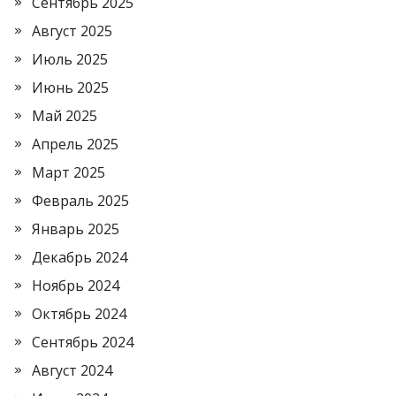
Сентябрь 2025
Август 2025
Июль 2025
Июнь 2025
Май 2025
Апрель 2025
Март 2025
Февраль 2025
Январь 2025
Декабрь 2024
Ноябрь 2024
Октябрь 2024
Сентябрь 2024
Август 2024