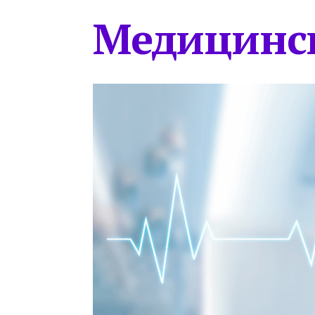
Медицинс