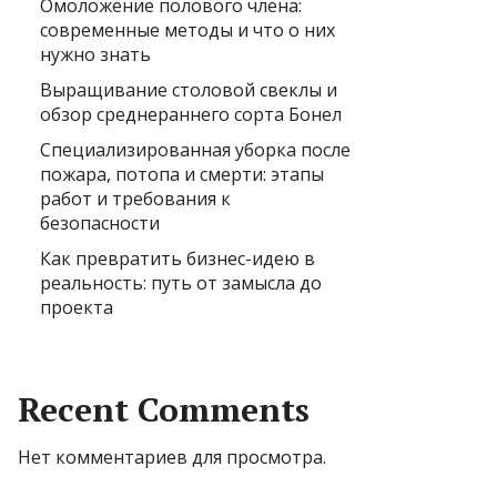
Омоложение полового члена:
современные методы и что о них
нужно знать
Выращивание столовой свеклы и
обзор среднераннего сорта Бонел
Специализированная уборка после
пожара, потопа и смерти: этапы
работ и требования к
безопасности
Как превратить бизнес-идею в
реальность: путь от замысла до
проекта
Recent Comments
Нет комментариев для просмотра.