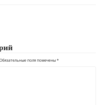
рий
Обязательные поля помечены
*