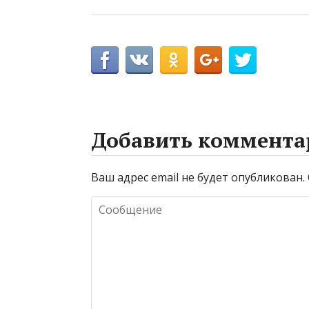
Добавить коммента
Ваш адрес email не будет опубликован.