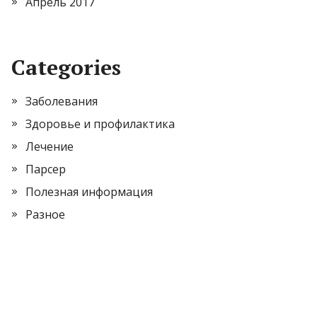
Апрель 2017
Categories
Заболевания
Здоровье и профилактика
Лечение
Парсер
Полезная информация
Разное