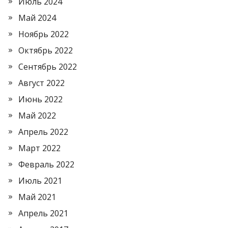
Июль 2024
Май 2024
Ноябрь 2022
Октябрь 2022
Сентябрь 2022
Август 2022
Июнь 2022
Май 2022
Апрель 2022
Март 2022
Февраль 2022
Июль 2021
Май 2021
Апрель 2021