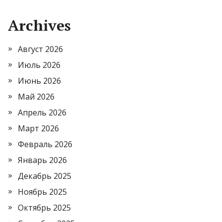
Archives
Август 2026
Июль 2026
Июнь 2026
Май 2026
Апрель 2026
Март 2026
Февраль 2026
Январь 2026
Декабрь 2025
Ноябрь 2025
Октябрь 2025