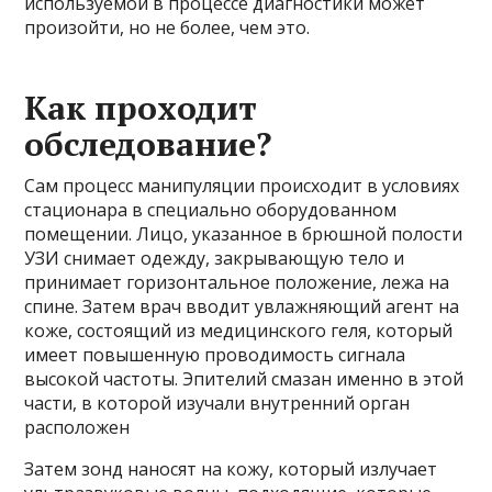
используемой в процессе диагностики может
произойти, но не более, чем это.
Как проходит
обследование?
Сам процесс манипуляции происходит в условиях
стационара в специально оборудованном
помещении. Лицо, указанное в брюшной полости
УЗИ снимает одежду, закрывающую тело и
принимает горизонтальное положение, лежа на
спине. Затем врач вводит увлажняющий агент на
коже, состоящий из медицинского геля, который
имеет повышенную проводимость сигнала
высокой частоты. Эпителий смазан именно в этой
части, в которой изучали внутренний орган
расположен
Затем зонд наносят на кожу, который излучает