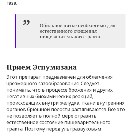
газа.
Обильное питье необходимо для
естественного очищения
пищеварительного тракта.
Прием Эспумизана
Этот препарат предназначен для облегчения
чрезмерного газообразования. Следует
понимать, что в процессе брожения и других
негативных биохимических реакций,
происходящих внутри желудка, ткани внутренних
органов брюшной полости растягиваются. Все это
не позволяет в полной мере отразить
естественное состояние пищеварительного
тракта. Поэтому перед ультразвуковым