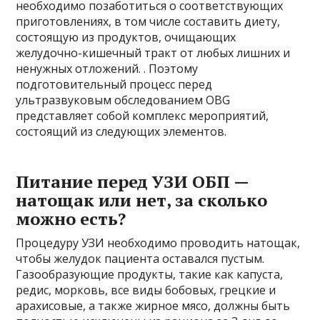
необходимо позаботиться о соответствующих
приготовлениях, в том числе составить диету,
состоящую из продуктов, очищающих
желудочно-кишечный тракт от любых лишних и
ненужных отложений. . Поэтому
подготовительный процесс перед
ультразвуковым обследованием OBG
представляет собой комплекс мероприятий,
состоящий из следующих элементов.
Питание перед УЗИ ОБП —
натощак или нет, за сколько
можно есть?
Процедуру УЗИ необходимо проводить натощак,
чтобы желудок пациента оставался пустым.
Газообразующие продукты, такие как капуста,
редис, морковь, все виды бобовых, грецкие и
арахисовые, а также жирное мясо, должны быть