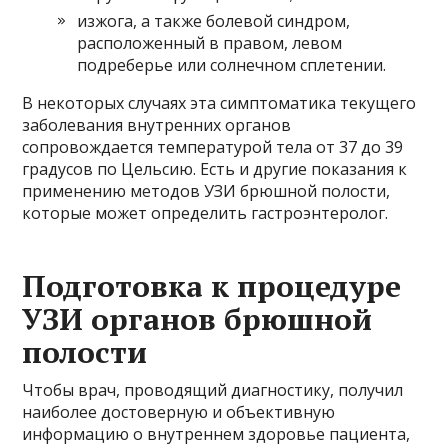
изжога, а также болевой синдром,
расположенный в правом, левом
подреберье или солнечном сплетении.
В некоторых случаях эта симптоматика текущего
заболевания внутренних органов
сопровождается температурой тела от 37 до 39
градусов по Цельсию. Есть и другие показания к
применению методов УЗИ брюшной полости,
которые может определить гастроэнтеролог.
Подготовка к процедуре
УЗИ органов брюшной
полости
Чтобы врач, проводящий диагностику, получил
наиболее достоверную и объективную
информацию о внутреннем здоровье пациента,