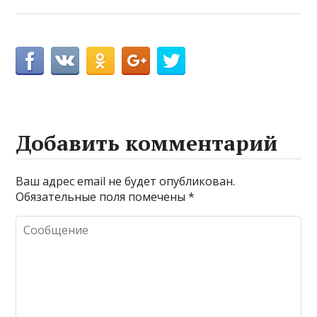
Добавить комментарий
Ваш адрес email не будет опубликован.
Обязательные поля помечены
*