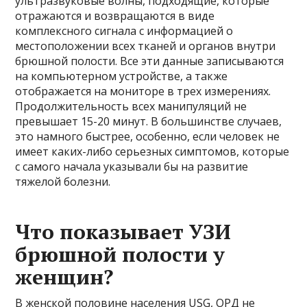
ультразвуковые волны, подходящие, которые
отражаются и возвращаются в виде
комплексного сигнала с информацией о
местоположении всех тканей и органов внутри
брюшной полости. Все эти данные записываются
на компьютерном устройстве, а также
отображается на мониторе в трех измерениях.
Продолжительность всех манипуляций не
превышает 15-20 минут. В большинстве случаев,
это намного быстрее, особенно, если человек не
имеет каких-либо серьезных симптомов, которые
с самого начала указывали бы на развитие
тяжелой болезни.
Что показывает УЗИ
брюшной полости у
женщин?
В женской половине населения USG, ОРД не