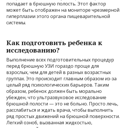
попадает в брюшную полость. Этот фактор
может быть отображен на мониторе чрезмерной
гиперплазии этого органа пищеварительной
системы.
Как подготовить ребенка к
исследованию?
Выполнение всех подготовительных процедур
перед брюшную УЗИ гораздо проще для
взрослых, чем для детей в разных возрастных
группах. Это происходит главным образом из-за
целый ряд психологических барьеров. Таким
образом, ребенок должен быть морально
убежден, что ультразвуковое исследование
брюшной полости — это не больно. Просто лечь,
расслабиться и ждать врача, чтобы выполнить
ряд простых движений на брюшной поверхности.
Легкий озноб, вызванная жидкостью,