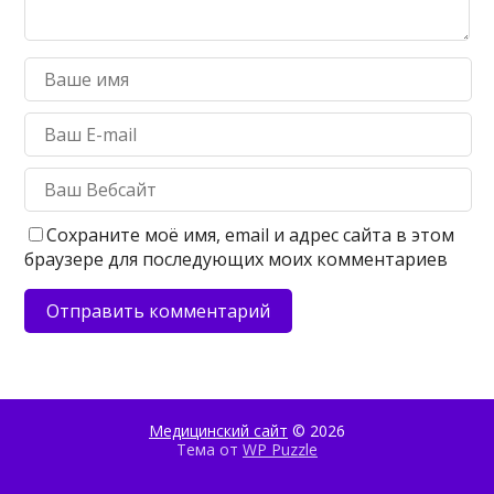
Сохраните моё имя, email и адрес сайта в этом
браузере для последующих моих комментариев
Медицинский сайт
© 2026
Тема от
WP Puzzle