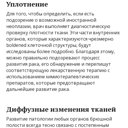
Уплотнение
Для того, чтобы определить, если есть
подозрение о возможной иностранной
неоплазии, врач выполняет диагностическую
проверку плотности ткани. Эти части внутренних
органов, которые характеризуются чрезмерно
boldened клеточной структуры, будут
исследованы более подробно. Благодаря этому,
можно правильно подозревают процесс
развития рака, его обнаружение и перепишут
соответствующую лекарственную терапию с
использованием химиотерапевтических
препаратов, которые предотвращают
дальнейшее развитие рака.
Диффузные изменения тканей
Развитие патологии любых органов брюшной
полости всегда тесно связано с постепенным