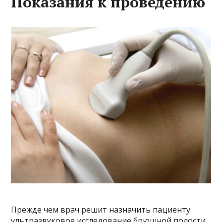
Показания к проведению
Прежде чем врач решит назначить пациенту
ультразвуковое исследование брюшной полости,