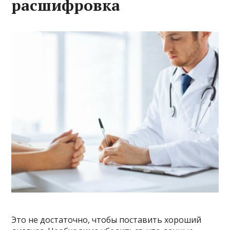
расшифровка
Это не достаточно, чтобы поставить хороший