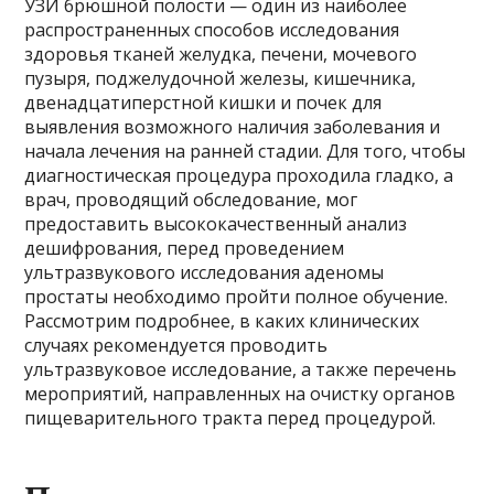
УЗИ брюшной полости — один из наиболее
распространенных способов исследования
здоровья тканей желудка, печени, мочевого
пузыря, поджелудочной железы, кишечника,
двенадцатиперстной кишки и почек для
выявления возможного наличия заболевания и
начала лечения на ранней стадии. Для того, чтобы
диагностическая процедура проходила гладко, а
врач, проводящий обследование, мог
предоставить высококачественный анализ
дешифрования, перед проведением
ультразвукового исследования аденомы
простаты необходимо пройти полное обучение.
Рассмотрим подробнее, в каких клинических
случаях рекомендуется проводить
ультразвуковое исследование, а также перечень
мероприятий, направленных на очистку органов
пищеварительного тракта перед процедурой.