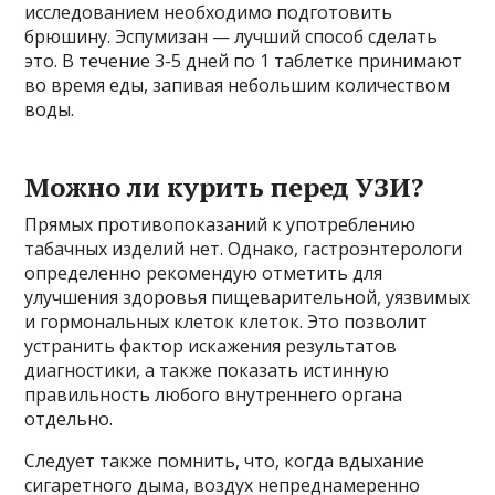
исследованием необходимо подготовить
брюшину. Эспумизан — лучший способ сделать
это. В течение 3-5 дней по 1 таблетке принимают
во время еды, запивая небольшим количеством
воды.
Можно ли курить перед УЗИ?
Прямых противопоказаний к употреблению
табачных изделий нет. Однако, гастроэнтерологи
определенно рекомендую отметить для
улучшения здоровья пищеварительной, уязвимых
и гормональных клеток клеток. Это позволит
устранить фактор искажения результатов
диагностики, а также показать истинную
правильность любого внутреннего органа
отдельно.
Следует также помнить, что, когда вдыхание
сигаретного дыма, воздух непреднамеренно