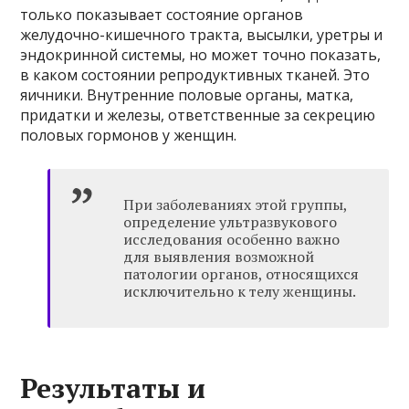
только показывает состояние органов
желудочно-кишечного тракта, высылки, уретры и
эндокринной системы, но может точно показать,
в каком состоянии репродуктивных тканей. Это
яичники. Внутренние половые органы, матка,
придатки и железы, ответственные за секрецию
половых гормонов у женщин.
При заболеваниях этой группы,
определение ультразвукового
исследования особенно важно
для выявления возможной
патологии органов, относящихся
исключительно к телу женщины.
Результаты и