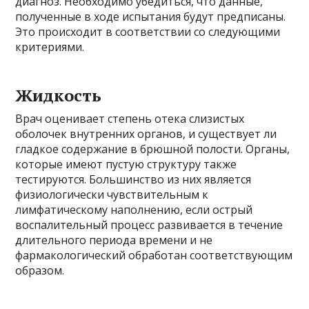
диагноз. Необходимо убедиться, что данные,
полученные в ходе испытания будут предписаны.
Это происходит в соответствии со следующими
критериями.
Жидкость
Врач оценивает степень отека слизистых
оболочек внутренних органов, и существует ли
гладкое содержание в брюшной полости. Органы,
которые имеют пустую структуру также
тестируются. Большинство из них является
физиологически чувствительным к
лимфатическому наполнению, если острый
воспалительный процесс развивается в течение
длительного периода времени и не
фармакологический обработан соответствующим
образом.