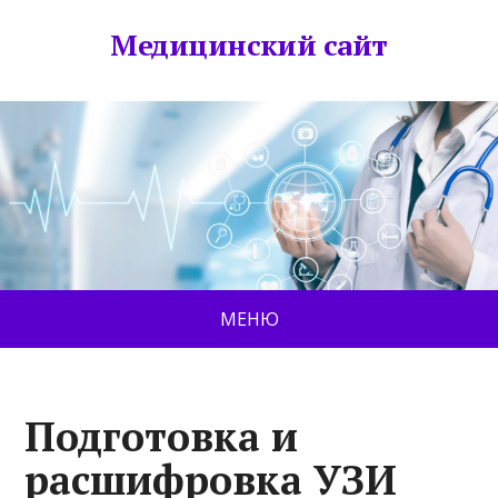
Медицинский сайт
МЕНЮ
Подготовка и
расшифровка УЗИ