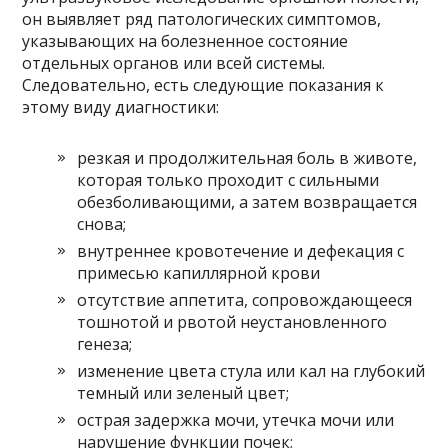
он выявляет ряд патологических симптомов,
указывающих на болезненное состояние
отдельных органов или всей системы.
Следовательно, есть следующие показания к
этому виду диагностики:
резкая и продолжительная боль в животе,
которая только проходит с сильными
обезболивающими, а затем возвращается
снова;
внутреннее кровотечение и дефекация с
примесью капиллярной крови
отсутствие аппетита, сопровождающееся
тошнотой и рвотой неустановленного
генеза;
изменение цвета стула или кал на глубокий
темный или зеленый цвет;
острая задержка мочи, утечка мочи или
нарушение функции почек;