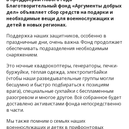
Благотворительный фонд «Аргументы добрых
дел» объявляет сбор средств на подарки и
необходимые вещи для военнослужащих и
детей в новых регионах.
Поддержка наших защитников, особенно в
праздничные дни, очень важна. Фонд продолжает
обеспечивать подразделения необходимым
снаряжением.
Это ночные квадрокоптеры, генераторы, печки-
буржуйки, тёплая одежда, электропитбайки
(чтобы наши разведывательные группы могли
бесшумно и быстро подбираться к позициям
врага), специальные сухпайки с беспламенным
разогревом и многое другое. Всё собранное будет
доставлено активистами фонда непосредственно
в части.
Мы также помним о семьях наших
военнослужащих и детях в прифронтовых