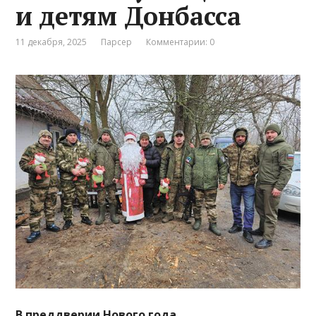
и детям Донбасса
11 декабря, 2025
Парсер
Комментарии: 0
В преддверии Нового года