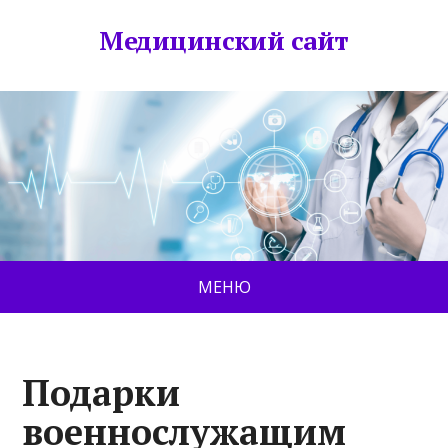
Медицинский сайт
МЕНЮ
Подарки
военнослужащим