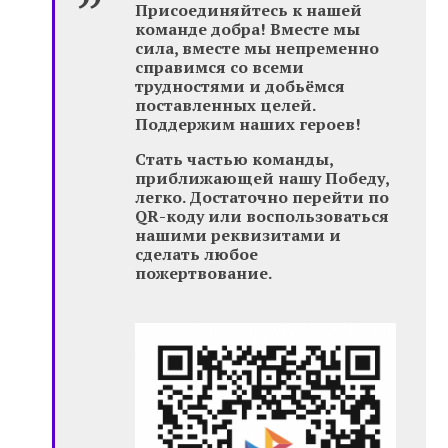
Присоединяйтесь к нашей
команде добра! Вместе мы
сила, вместе мы непременно
справимся со всеми
трудностями и добьёмся
поставленных целей.
Поддержим наших героев!
Стать частью команды,
приближающей нашу Победу,
легко. Достаточно перейти по
QR-коду или воспользоваться
нашими реквизитами и
сделать любое
пожертвование.