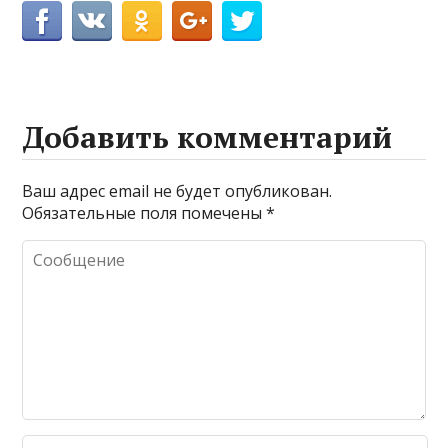
Добавить комментарий
Ваш адрес email не будет опубликован.
Обязательные поля помечены
*