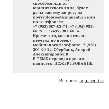
способом или от
юридического лица, будем
рады вашему запросу на
почту:dobro@argumenti.ru или
по телефонам:
+7 (953) 507-03-71; +7 (495) 981-
68-26; +7 (495) 981-68-36.
Кроме того, можно сделать
перевод по номеру
мобильного телефона: +7 (926)
206-90-22, Сбербанк, Андрей
Александрович В.
В ТЕМЕ перевода просим
написать: ПОЖЕРТВОВАНИЕ.
Источник:
argumenti.ru