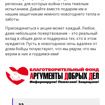
регионах, для которых война стала тяжёлым
испытанием. Давайте вместе подарим им и
нашим защитникам немного новогоднего тепла и
заботы.
Присоединиться к акции может каждый. Любое,
даже небольшое пожертвование – это реальный
вклад в общее дело и поддержка тех, кто в этом
нуждается. Пусть в новогоднюю ночь вдалеке от
дома бойцы почувствуют, что мы рядом, что мы
верим в них и гордимся ими!