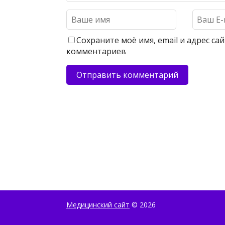
Сохраните моё имя, email и адрес с
комментариев
Медицинский сайт
© 2026