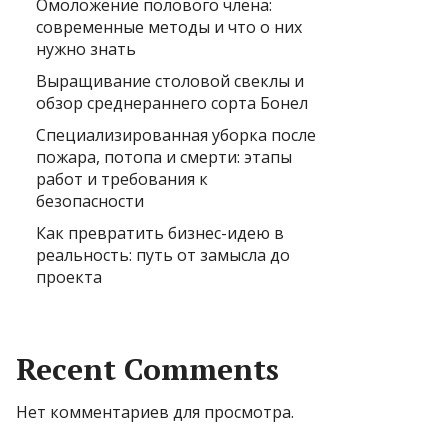
Омоложение полового члена:
современные методы и что о них
нужно знать
Выращивание столовой свеклы и
обзор среднераннего сорта Бонел
Специализированная уборка после
пожара, потопа и смерти: этапы
работ и требования к
безопасности
Как превратить бизнес-идею в
реальность: путь от замысла до
проекта
Recent Comments
Нет комментариев для просмотра.