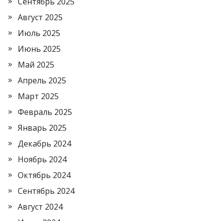
Сентябрь 2025
Август 2025
Июль 2025
Июнь 2025
Май 2025
Апрель 2025
Март 2025
Февраль 2025
Январь 2025
Декабрь 2024
Ноябрь 2024
Октябрь 2024
Сентябрь 2024
Август 2024