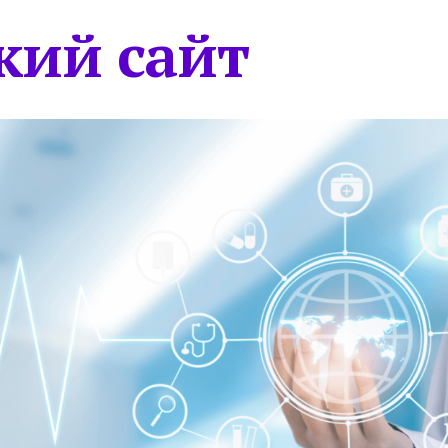
кий сайт