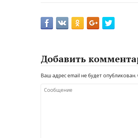
Добавить коммента
Ваш адрес email не будет опубликован.