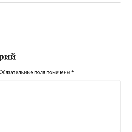
рий
Обязательные поля помечены
*