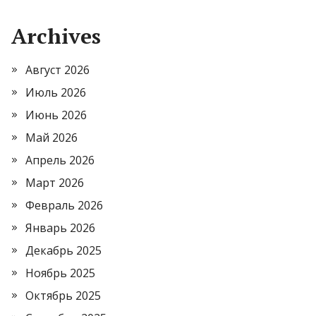
Archives
Август 2026
Июль 2026
Июнь 2026
Май 2026
Апрель 2026
Март 2026
Февраль 2026
Январь 2026
Декабрь 2025
Ноябрь 2025
Октябрь 2025