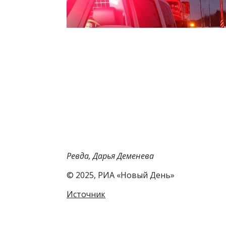
Ревда, Дарья Деменева
© 2025, РИА «Новый День»
Источник