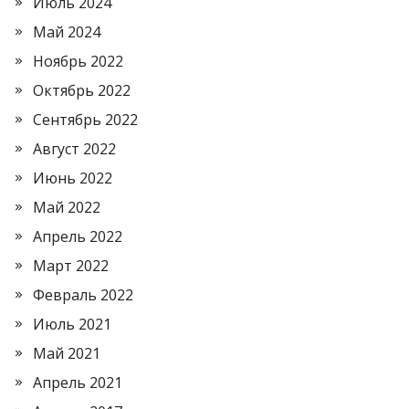
Июль 2024
Май 2024
Ноябрь 2022
Октябрь 2022
Сентябрь 2022
Август 2022
Июнь 2022
Май 2022
Апрель 2022
Март 2022
Февраль 2022
Июль 2021
Май 2021
Апрель 2021