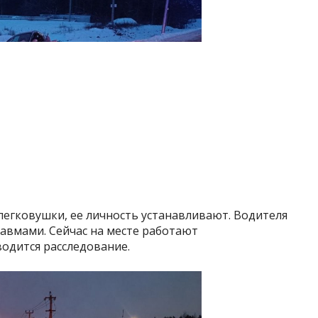
легковушки, ее личность устанавливают. Водителя
авмами. Сейчас на месте работают
одится расследование.