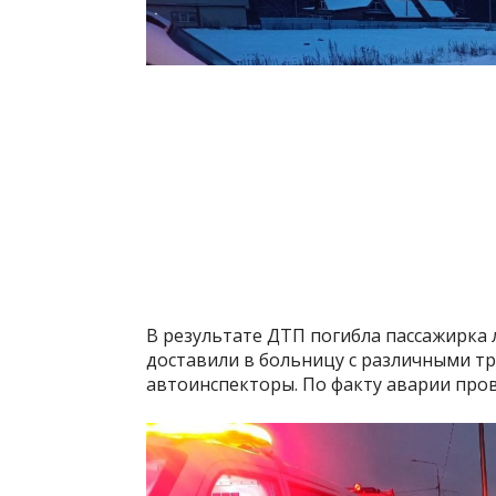
В результате ДТП погибла пассажирка 
доставили в больницу с различными тр
автоинспекторы. По факту аварии пров