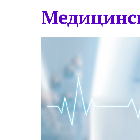
Медицинс