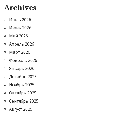
Archives
Июль 2026
Июнь 2026
Май 2026
Апрель 2026
Март 2026
Февраль 2026
Январь 2026
Декабрь 2025
Ноябрь 2025
Октябрь 2025
Сентябрь 2025
Август 2025