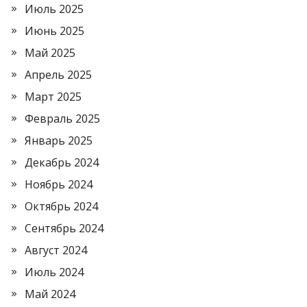
Июль 2025
Июнь 2025
Май 2025
Апрель 2025
Март 2025
Февраль 2025
Январь 2025
Декабрь 2024
Ноябрь 2024
Октябрь 2024
Сентябрь 2024
Август 2024
Июль 2024
Май 2024