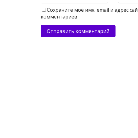
Сохраните моё имя, email и адрес с
комментариев