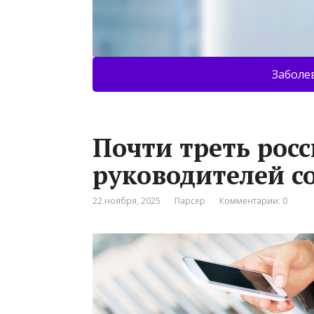
Заболе
Почти треть рос
руководителей 
22 ноября, 2025
Парсер
Комментарии: 0