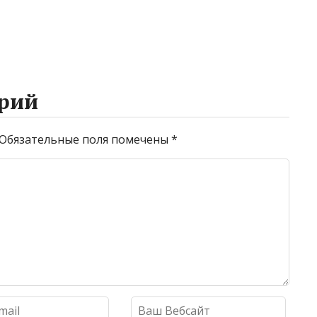
рий
Обязательные поля помечены
*