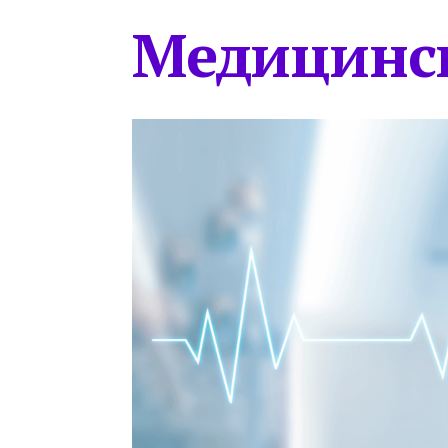
Медицинс