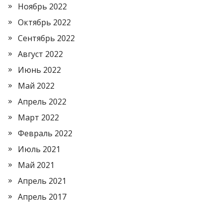
Ноябрь 2022
Октябрь 2022
Сентябрь 2022
Август 2022
Июнь 2022
Май 2022
Апрель 2022
Март 2022
Февраль 2022
Июль 2021
Май 2021
Апрель 2021
Апрель 2017