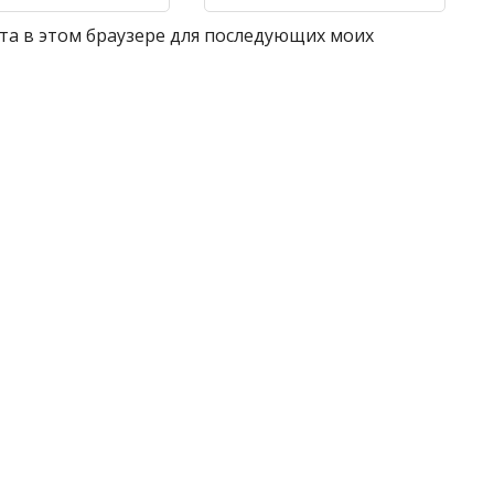
айта в этом браузере для последующих моих