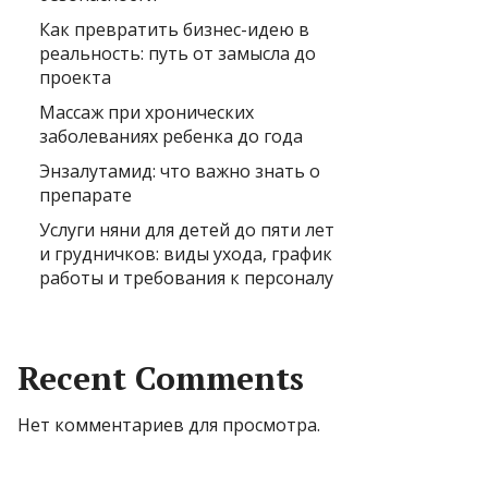
Как превратить бизнес-идею в
реальность: путь от замысла до
проекта
Массаж при хронических
заболеваниях ребенка до года
Энзалутамид: что важно знать о
препарате
Услуги няни для детей до пяти лет
и грудничков: виды ухода, график
работы и требования к персоналу
Recent Comments
Нет комментариев для просмотра.