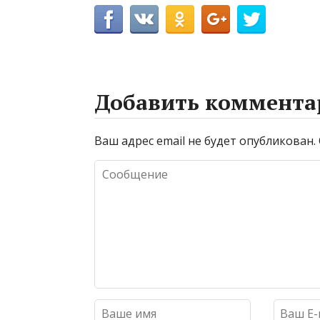
Добавить коммента
Ваш адрес email не будет опубликован.