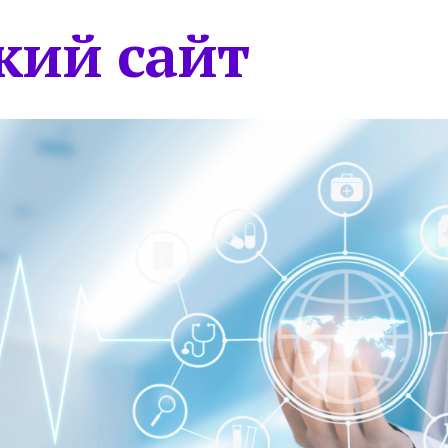
кий сайт