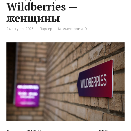
Wildberries —
женщины
24 августа, 2025
Парсер
Комментарии: 0