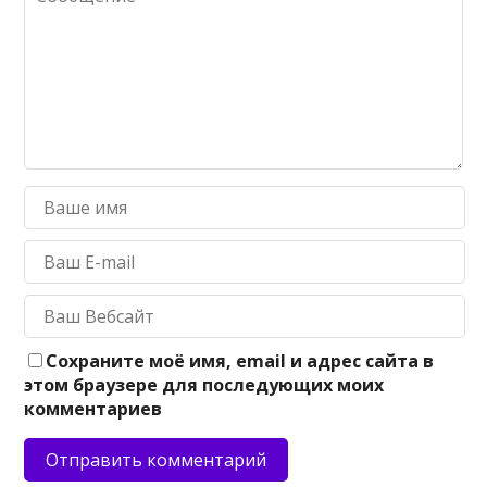
Сохраните моё имя, email и адрес сайта в
этом браузере для последующих моих
комментариев