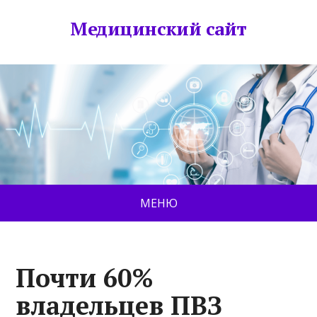
Медицинский сайт
МЕНЮ
Почти 60%
владельцев ПВЗ