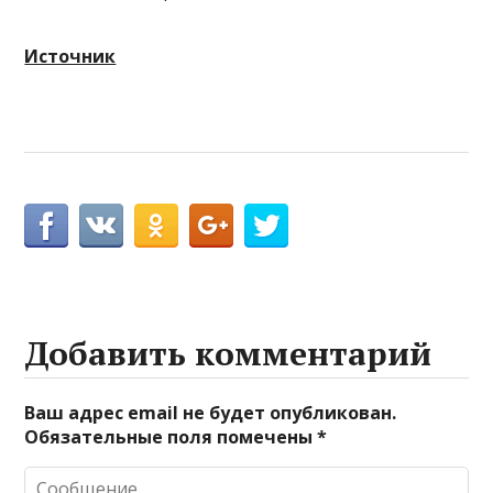
Источник
Добавить комментарий
Ваш адрес email не будет опубликован.
Обязательные поля помечены
*