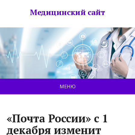
Медицинский сайт
МЕНЮ
«Почта России» с 1
декабря изменит