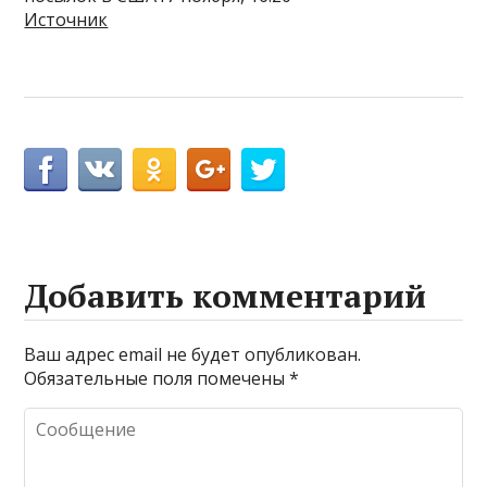
Источник
Добавить комментарий
Ваш адрес email не будет опубликован.
Обязательные поля помечены
*