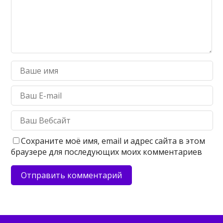
Сохраните моё имя, email и адрес сайта в этом
браузере для последующих моих комментариев