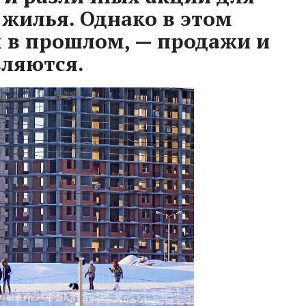
 жилья. Однако в этом
м в прошлом, — продажи и
вляются.