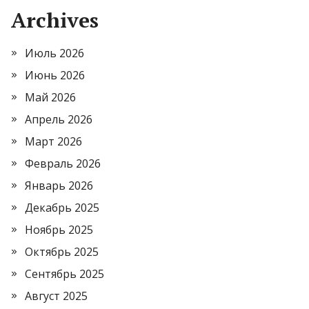
Archives
Июль 2026
Июнь 2026
Май 2026
Апрель 2026
Март 2026
Февраль 2026
Январь 2026
Декабрь 2025
Ноябрь 2025
Октябрь 2025
Сентябрь 2025
Август 2025