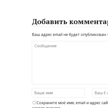
Добавить коммента
Ваш адрес email не будет опубликован.
Сохраните моё имя, email и адрес с