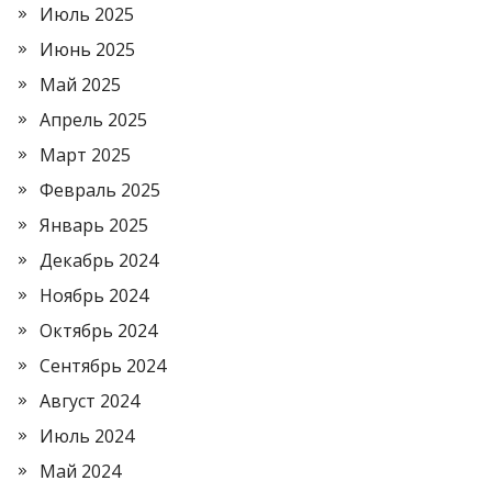
Июль 2025
Июнь 2025
Май 2025
Апрель 2025
Март 2025
Февраль 2025
Январь 2025
Декабрь 2024
Ноябрь 2024
Октябрь 2024
Сентябрь 2024
Август 2024
Июль 2024
Май 2024