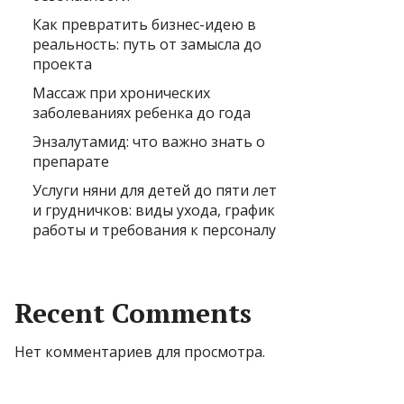
Как превратить бизнес-идею в
реальность: путь от замысла до
проекта
Массаж при хронических
заболеваниях ребенка до года
Энзалутамид: что важно знать о
препарате
Услуги няни для детей до пяти лет
и грудничков: виды ухода, график
работы и требования к персоналу
Recent Comments
Нет комментариев для просмотра.