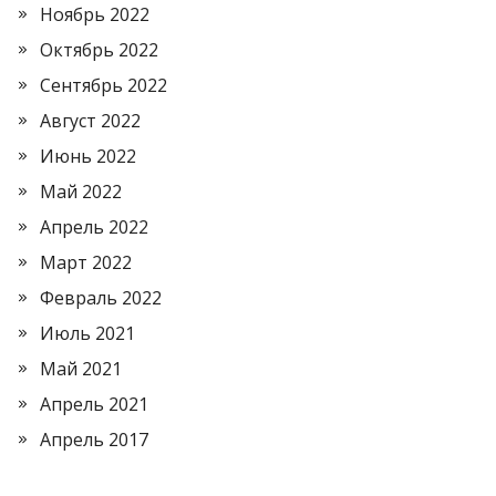
Ноябрь 2022
Октябрь 2022
Сентябрь 2022
Август 2022
Июнь 2022
Май 2022
Апрель 2022
Март 2022
Февраль 2022
Июль 2021
Май 2021
Апрель 2021
Апрель 2017