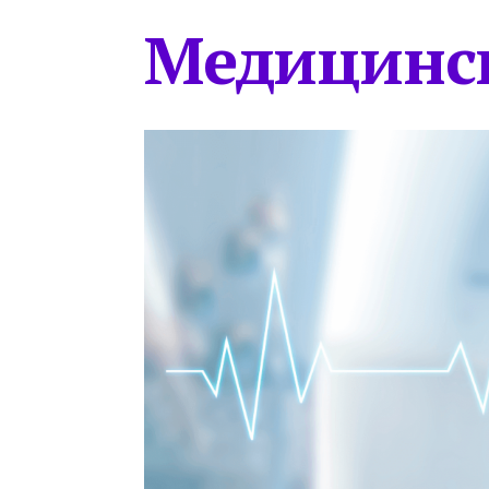
Медицинс