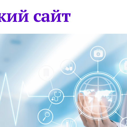
кий сайт