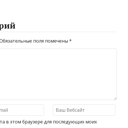
рий
Обязательные поля помечены
*
айта в этом браузере для последующих моих