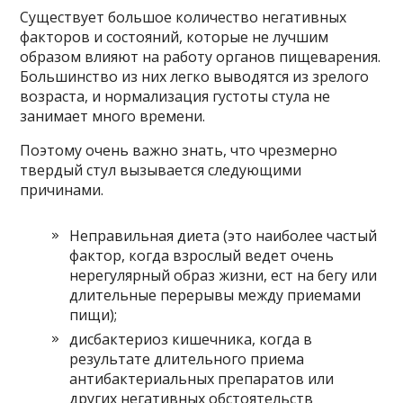
Существует большое количество негативных
факторов и состояний, которые не лучшим
образом влияют на работу органов пищеварения.
Большинство из них легко выводятся из зрелого
возраста, и нормализация густоты стула не
занимает много времени.
Поэтому очень важно знать, что чрезмерно
твердый стул вызывается следующими
причинами.
Неправильная диета (это наиболее частый
фактор, когда взрослый ведет очень
нерегулярный образ жизни, ест на бегу или
длительные перерывы между приемами
пищи);
дисбактериоз кишечника, когда в
результате длительного приема
антибактериальных препаратов или
других негативных обстоятельств