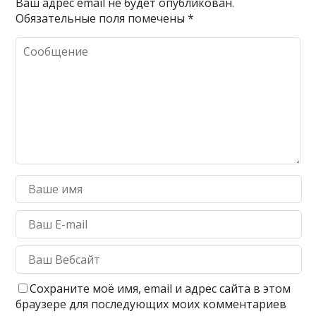
Ваш адрес email не будет опубликован.
Обязательные поля помечены
*
Сохраните моё имя, email и адрес сайта в этом
браузере для последующих моих комментариев