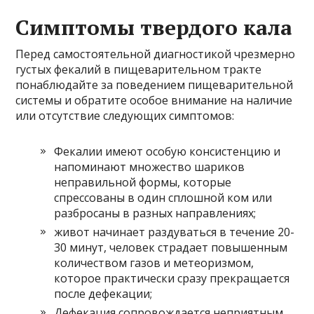
Симптомы твердого кала
Перед самостоятельной диагностикой чрезмерно
густых фекалий в пищеварительном тракте
понаблюдайте за поведением пищеварительной
системы и обратите особое внимание на наличие
или отсутствие следующих симптомов:
Фекалии имеют особую консистенцию и
напоминают множество шариков
неправильной формы, которые
спрессованы в один сплошной ком или
разбросаны в разных направлениях;
живот начинает раздуваться в течение 20-
30 минут, человек страдает повышенным
количеством газов и метеоризмом,
которое практически сразу прекращается
после дефекации;
Дефекация сопровождается неприятным