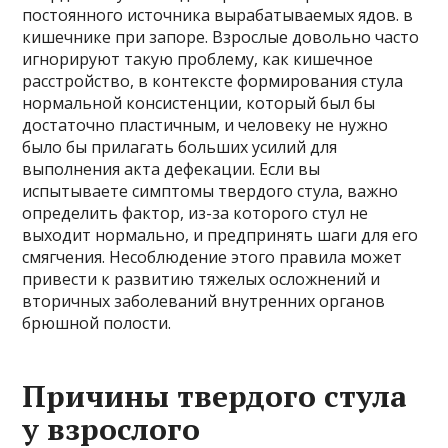
постоянного источника вырабатываемых ядов. в
кишечнике при запоре. Взрослые довольно часто
игнорируют такую ​​проблему, как кишечное
расстройство, в контексте формирования стула
нормальной консистенции, который был бы
достаточно пластичным, и человеку не нужно
было бы прилагать больших усилий для
выполнения акта дефекации. Если вы
испытываете симптомы твердого стула, важно
определить фактор, из-за которого стул не
выходит нормально, и предпринять шаги для его
смягчения. Несоблюдение этого правила может
привести к развитию тяжелых осложнений и
вторичных заболеваний внутренних органов
брюшной полости.
Причины твердого стула
у взрослого