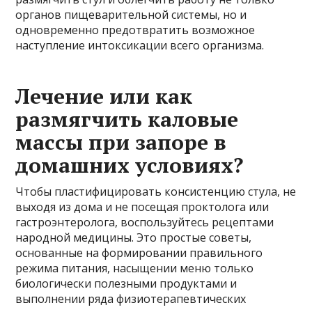
органов пищеварительной системы, но и
одновременно предотвратить возможное
наступление интоксикации всего организма.
Лечение или как
размягчить каловые
массы при запоре в
домашних условиях?
Чтобы пластифицировать консистенцию стула, не
выходя из дома и не посещая проктолога или
гастроэнтеролога, воспользуйтесь рецептами
народной медицины. Это простые советы,
основанные на формировании правильного
режима питания, насыщении меню только
биологически полезными продуктами и
выполнении ряда физиотерапевтических