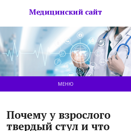
Медицинский сайт
МЕНЮ
Почему у взрослого
твердый стул и что