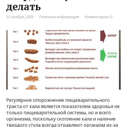
делать
22 ноября, 2025
Полезная информация
Комментарии: 0
Регулярное опорожнение пищеварительного
тракта от кала является показателем здоровья не
только пищеварительной системы, но и всего
организма, поскольку скопление кала и наличие
твердого стула всегда отравляют организм из-за