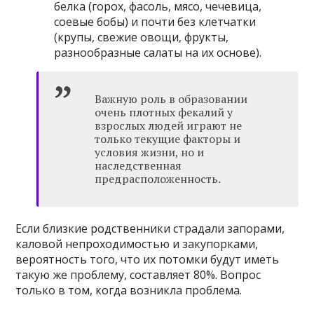
белка (горох, фасоль, мясо, чечевица,
соевые бобы) и почти без клетчатки
(крупы, свежие овощи, фрукты,
разнообразные салаты на их основе).
Важную роль в образовании
очень плотных фекалий у
взрослых людей играют не
только текущие факторы и
условия жизни, но и
наследственная
предрасположенность.
Если близкие родственники страдали запорами,
каловой непроходимостью и закупорками,
вероятность того, что их потомки будут иметь
такую ​​же проблему, составляет 80%. Вопрос
только в том, когда возникла проблема.