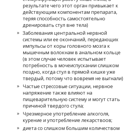
результате чего этот орган привыкает к
действующим компонентам препарата,
теряя способность самостоятельно
дренировать стул вне тела)
Заболевания центральной нервной
системы или ее окончаний, передающих
импульсы от коры головного мозга к
мышечным волокнам в анальном кольце
(в этом случае человек испытывает
потребность в мочеиспускании слишком
поздно, когда стул в прямой кишке уже
твердый, потому что вовремя не выгнали)
Частые стрессовые ситуации, нервное
напряжение также влияют на
пищеварительную систему и могут стать
причиной твердого стула;
Чрезмерное употребление алкоголя,
курение и употребление лекарствоов;
диета со слишком большим количеством