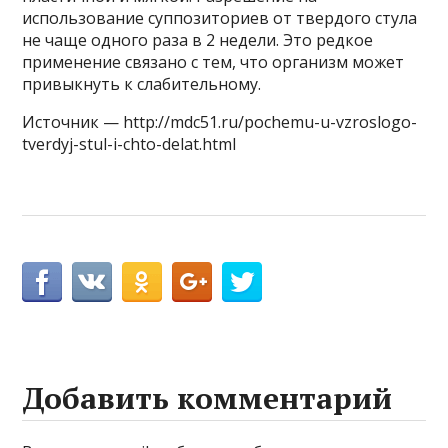
использование суппозиториев от твердого стула
не чаще одного раза в 2 недели. Это редкое
применение связано с тем, что организм может
привыкнуть к слабительному.
Источник — http://mdc51.ru/pochemu-u-vzroslogo-
tverdyj-stul-i-chto-delat.html
Добавить комментарий