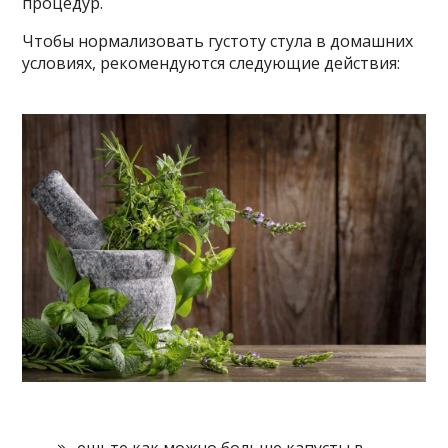
процедур.
Чтобы нормализовать густоту стула в домашних
условиях, рекомендуются следующие действия: