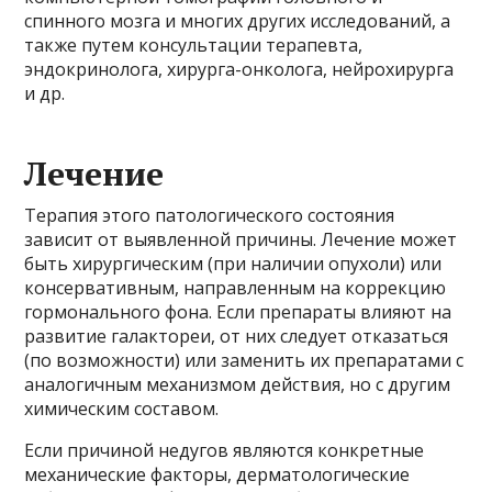
спинного мозга и многих других исследований, а
также путем консультации терапевта,
эндокринолога, хирурга-онколога, нейрохирурга
и др.
Лечение
Терапия этого патологического состояния
зависит от выявленной причины. Лечение может
быть хирургическим (при наличии опухоли) или
консервативным, направленным на коррекцию
гормонального фона. Если препараты влияют на
развитие галактореи, от них следует отказаться
(по возможности) или заменить их препаратами с
аналогичным механизмом действия, но с другим
химическим составом.
Если причиной недугов являются конкретные
механические факторы, дерматологические