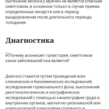
Вытекание молока у мужчин не является опасным
симптомом, в основном только в случае приема
определенных лекарств или в период
выздоровления после длительного периода
голодания.
Диагностика
Диагноз ставится путем проведения всех
клинических и биохимических исследований,
исследования гормонального фона, выполнения
рентгенологических и эхографических
исследований с помощью каналографии груди и
внутренних органов, магнитно-резонансной или
компьютерной томографии головного и