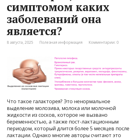
симптомом каких
заболеваний она
является?
8 августа, 2025
Полезная информация
Комментарии: 0
Что такое галакторея? Это ненормальное
выделение молозива, молока или молочной
жидкости из сосков, которое не вызвано
беременностью, а также пост-лактационным
периодом, который длится более 5 месяцев после
лактации. Однако многие авторы считают это