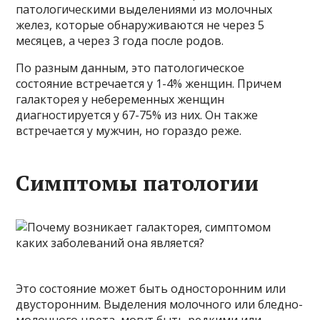
патологическими выделениями из молочных
желез, которые обнаруживаются не через 5
месяцев, а через 3 года после родов.
По разным данным, это патологическое
состояние встречается у 1-4% женщин. Причем
галакторея у небеременных женщин
диагностируется у 67-75% из них. Он также
встречается у мужчин, но гораздо реже.
Симптомы патологии
Это состояние может быть односторонним или
двусторонним. Выделения молочного или бледно-