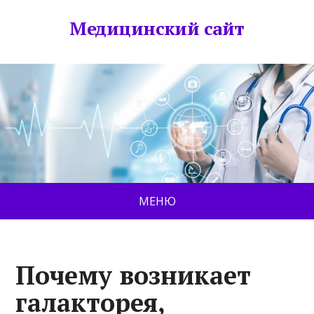
Медицинский сайт
МЕНЮ
Почему возникает
галакторея,