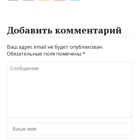
Добавить комментарий
Ваш адрес email не будет опубликован.
Обязательные поля помечены
*