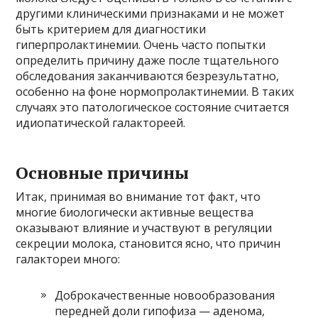
другими клиническими признаками и не может
быть критерием для диагностики
гиперпролактинемии. Очень часто попытки
определить причину даже после тщательного
обследования заканчиваются безрезультатно,
особенно на фоне нормопролактинемии. В таких
случаях это патологическое состояние считается
идиопатической галактореей.
Основные причины
Итак, принимая во внимание тот факт, что
многие биологически активные вещества
оказывают влияние и участвуют в регуляции
секреции молока, становится ясно, что причин
галактореи много:
Доброкачественные новообразования
передней доли гипофиза — аденома,