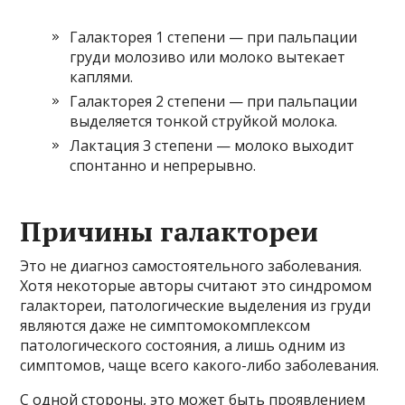
Галакторея 1 степени — при пальпации
груди молозиво или молоко вытекает
каплями.
Галакторея 2 степени — при пальпации
выделяется тонкой струйкой молока.
Лактация 3 степени — молоко выходит
спонтанно и непрерывно.
Причины галактореи
Это не диагноз самостоятельного заболевания.
Хотя некоторые авторы считают это синдромом
галактореи, патологические выделения из груди
являются даже не симптомокомплексом
патологического состояния, а лишь одним из
симптомов, чаще всего какого-либо заболевания.
С одной стороны, это может быть проявлением