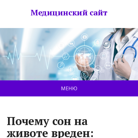
Медицинский сайт
МЕНЮ
Почему сон на
животе вреден: