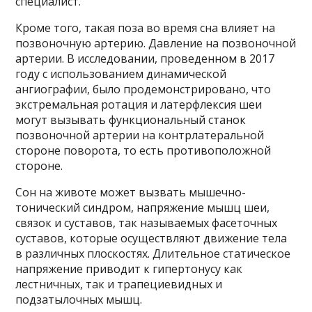
специалист.
Кроме того, такая поза во время сна влияет на
позвоночную артерию. Давление на позвоночной
артерии. В исследовании, проведенном в 2017
году с использованием динамической
ангиографии, было продемонстрировано, что
экстремальная ротация и латерфлексия шеи
могут вызывать функциональный станок
позвоночной артерии на контрлатеральной
стороне поворота, то есть противоположной
стороне.
Сон на животе может вызвать мышечно-
тонический синдром, напряжение мышц шеи,
связок и суставов, так называемых фасеточных
суставов, которые осуществляют движение тела
в различных плоскостях. Длительное статическое
напряжение приводит к гипертонусу как
лестничных, так и трапециевидных и
подзатылочных мышц.