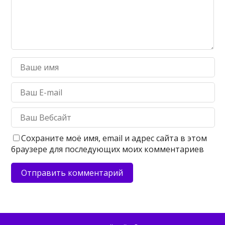
Сохраните моё имя, email и адрес сайта в этом
браузере для последующих моих комментариев