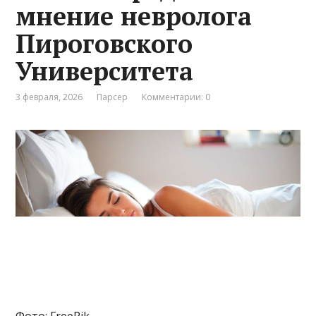
мнение невролога
Пироговского
Университета
3 февраля, 2026
Парсер
Комментарии: 0