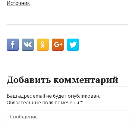
Источник
Добавить комментарий
Ваш адрес email не будет опубликован.
Обязательные поля помечены
*