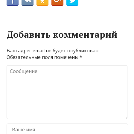
Добавить комментарий
Ваш адрес email не будет опубликован.
Обязательные поля помечены
*