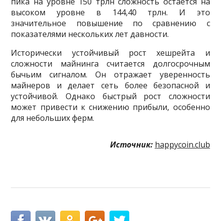
пика на уровне 150 трлн сложность остаётся на
высоком уровне в 144,40 трлн. И это
значительное повышение по сравнению с
показателями нескольких лет давности.
Исторически устойчивый рост хешрейта и
сложности майнинга считается долгосрочным
бычьим сигналом. Он отражает уверенность
майнеров и делает сеть более безопасной и
устойчивой. Однако быстрый рост сложности
может привести к снижению прибыли, особенно
для небольших ферм.
Источник:
happycoin.club