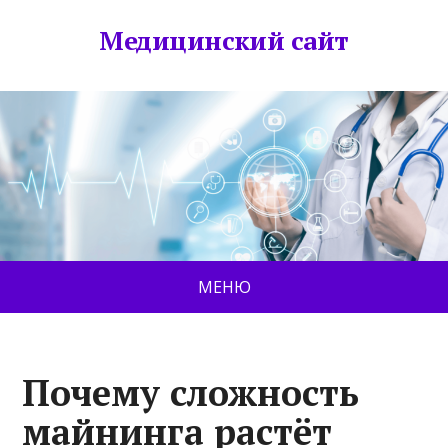
Медицинский сайт
МЕНЮ
Почему сложность
майнинга растёт