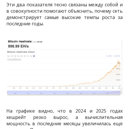
Эти два показателя тесно связаны между собой и
в совокупности помогают объяснить, почему сеть
демонстрирует самые высокие темпы роста за
последние годы.
На графике видно, что в 2024 и 2025 годах
хешрейт резко вырос, а вычислительная
мощность в последние месяцы увеличилась ещё