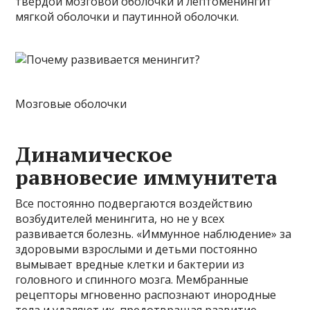
твердой мозговой оболочки и лептоменингит
мягкой оболочки и паутинной оболочки.
Мозговые оболочки
Динамическое
равновесие иммунитета
Все постоянно подвергаются воздействию
возбудителей менингита, но не у всех
развивается болезнь. «Иммунное наблюдение» за
здоровыми взрослыми и детьми постоянно
вымывает вредные клетки и бактерии из
головного и спинного мозга. Мембранные
рецепторы мгновенно распознают инородные