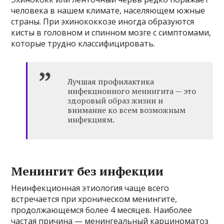
человека в нашем климате, населяющем южные
страны. При эхинококкозе иногда образуются
кисты в головном и спинном мозге с симптомами,
которые трудно классифицировать.
Лучшая профилактика
инфекционного менингита — это
здоровый образ жизни и
внимание ко всем возможным
инфекциям.
Менингит без инфекции
Неинфекционная этиология чаще всего
встречается при хроническом менингите,
продолжающемся более 4 месяцев. Наиболее
частая причина — менингеальный карциноматоз