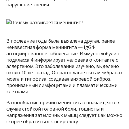
нарушение зрения.
В последние годы была выявлена ​​другая, ранее
неизвестная форма менингита — IgG4-
ассоциированное заболевание. Иммуноглобулин
подкласса 4 информирует человека о контакте с
аллергеном. Это заболевание изучено, выделено
около 10 лет назад. Он располагается в мембранах
мозга и гипофиза, создавая вихревой фиброз,
пронизанный лимфоцитами и плазматическими
клетками.
Разнообразие причин менингита означает, что в
случае стойкой головной боли, тошноты и
напряжения затылочных мышц следует как можно
скорее обратиться к неврологу.