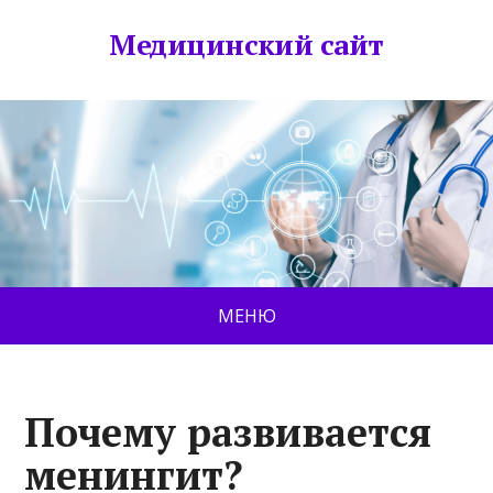
Медицинский сайт
МЕНЮ
Почему развивается
менингит?