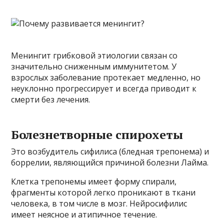
Менингит грибковой этиологии связан со
значительно сниженным иммунитетом. У
взрослых заболевание протекает медленно, но
неуклонно прогрессирует и всегда приводит к
смерти без лечения.
Болезнетворные спирохеты
Это возбудитель сифилиса (бледная трепонема) и
боррелии, являющийся причиной болезни Лайма.
Клетка трепонемы имеет форму спирали,
фрагменты которой легко проникают в ткани
человека, в том числе в мозг. Нейросифилис
имеет неясное и атипичное течение.