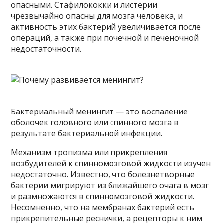
опасными. Стафилококки и листерии
чрезвычайно опасны для мозга человека, и
активность этих бактерий увеличивается после
операций, а также при почечной и печеночной
недостаточности.
Бактериальный менингит — это воспаление
оболочек головного или спинного мозга в
результате бактериальной инфекции.
Механизм тропизма или прикрепления
возбудителей к спинномозговой жидкости изучен
недостаточно. Известно, что болезнетворные
бактерии мигрируют из ближайшего очага в мозг
и размножаются в спинномозговой жидкости.
Несомненно, что на мембранах бактерий есть
прикрепительные реснички, а рецепторы к ним