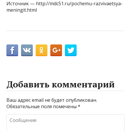
Источник — http://mdc51.ru/pochemu-razvivaetsya-
meningit.html
Добавить комментарий
Ваш адрес email не будет опубликован.
Обязательные поля помечены
*