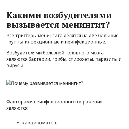
Какими возбудителями
вызывается менингит?
Все триггеры менингита делятся на две большие
группы: инфекционные и неинфекционные.
Возбудителями болезней головного мозга
являются бактерии, грибы, спирохеты, паразиты и
вирусы.
Факторами неинфекционного поражения
являются:
карциноматоз;