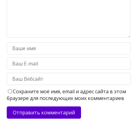
Сохраните моё имя, email и адрес сайта в этом
браузере для последующих моих комментариев