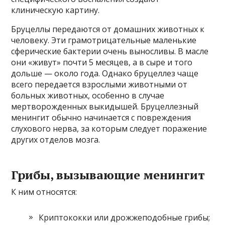
клиническую картину.
Бруцеллы передаются от домашних животных к
человеку. Эти грамотрицательные маленькие
сферические бактерии очень выносливы. В масле
они «живут» почти 5 месяцев, а в сыре и того
дольше — около года. Однако бруцеллез чаще
всего передается взрослыми животными от
больных животных, особенно в случае
мертворожденных выкидышей. Бруцеллезный
менингит обычно начинается с повреждения
слухового нерва, за которым следует поражение
других отделов мозга.
Грибы, вызывающие менингит
К ним относятся:
Криптококки или дрожжеподобные грибы;