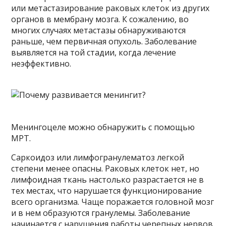
или метастазирование раковых клеток из других
органов в мембрану мозга. К сожалению, во
многих случаях метастазы обнаруживаются
раньше, чем первичная опухоль. Заболевание
выявляется на той стадии, когда лечение
неэффективно.
Менингоцеле можно обнаружить с помощью
МРТ.
Саркоидоз или лимфогранулематоз легкой
степени менее опасны. Раковых клеток нет, но
лимфоидная ткань настолько разрастается не в
тех местах, что нарушается функционирование
всего организма. Чаще поражается головной мозг
и в нем образуются гранулемы. Заболевание
начинается с нарушения работы черепных нервов.