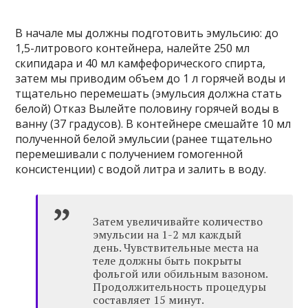
В начале мы должны подготовить эмульсию: до
1,5-литрового контейнера, налейте 250 мл
скипидара и 40 мл камфефорического спирта,
затем мы приводим объем до 1 л горячей воды и
тщательно перемешать (эмульсия должна стать
белой) Отказ Вылейте половину горячей воды в
ванну (37 градусов). В контейнере смешайте 10 мл
полученной белой эмульсии (ранее тщательно
перемешивали с получением гомогенной
консистенции) с водой литра и залить в воду.
Затем увеличивайте количество
эмульсии на 1-2 мл каждый
день. Чувствительные места на
теле должны быть покрыты
фольгой или обильным вазоном.
Продолжительность процедуры
составляет 15 минут.