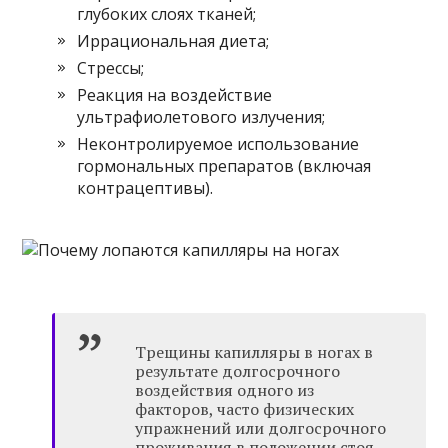
глубоких слоях тканей;
Иррациональная диета;
Стрессы;
Реакция на воздействие
ультрафиолетового излучения;
Неконтролируемое использование
гормональных препаратов (включая
контрацептивы).
Трещины капилляры в ногах в
результате долгосрочного
воздействия одного из
факторов, часто физических
упражнений или долгосрочного
проживания в положении стоя.