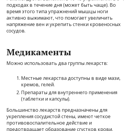
подходах в течение дня (может быть чаще). Во
время этого типа упражнений мышцы ноги
активно выжимают, что помогает увеличить
напряжение вен и укрепить стенки кровеносных
сосудов.
Медикаменты
Можно использовать два группы лекарств:
Местные лекарства доступны в виде мази,
кремов, гелей.
Препараты для внутреннего применения
(таблетки и капсулы).
Большинство лекарств предназначены для
укрепления сосудистой стены, имеют четкое
противовоспалительное действие и
предотвращает образование сгустков крови.