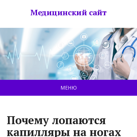
Медицинский сайт
МЕНЮ
Почему лопаются
капилляры на ногах