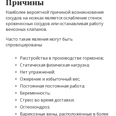
Причины
Наиболее вероятной причиной возникновения
сосудов на ножках является ослабление стенок
кровеносных сосудов или останавливая работу
венозных клапанов.
Часто такие явления могут быть
спровоцированы:
Расстройства в производстве гормонов;
Статическая физическая нагрузка;
Нет упражнений;
Ожирение и избыточный вес;
Постоянная постоянная работа;
Беременность;
Стресс во время доставки;
Остеохондроз;
Варикозные вены, расположенные в более