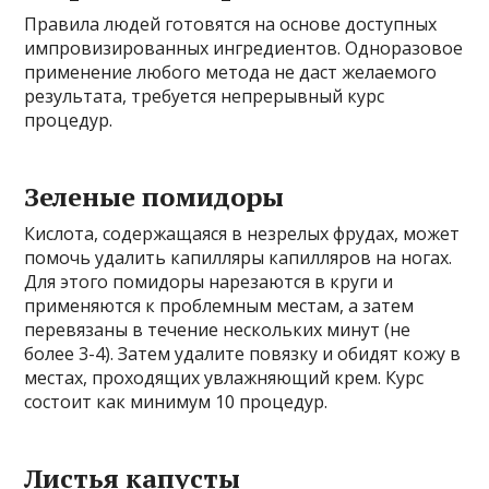
Правила людей готовятся на основе доступных
импровизированных ингредиентов. Одноразовое
применение любого метода не даст желаемого
результата, требуется непрерывный курс
процедур.
Зеленые помидоры
Кислота, содержащаяся в незрелых фрудах, может
помочь удалить капилляры капилляров на ногах.
Для этого помидоры нарезаются в круги и
применяются к проблемным местам, а затем
перевязаны в течение нескольких минут (не
более 3-4). Затем удалите повязку и обидят кожу в
местах, проходящих увлажняющий крем. Курс
состоит как минимум 10 процедур.
Листья капусты