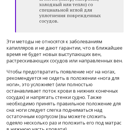
холодный или тепло) со
специальной иглой для
уплотнения поврежденных
сосудов.
Эти методы не относятся к заболеваниям
капилляров и не дают гарантии, что в ближайшее
время не будет новых выступающих вен,
растрескивающих сосудов или направленных вен.
Чтобы предотвратить появление ног на ногах,
рекомендуется не сидеть в положении «нога для
ноги», это усложняет (или полностью
останавливает поток крови в нижних конечных
сосудах) и напрягать стенки судно. Также
необходимо принять правильное положение для
сна: ноги следует слегка подниматься над
остаточным корпусом (вы можете сложить
одеяло несколько раз и положить его под матрас
в нижнюю часть кровати).