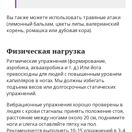
Вы также можете использовать травяные атаки
(лимонный бальзам, цветы липы, валерианский
корень, ромашка или дубовая кора).
Физическая нагрузка
Ритмические упражнения (формирование,
аэробика, аквааэробика и т. д.) Или йога
превосходны для людей с повышенным уровнем
капилляров в ногах. Мы должны избегать
подъема весов или долгосрочных статических
упражнений.
Вибрационные упражнения хорошо проверены в
людях с крови стагналы: принять положение стоя,
расстояние между ногами около 20 см, поднимите
ноги и слегка оставляйте пятку на пол.
Рекомендуется выполнять 10-15 упражнений в 3-4