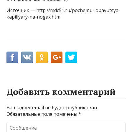
Источник — http://mdc51.ru/pochemu-lopayutsya-
kapillyary-na-nogax.html
Добавить комментарий
Ваш адрес email не будет опубликован.
Обязательные поля помечены
*