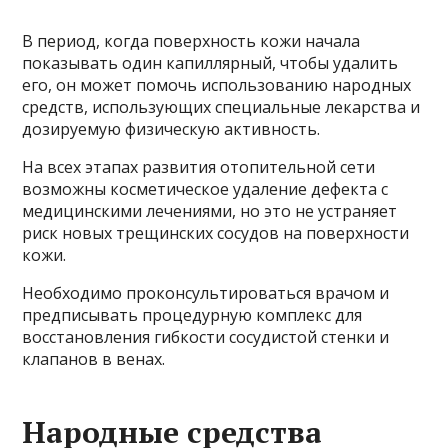
В период, когда поверхность кожи начала
показывать один капиллярный, чтобы удалить
его, он может помочь использованию народных
средств, использующих специальные лекарства и
дозируемую физическую активность.
На всех этапах развития отопительной сети
возможны косметическое удаление дефекта с
медицинскими лечениями, но это не устраняет
риск новых трещинских сосудов на поверхности
кожи.
Необходимо проконсультироваться врачом и
предписывать процедурную комплекс для
восстановления гибкости сосудистой стенки и
клапанов в венах.
Народные средства