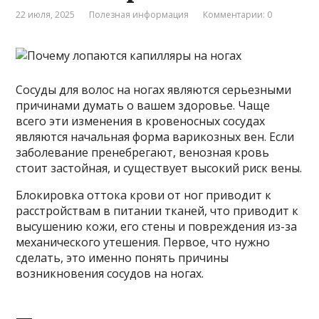
22 июля, 2025
Полезная информация
Комментарии: 0
Сосуды для волос на ногах являются серьезными
причинами думать о вашем здоровье. Чаще
всего эти изменения в кровеносных сосудах
являются начальная форма варикозных вен. Если
заболевание пренебрегают, венозная кровь
стоит застойная, и существует высокий риск вены.
Блокировка оттока крови от ног приводит к
расстройствам в питании тканей, что приводит к
высушению кожи, его стены и повреждения из-за
механического утешения. Первое, что нужно
сделать, это именно понять причины
возникновения сосудов на ногах.