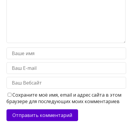
Сохраните моё имя, email и адрес сайта в этом
браузере для последующих моих комментариев