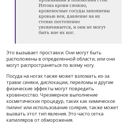
Изтока крови сложно,
кровеносные сосуды заполнены
кровью вен, давление на их
стенах постепенно
увеличивается, и они не могут
быть вне их ног.
Это вызывает проставки. Они могут быть
расположены в определенной области, или они
могут распространяться по всему ногу.
Посуда на ногах также может взломать из-за
травм: синяки, дислокации, переломы и другие
физические эффекты могут повредить
кровеносство. Чрезмерное выполнение
косметических процедур, таких как химическое
пилинг или использование солярия, также может
вызвать этот тип явления. Это часто сетка
капилляров от обморожения.