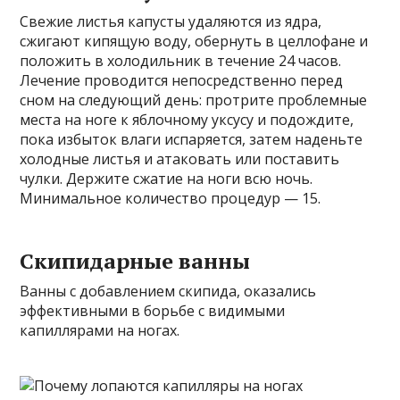
Свежие листья капусты удаляются из ядра,
сжигают кипящую воду, обернуть в целлофане и
положить в холодильник в течение 24 часов.
Лечение проводится непосредственно перед
сном на следующий день: протрите проблемные
места на ноге к яблочному уксусу и подождите,
пока избыток влаги испаряется, затем наденьте
холодные листья и атаковать или поставить
чулки. Держите сжатие на ноги всю ночь.
Минимальное количество процедур — 15.
Скипидарные ванны
Ванны с добавлением скипида, оказались
эффективными в борьбе с видимыми
капиллярами на ногах.