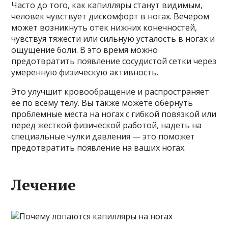
Часто до того, как капилляры станут видимым,
человек чувствует дискомфорт в ногах. Вечером
может возникнуть отек нижних конечностей,
чувствуя тяжести или сильную усталость в ногах и
ощущение боли. В это время можно
предотвратить появление сосудистой сетки через
умеренную физическую активность.
Это улучшит кровообращение и распространяет
ее по всему телу. Вы также можете обернуть
проблемные места на ногах с гибкой повязкой или
перед жесткой физической работой, надеть на
специальные чулки давления — это поможет
предотвратить появление на ваших ногах.
Лечение