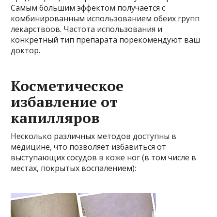
Самым большим эффектом получается с
комбинированным использованием обеих групп
лекарствоов. Частота использования и
конкретный тип препарата порекомендуют ваш
доктор.
Косметическое
избавление от
капилляров
Несколько различных методов доступны в
медицине, что позволяет избавиться от
выступающих сосудов в коже ног (в том числе в
местах, покрытых воспалением):