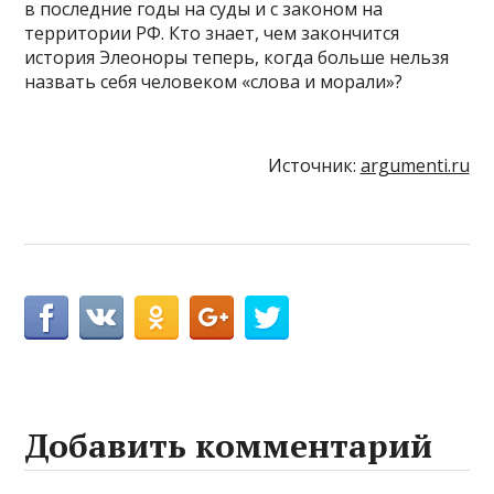
в последние годы на суды и с законом на
территории РФ. Кто знает, чем закончится
история Элеоноры теперь, когда больше нельзя
назвать себя человеком «слова и морали»?
Источник:
argumenti.ru
Добавить комментарий