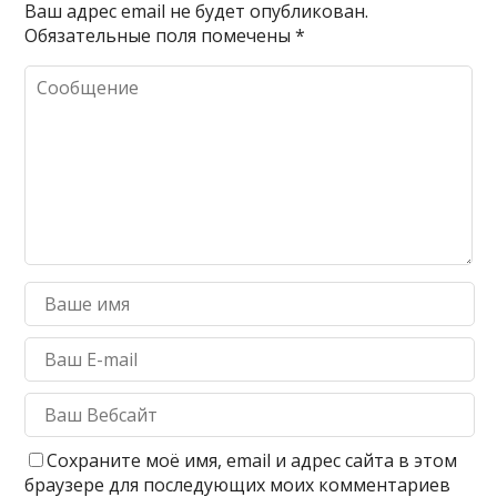
Ваш адрес email не будет опубликован.
Обязательные поля помечены
*
Сохраните моё имя, email и адрес сайта в этом
браузере для последующих моих комментариев