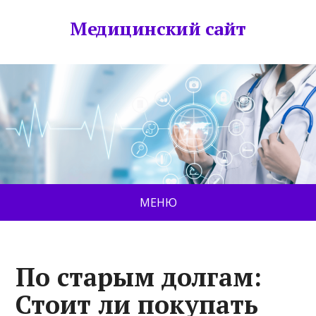
Медицинский сайт
МЕНЮ
По старым долгам:
Стоит ли покупать