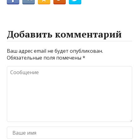
Добавить комментарий
Ваш адрес email не будет опубликован.
Обязательные поля помечены
*