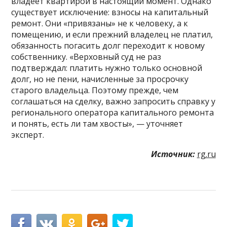
владеет квартирой в настоящий момент. Однако
существует исключение: взносы на капитальный
ремонт. Они «привязаны» не к человеку, а к
помещению, и если прежний владелец не платил,
обязанность погасить долг переходит к новому
собственнику. «Верховный суд не раз
подтверждал: платить нужно только основной
долг, но не пени, начисленные за просрочку
старого владельца. Поэтому прежде, чем
соглашаться на сделку, важно запросить справку у
регионального оператора капитального ремонта
и понять, есть ли там хвосты», — уточняет
эксперт.
Источник:
rg.ru