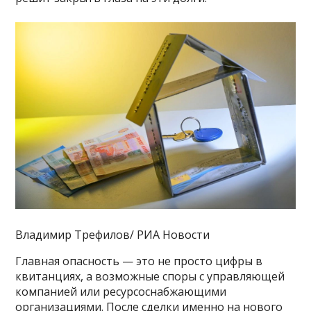
Владимир Трефилов/ РИА Новости
Главная опасность — это не просто цифры в
квитанциях, а возможные споры с управляющей
компанией или ресурсоснабжающими
организациями. После сделки именно на нового