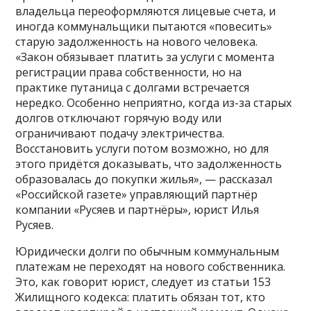
владельца переоформляются лицевые счета, и
иногда коммунальщики пытаются «повесить»
старую задолженность на нового человека.
«Закон обязывает платить за услуги с момента
регистрации права собственности, но на
практике путаница с долгами встречается
нередко. Особенно неприятно, когда из-за старых
долгов отключают горячую воду или
ограничивают подачу электричества.
Восстановить услуги потом возможно, но для
этого придётся доказывать, что задолженность
образовалась до покупки жилья», — рассказал
«Российской газете» управляющий партнёр
компании «Русяев и партнёры», юрист Илья
Русяев.
Юридически долги по обычным коммунальным
платежам не переходят на нового собственника.
Это, как говорит юрист, следует из статьи 153
Жилищного кодекса: платить обязан тот, кто