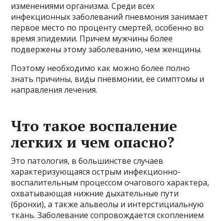
изменениями организма. Среди всех
инфекционных заболеваний пневмония занимает
первое место по проценту смертей, особенно во
время эпидемии. Причем мужчины более
подвержены этому заболеванию, чем женщины.
Поэтому необходимо как можно более полно
знать причины, виды пневмонии, ее симптомы и
направления лечения.
Что такое воспаление
легких и чем опасно?
Это патология, в большинстве случаев
характеризующаяся острым инфекционно-
воспалительным процессом очагового характера,
охватывающая нижние дыхательные пути
(бронхи), а также альвеолы ​​и интерстициальную
ткань. Заболевание сопровождается скоплением