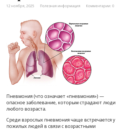
12 ноября, 2025
Полезная информация
Комментарии: 0
Пневмония (что означает «пневмония») —
опасное заболевание, которым страдают люди
любого возраста.
Среди взрослых пневмония чаще встречается у
пожилых людей в связи с возрастными