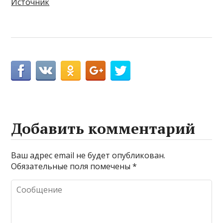
Источник
Добавить комментарий
Ваш адрес email не будет опубликован.
Обязательные поля помечены
*