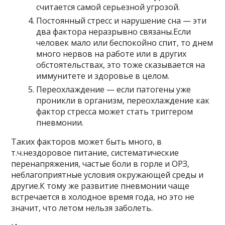
считается самой серьезной угрозой.
Постоянный стресс и нарушение сна — эти
два фактора неразрывно связаны.Если
человек мало или беспокойно спит, то днем
​​много нервов на работе или в других
обстоятельствах, это тоже сказывается на
иммунитете и здоровье в целом.
Переохлаждение — если патогены уже
проникли в организм, переохлаждение как
фактор стресса может стать триггером
пневмонии.
Таких факторов может быть много, в
т.ч.нездоровое питание, систематические
перенапряжения, частые боли в горле и ОРЗ,
неблагоприятные условия окружающей среды и
другие.К тому же развитие пневмонии чаще
встречается в холодное время года, но это не
значит, что летом нельзя заболеть.