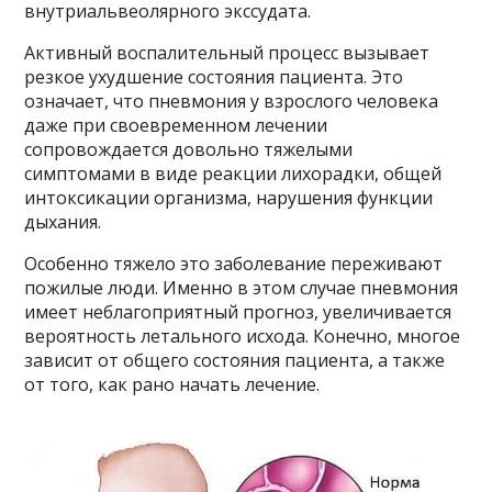
внутриальвеолярного экссудата.
Активный воспалительный процесс вызывает
резкое ухудшение состояния пациента. Это
означает, что пневмония у взрослого человека
даже при своевременном лечении
сопровождается довольно тяжелыми
симптомами в виде реакции лихорадки, общей
интоксикации организма, нарушения функции
дыхания.
Особенно тяжело это заболевание переживают
пожилые люди. Именно в этом случае пневмония
имеет неблагоприятный прогноз, увеличивается
вероятность летального исхода. Конечно, многое
зависит от общего состояния пациента, а также
от того, как рано начать лечение.