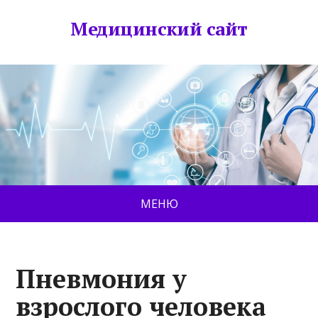
Медицинский сайт
МЕНЮ
Пневмония у
взрослого человека