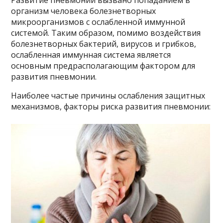
организм человека болезнетворных
микроорганизмов с ослабленной иммунной
системой. Таким образом, помимо воздействия
болезнетворных бактерий, вирусов и грибков,
ослабленная иммунная система является
основным предрасполагающим фактором для
развития пневмонии.
Наиболее частые причины ослабления защитных
механизмов, факторы риска развития пневмонии: