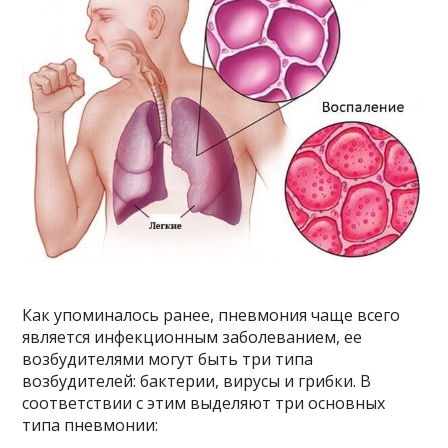
Как упоминалось ранее, пневмония чаще всего
является инфекционным заболеванием, ее
возбудителями могут быть три типа
возбудителей: бактерии, вирусы и грибки. В
соответствии с этим выделяют три основных
типа пневмонии: