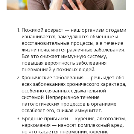
Пожилой возраст — наш организм с годами
изнашивается, замедляются обменные и
восстановительные процессы, а в течение
жизни появляются различные заболевания.
Все это снижает иммунную систему,
повышая вероятность заболевания
пневмонией у пожилых людей.
Хронические заболевания — речь идет обо
всех заболеваниях хронического характера,
особенно связанных с дыхательной
системой. Непрерывное течение
патологических процессов в организме
ослабляет его, снижая иммунитет.
Вредные привычки — курение, алкоголизм,
наркомания — наносят комплексный вред,
но что касается пневмонии, курение