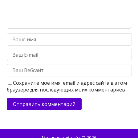
Сохраните моё имя, email и адрес сайта в этом
браузере для последующих моих комментариев
Медицинский сайт
© 2026