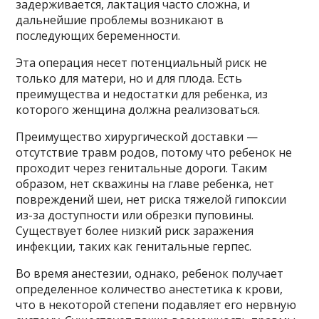
задерживается, лактация часто сложна, и
дальнейшие проблемы возникают в
последующих беременности.
Эта операция несет потенциальный риск не
только для матери, но и для плода. Есть
преимущества и недостатки для ребенка, из
которого женщина должна реализоваться.
Преимущество хирургической доставки —
отсутствие травм родов, потому что ребенок не
проходит через генитальные дороги. Таким
образом, нет скважины на главе ребенка, нет
повреждений шеи, нет риска тяжелой гипоксии
из-за доступности или обрезки пуповины.
Существует более низкий риск заражения
инфекции, таких как генитальные герпес.
Во время анестезии, однако, ребенок получает
определенное количество анестетика к крови,
что в некоторой степени подавляет его нервную