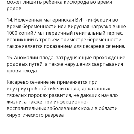
может лишить ребенка кислорода во время
родов.
14. Нелеченная материнская ВИЧ-инфекция во
время беременности или вирусная нагрузка выше
1000 копий / мл; первичный генитальный герпес,
возникший в третьем триместре беременности,
также является показанием для кесарева сечения.
15. Аномалии плода, затрудняющие прохождение
родовых путей, а также нарушения свертывания
крови плода.
Кесарево сечение не применяется при
внутриутробной гибели плода, доказанных
тяжелых пороках развития, не дающих начало
жизни, а также при инфекционно-
воспалительных заболеваниях кожи в области
хирургического разреза.