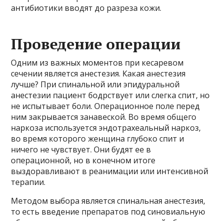
антибиотики вводят до разреза кожи.
Проведение операции
Одним из важных моментов при кесаревом
сечении является анестезия. Какая анестезия
лучше? При спинальной или эпидуральной
анестезии пациент бодрствует или слегка спит, но
не испытывает боли. Операционное поле перед
ним закрывается занавеской. Во время общего
наркоза используется эндотрахеальный наркоз,
во время которого женщина глубоко спит и
ничего не чувствует. Они будят ее в
операционной, но в конечном итоге
выздоравливают в реанимации или интенсивной
терапии.
Методом выбора является спинальная анестезия,
то есть введение препаратов под синовиальную