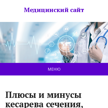
Медицинский сайт
МЕНЮ
Плюсы и минусы
кесарева сечения,