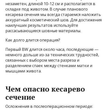
незаметен, длиной 10-12 см и располагается в
складке под животом. В случае планового
кесарева сечения мы всегда стараемся наложить
аккуратный косметический шов. Для достижения
наилучших результатов используйте
рассасывающиеся шовные материалы.
Как долго длится операция?
Первый BW длится около часа, последующие —
немного дольше из-за технических трудностей,
связанных с выбором места разреза и
разделением спаек между стенками матки и
мышцами живота.
Чем опасно кесарево
сечение
Осложнения в послеоперационном периоде: