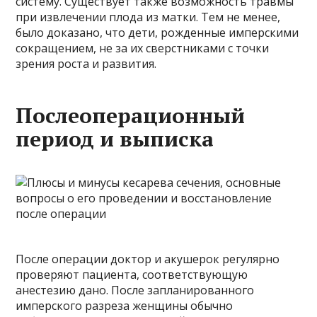
систему. Существует также возможность травмы
при извлечении плода из матки. Тем не менее,
было доказано, что дети, рожденные имперскими
сокращением, не за их сверстниками с точки
зрения роста и развития.
Послеоперационный
период и выписка
После операции доктор и акушерок регулярно
проверяют пациента, соответствующую
анестезию дано. После запланированного
имперского разреза женщины обычно