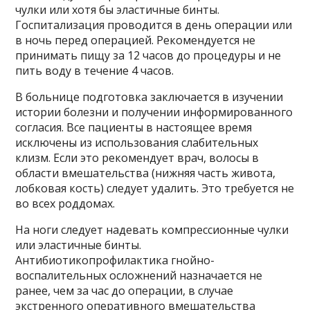
чулки или хотя бы эластичные бинты.
Госпитализация проводится в день операции или
в ночь перед операцией. Рекомендуется не
принимать пищу за 12 часов до процедуры и не
пить воду в течение 4 часов.
В больнице подготовка заключается в изучении
истории болезни и получении информированного
согласия. Все пациенты в настоящее время
исключены из использования слабительных
клизм. Если это рекомендует врач, волосы в
области вмешательства (нижняя часть живота,
лобковая кость) следует удалить. Это требуется не
во всех роддомах.
На ноги следует надевать компрессионные чулки
или эластичные бинты.
Антибиотикопрофилактика гнойно-
воспалительных осложнений назначается не
ранее, чем за час до операции, в случае
экстренного оперативного вмешательства