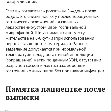
вскармливание.
Если вы согласитесь рожать на 3-4 день после
родов, это снизит частоту послеоперационных
септических осложнений, вызванных
лекарственно-устойчивой госпитальной
микрофлорой. Швы снимаются по месту
жительства на 6-8 сутки (при использовании
нерассасывающегося материала). Раннее
выделение допускается при нормальной
температуре тела, достаточной инволюции
(сокращении) матки по данным УЗИ, отсутствии
разрывов сосков и лактастаза, хорошем
состоянии кожных швов без признаков инфекции.
Памятка пациентке после
выписки