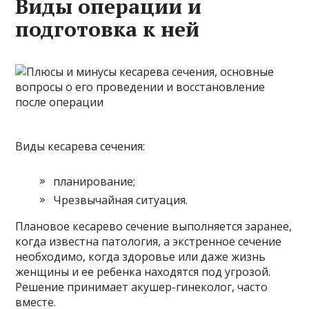
Виды операции и
подготовка к ней
Виды кесарева сечения:
планирование;
Чрезвычайная ситуация.
Плановое кесарево сечение выполняется заранее,
когда известна патология, а экстренное сечение
необходимо, когда здоровье или даже жизнь
женщины и ее ребенка находятся под угрозой.
Решение принимает акушер-гинеколог, часто
вместе.