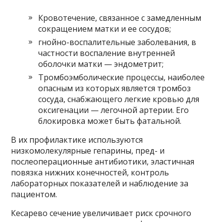
Кровотечение, связанное с замедленным
сокращением матки и ее сосудов;
гнойно-воспалительные заболевания, в
частности воспаление внутренней
оболочки матки — эндометрит;
Тромбоэмболические процессы, наиболее
опасным из которых является тромбоз
сосуда, снабжающего легкие кровью для
оксигенации — легочной артерии. Его
блокировка может быть фатальной.
В их профилактике используются
низкомолекулярные гепарины, пред- и
послеоперационные антибиотики, эластичная
повязка нижних конечностей, контроль
лабораторных показателей и наблюдение за
пациентом.
Кесарево сечение увеличивает риск срочного