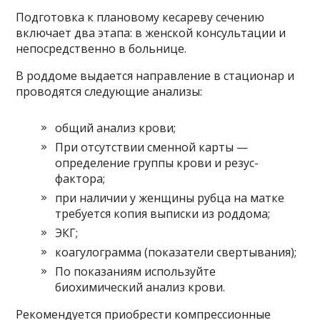
Подготовка к плановому кесареву сечению
включает два этапа: в женской консультации и
непосредственно в больнице.
В роддоме выдается направление в стационар и
проводятся следующие анализы:
общий анализ крови;
При отсутствии сменной карты —
определение группы крови и резус-
фактора;
при наличии у женщины рубца на матке
требуется копия выписки из роддома;
ЭКГ;
коагулограмма (показатели свертывания);
По показаниям используйте
биохимический анализ крови.
Рекомендуется приобрести компрессионные