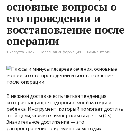
основные вопросы о
его проведении и
восстановление после
операции
18 августа, 2025
Полезная информация
Комментарии: 0
В нежной доставке есть четкая тенденция,
которая защищает здоровье моей матери и
ребенка. Инструмент, который помогает достичь
этой цели, является имперским вырезом (CS).
Значительное достижение — это
распространение современных методик