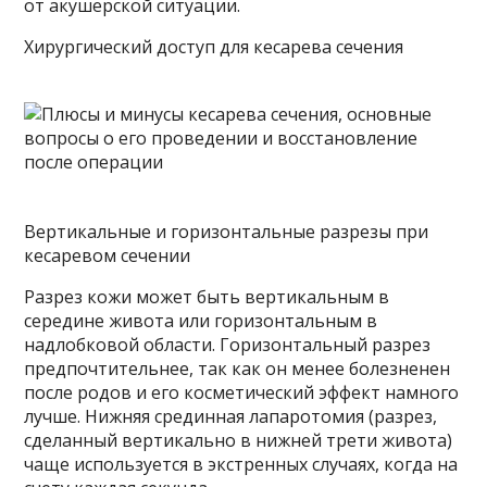
от акушерской ситуации.
Хирургический доступ для кесарева сечения
Вертикальные и горизонтальные разрезы при
кесаревом сечении
Разрез кожи может быть вертикальным в
середине живота или горизонтальным в
надлобковой области. Горизонтальный разрез
предпочтительнее, так как он менее болезненен
после родов и его косметический эффект намного
лучше. Нижняя срединная лапаротомия (разрез,
сделанный вертикально в нижней трети живота)
чаще используется в экстренных случаях, когда на