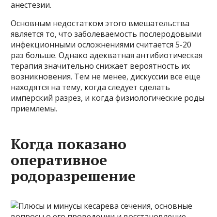
анестезии.
Основным недостатком этого вмешательства
является то, что заболеваемость послеродовыми
инфекционными осложнениями считается 5-20
раз больше. Однако адекватная антибиотическая
терапия значительно снижает вероятность их
возникновения. Тем не менее, дискуссии все еще
находятся на тему, когда следует сделать
имперский разрез, и когда физиологические роды
приемлемы.
Когда показано
оперативное
родоразрешение