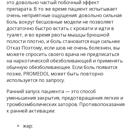
это довольно частый побочный эффект
препарата. В то же время пациент испытывает
очень неприятные ощущения: довольно сильная
боль вокруг бесшовные модели не позволяет
достаточно быстро встать с кровати и идти в
туалет, и во время рвоты мышцы брюшной
полости плотно, и боль становится еще сильнее
Отказ Поэтому, если шов не очень болезнен, вы
можете спросить своего врача не предписаться
на наркотической обезболивающей и применять
обычную обезболивающее. Если боль появится
позже, PROMEDOL может быть повторно
используется по запросу.
Ранний запуск пациента — это способ
уменьшения закрытия, предотвращения легких и
тромбоэмболических заторов. Противопоказания
к ранней активации:
жар;