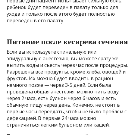
первые дни пациент испытывает сильную боль,
ребенок будет переведен в палату только для
ухода и только после этого будет полностью
переведен в его палату.
Питание после кесарева сечения
Если вы используете спинальную или
эпидуральную анестезию, вы можете сразу же
выпить воды и съесть через час после процедуры.
Разрешены все продукты, кроме хлеба, овощей и
фруктов. Их можно будет вводить в рацион
немного позже — через 3-5 дней. Если была
проведена общая анестезия, можно пить воду
через 2 часа, есть бульон через 6 часов и есть
обычную пищу через день. Конечно, не стоит в
первые часы переедать, чтобы не было проблем с
дефекацией. В первые 24 часа можно
ограничиться легким бульоном или кашей.