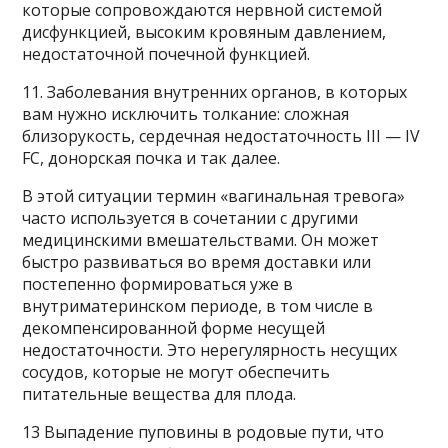
которые сопровождаются нервной системой
дисфункцией, высоким кровяным давлением,
недостаточной почечной функцией.
11. Заболевания внутренних органов, в которых
вам нужно исключить толкание: сложная
близорукость, сердечная недостаточность III — IV
FC, донорская почка и так далее.
В этой ситуации термин «вагинальная тревога»
часто используется в сочетании с другими
медицинскими вмешательствами. Он может
быстро развиваться во время доставки или
постепенно формироваться уже в
внутриматеринском периоде, в том числе в
декомпенсированной форме несущей
недостаточности. Это нерегулярность несущих
сосудов, которые не могут обеспечить
питательные вещества для плода.
13 Выпадение пуповины в родовые пути, что