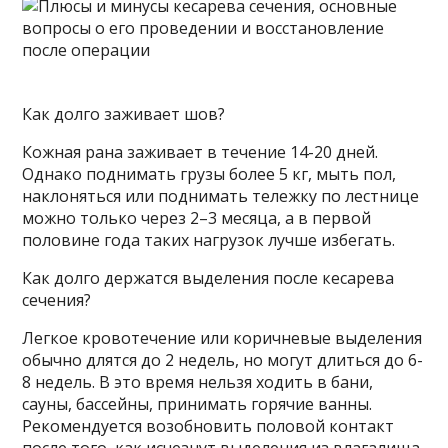
Как долго заживает шов?
Кожная рана заживает в течение 14-20 дней.
Однако поднимать грузы более 5 кг, мыть пол,
наклоняться или поднимать тележку по лестнице
можно только через 2–3 месяца, а в первой
половине года таких нагрузок лучше избегать.
Как долго держатся выделения после кесарева
сечения?
Легкое кровотечение или коричневые выделения
обычно длятся до 2 недель, но могут длиться до 6-
8 недель. В это время нельзя ходить в бани,
сауны, бассейны, принимать горячие ванны.
Рекомендуется возобновить половой контакт