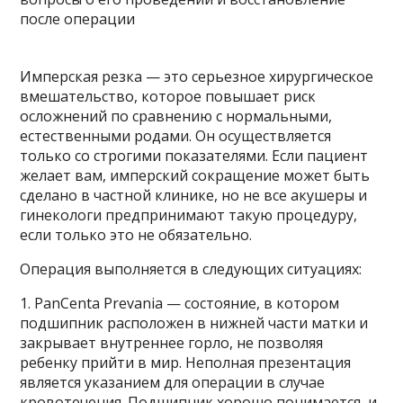
Имперская резка — это серьезное хирургическое
вмешательство, которое повышает риск
осложнений по сравнению с нормальными,
естественными родами. Он осуществляется
только со строгими показателями. Если пациент
желает вам, имперский сокращение может быть
сделано в частной клинике, но не все акушеры и
гинекологи предпринимают такую ​​процедуру,
если только это не обязательно.
Операция выполняется в следующих ситуациях:
1. PanCenta Prevania — состояние, в котором
подшипник расположен в нижней части матки и
закрывает внутреннее горло, не позволяя
ребенку прийти в мир. Неполная презентация
является указанием для операции в случае
кровотечения. Подшипник хорошо понимается, и