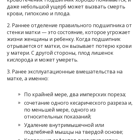
даже небольшой ущерб может вызвать смерть
крови, гипоксию и плода.
2. Раннее отделение правильного подшипника от
стенки матки — это состояние, которое угрожает
жизни женщины и ребенку. Когда подшипник
отрывается от матки, он вызывает потерю крови
у матери. С другой стороны, плод лишенок
кислорода и может умереть.
3. Ранее эксплуатационные вмешательства на
матке, а именно:
По крайней мере, два имперских пореза;
сочетание одного кесарического разреза и,
по меньшей мере, одного из
относительных показаний;
Удаление внутримышечной или
подпебячей мышцы на твердой основе;