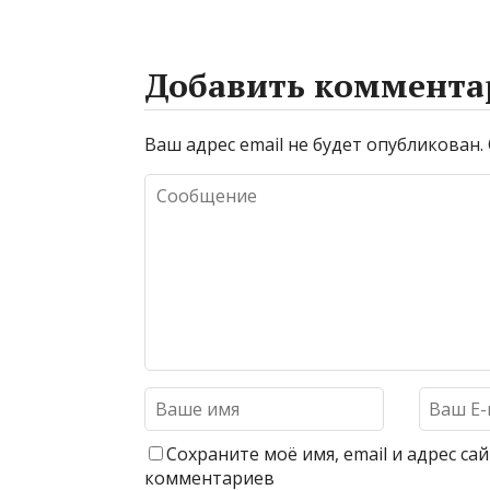
Добавить коммента
Ваш адрес email не будет опубликован.
Сохраните моё имя, email и адрес с
комментариев