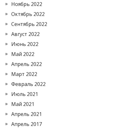
Ноябрь 2022
Октябрь 2022
Сентябрь 2022
Август 2022
Июнь 2022
Май 2022
Апрель 2022
Март 2022
Февраль 2022
Июль 2021
Май 2021
Апрель 2021
Апрель 2017