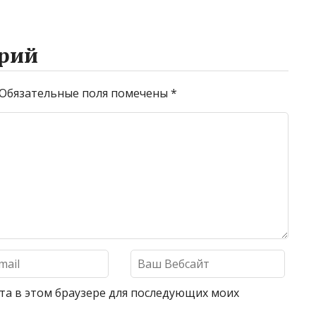
рий
Обязательные поля помечены
*
айта в этом браузере для последующих моих