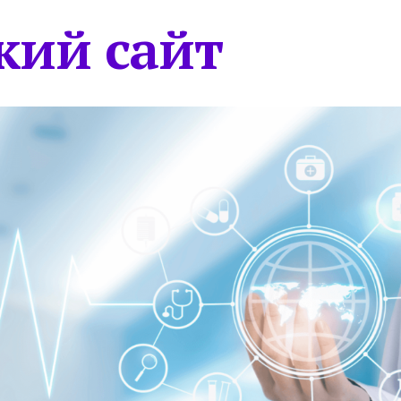
кий сайт