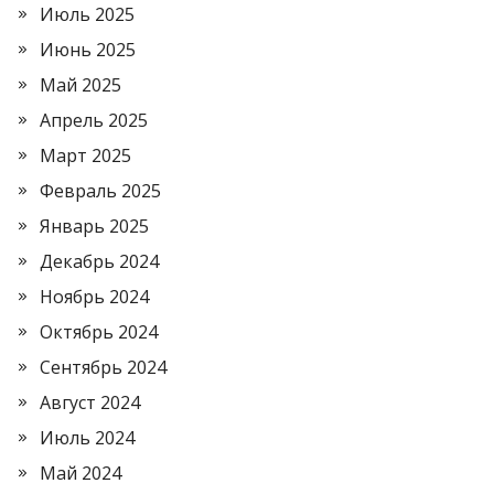
Июль 2025
Июнь 2025
Май 2025
Апрель 2025
Март 2025
Февраль 2025
Январь 2025
Декабрь 2024
Ноябрь 2024
Октябрь 2024
Сентябрь 2024
Август 2024
Июль 2024
Май 2024