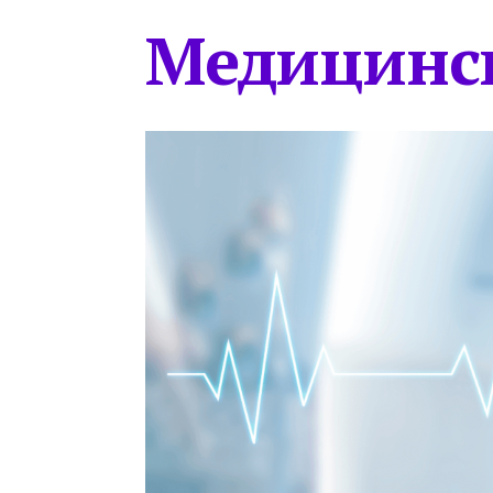
Медицинс