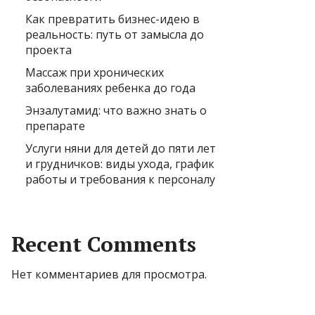
Как превратить бизнес-идею в
реальность: путь от замысла до
проекта
Массаж при хронических
заболеваниях ребенка до года
Энзалутамид: что важно знать о
препарате
Услуги няни для детей до пяти лет
и грудничков: виды ухода, график
работы и требования к персоналу
Recent Comments
Нет комментариев для просмотра.