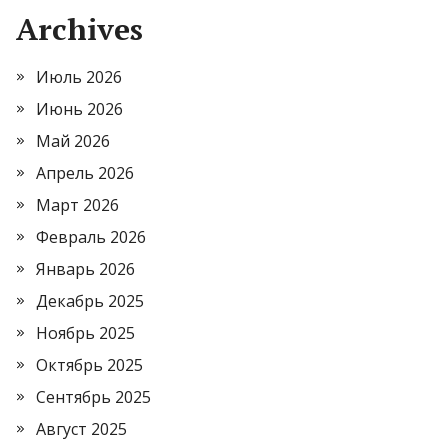
Archives
Июль 2026
Июнь 2026
Май 2026
Апрель 2026
Март 2026
Февраль 2026
Январь 2026
Декабрь 2025
Ноябрь 2025
Октябрь 2025
Сентябрь 2025
Август 2025