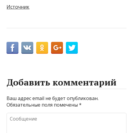
Источник
Добавить комментарий
Ваш адрес email не будет опубликован.
Обязательные поля помечены
*