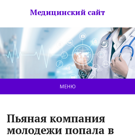
Медицинский сайт
МЕНЮ
Пьяная компания
молодежи попала в