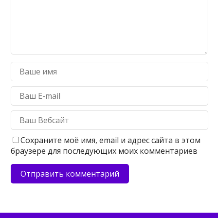
Сохраните моё имя, email и адрес сайта в этом
браузере для последующих моих комментариев