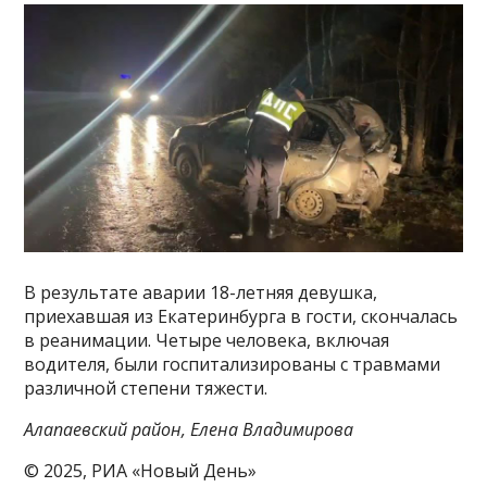
В результате аварии 18-летняя девушка,
приехавшая из Екатеринбурга в гости, скончалась
в реанимации. Четыре человека, включая
водителя, были госпитализированы с травмами
различной степени тяжести.
Алапаевский район, Елена Владимирова
© 2025, РИА «Новый День»