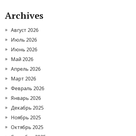
Archives
Август 2026
Июль 2026
Июнь 2026
Май 2026
Апрель 2026
Март 2026
Февраль 2026
Январь 2026
Декабрь 2025
Ноябрь 2025
Октябрь 2025