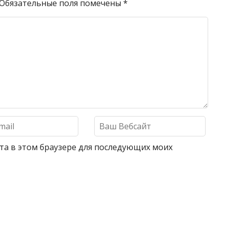
Обязательные поля помечены
*
айта в этом браузере для последующих моих