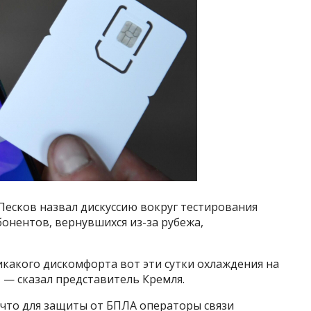
Песков назвал дискуссию вокруг тестирования
онентов, вернувшихся из-за рубежа,
икакого дискомфорта вот эти сутки охлаждения на
 — сказал представитель Кремля.
что для защиты от БПЛА операторы связи