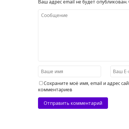
Ваш адрес email не будет опубликован.
Сохраните моё имя, email и адрес с
комментариев