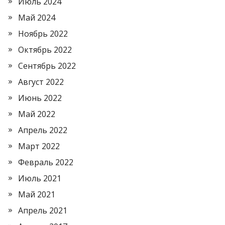
Июль 2024
Май 2024
Ноябрь 2022
Октябрь 2022
Сентябрь 2022
Август 2022
Июнь 2022
Май 2022
Апрель 2022
Март 2022
Февраль 2022
Июль 2021
Май 2021
Апрель 2021