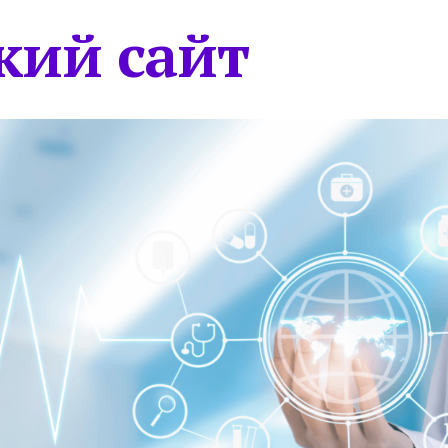
кий сайт