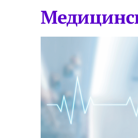
Медицинс