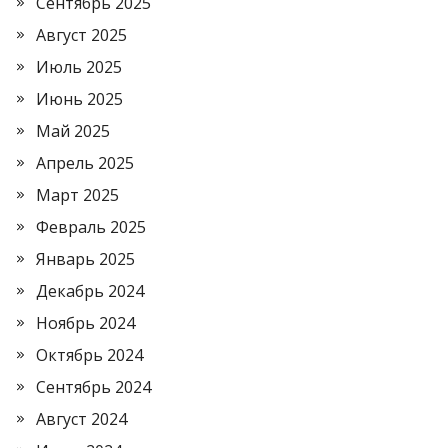
Сентябрь 2025
Август 2025
Июль 2025
Июнь 2025
Май 2025
Апрель 2025
Март 2025
Февраль 2025
Январь 2025
Декабрь 2024
Ноябрь 2024
Октябрь 2024
Сентябрь 2024
Август 2024