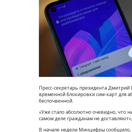
Пресс-секретарь президента Дмитрий 
временной блокировки сим-карт для аб
беспочвенной.
«Уже стало абсолютно очевидно, что н
самом деле гражданам не доставляют»,
В начале недели Минцифры сообщило, 