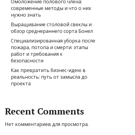
Омоложение полового члена:
современные методы и что о них
нужно знать
Выращивание столовой свеклы и
обзор среднераннего сорта Бонел
Специализированная уборка после
пожара, потопа и смерти: этапы
работ и требования к
безопасности
Как превратить бизнес-идею в
реальность: путь от замысла до
проекта
Recent Comments
Нет комментариев для просмотра.