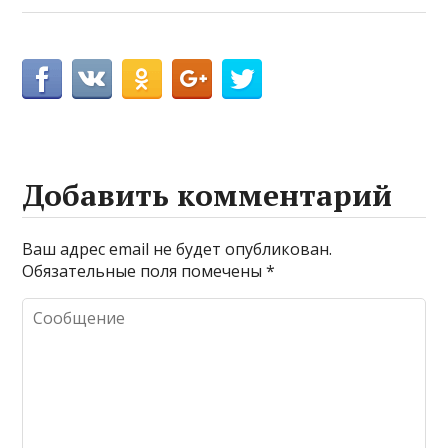
Добавить комментарий
Ваш адрес email не будет опубликован.
Обязательные поля помечены
*