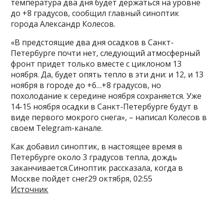
температура два дня будет держаться на уровне
до +8 градусов, сообщил главный синоптик
города Александр Колесов.
«В предстоящие два дня осадков в Санкт-
Петербурге почти нет, следующий атмосферный
фронт придет только вместе с циклоном 13
ноября. Да, будет опять тепло в эти дни: и 12, и 13
ноября в городе до +6…+8 градусов, но
похолодание к середине ноября сохраняется. Уже
14-15 ноября осадки в Санкт-Петербурге будут в
виде первого мокрого снега», – написал Колесов в
своем Telegram-канале.
Как добавил синоптик, в настоящее время в
Петербурге около 3 градусов тепла, дождь
заканчивается.Синоптик рассказала, когда в
Москве пойдет снег29 октября, 02:55
Источник