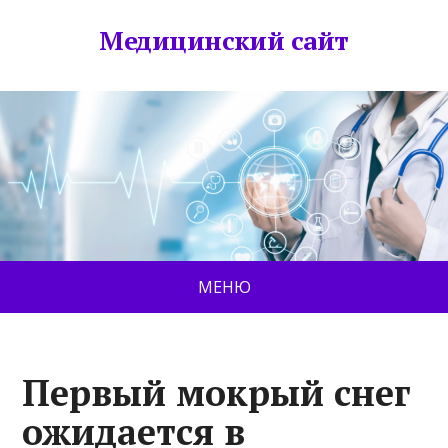
Медицинский сайт
МЕНЮ
Первый мокрый снег
ожидается в