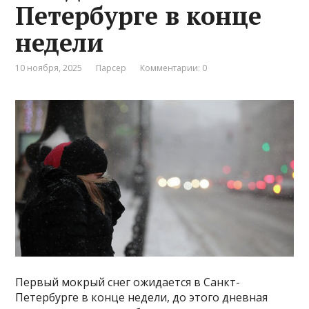
Петербурге в конце
недели
10 ноября, 2025
Парсер
Комментарии: 0
Первый мокрый снег ожидается в Санкт-
Петербурге в конце недели, до этого дневная