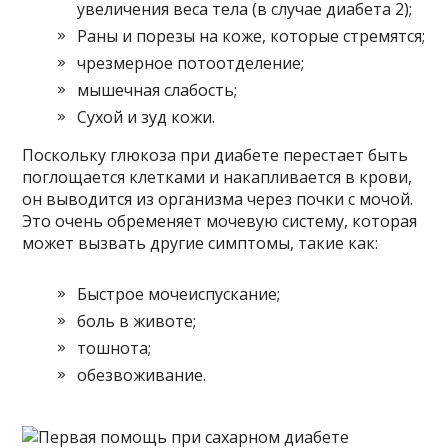
увеличения веса тела (в случае диабета 2);
Раны и порезы на коже, которые стремятся;
чрезмерное потоотделение;
мышечная слабость;
Сухой и зуд кожи.
Поскольку глюкоза при диабете перестает быть
поглощается клетками и накапливается в крови,
он выводится из организма через почки с мочой.
Это очень обременяет мочевую систему, которая
может вызвать другие симптомы, такие как:
Быстрое мочеиспускание;
боль в животе;
тошнота;
обезвоживание.