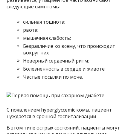
развивается, у пациентов часто возникают
следующие симптомы
сильная тошнота;
рвота;
мышечная слабость;
Безразличие ко всему, что происходит
вокруг них;
Неверный сердечный ритм;
Болезненность в сердце и животе;
Частые посылки по моче.
С появлением hyperglyccemic комы, пациент
нуждается в срочной госпитализации
В этом типе острых состояний, пациенты могут