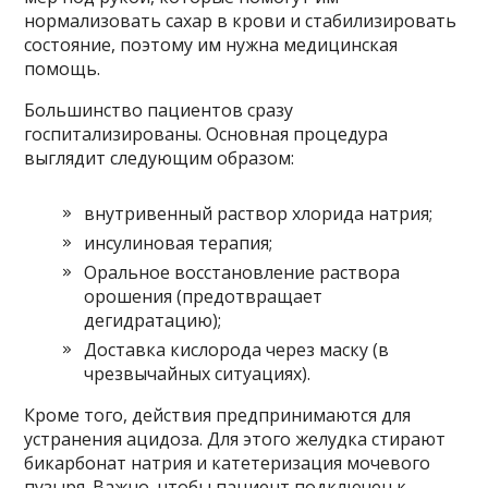
нормализовать сахар в крови и стабилизировать
состояние, поэтому им нужна медицинская
помощь.
Большинство пациентов сразу
госпитализированы. Основная процедура
выглядит следующим образом:
внутривенный раствор хлорида натрия;
инсулиновая терапия;
Оральное восстановление раствора
орошения (предотвращает
дегидратацию);
Доставка кислорода через маску (в
чрезвычайных ситуациях).
Кроме того, действия предпринимаются для
устранения ацидоза. Для этого желудка стирают
бикарбонат натрия и катетеризация мочевого
пузыря. Важно, чтобы пациент подключен к