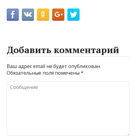
Добавить комментарий
Ваш адрес email не будет опубликован.
Обязательные поля помечены
*