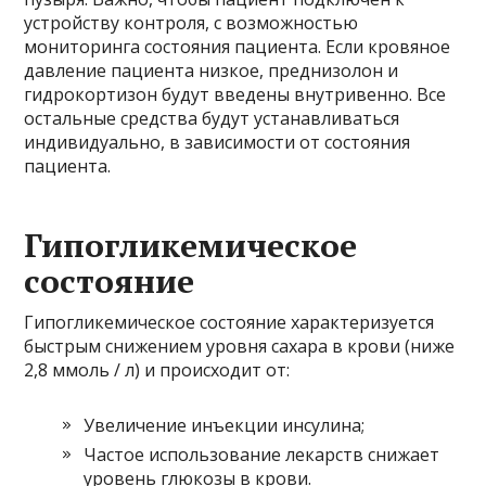
устройству контроля, с возможностью
мониторинга состояния пациента. Если кровяное
давление пациента низкое, преднизолон и
гидрокортизон будут введены внутривенно. Все
остальные средства будут устанавливаться
индивидуально, в зависимости от состояния
пациента.
Гипогликемическое
состояние
Гипогликемическое состояние характеризуется
быстрым снижением уровня сахара в крови (ниже
2,8 ммоль / л) и происходит от:
Увеличение инъекции инсулина;
Частое использование лекарств снижает
уровень глюкозы в крови.