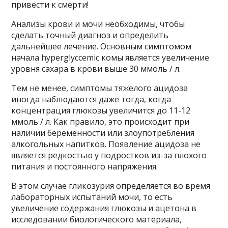
привести к смерти!
Анализы крови и мочи необходимы, чтобы
сделать точный диагноз и определить
дальнейшее лечение. Основным симптомом
начала hyperglyccemic комы является увеличение
уровня сахара в крови выше 30 ммоль / л.
Тем не менее, симптомы тяжелого ацидоза
иногда наблюдаются даже тогда, когда
концентрация глюкозы увеличится до 11-12
ммоль / л. Как правило, это происходит при
наличии беременности или злоупотребления
алкогольных напитков. Появление ацидоза не
является редкостью у подростков из-за плохого
питания и постоянного напряжения.
В этом случае гликозурия определяется во время
лабораторных испытаний мочи, то есть
увеличение содержания глюкозы и ацетона в
исследовании биологического материала,