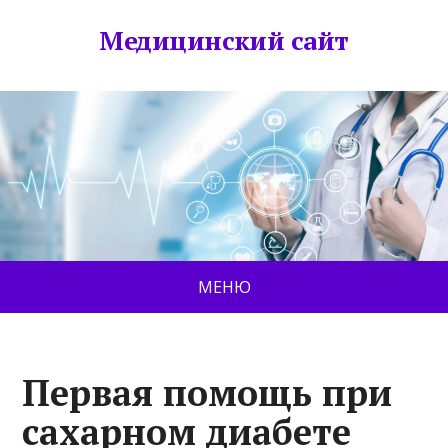
Медицинский сайт
МЕНЮ
Первая помощь при
сахарном диабете