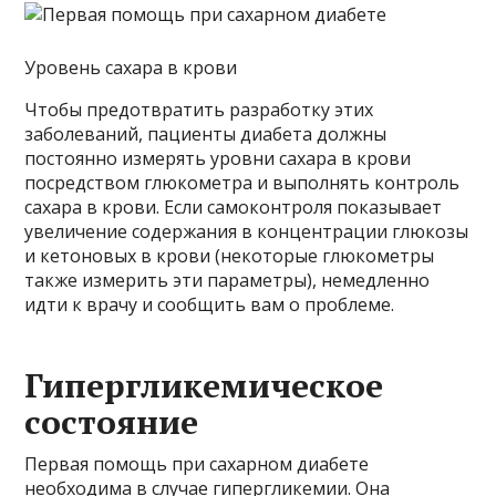
Уровень сахара в крови
Чтобы предотвратить разработку этих
заболеваний, пациенты диабета должны
постоянно измерять уровни сахара в крови
посредством глюкометра и выполнять контроль
сахара в крови. Если самоконтроля показывает
увеличение содержания в концентрации глюкозы
и кетоновых в крови (некоторые глюкометры
также измерить эти параметры), немедленно
идти к врачу и сообщить вам о проблеме.
Гипергликемическое
состояние
Первая помощь при сахарном диабете
необходима в случае гипергликемии. Она