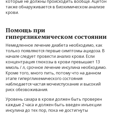
которые не должны происходить вообще. Ацетон
также обнаруживается в биохимическом анализе
крови.
Помощь при
гипергликемическом состоянии
Немедленное лечение диабета необходимо, как
только появляются первые симптомы ацидоза. В
начале следует провести анализ крови. Если
концентрация глюкозы в крови превышает 13
ммоль / л, срочное лечение инсулина необходимо.
Кроме того, много пить, потому что на данном
этапе гипергликемического состояния
наблюдается частая мочеиспускание и высокий
риск обезвоживания.
Уровень сахара в крови должен быть проверен
каждые 2 часа и должен быть введен инъекции
инсулина до тех пор, пока не достигнуты