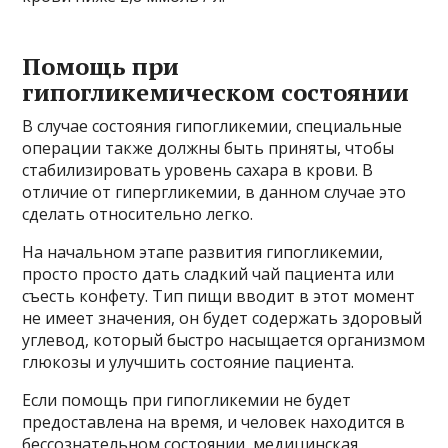
Помощь при
гипогликемическом состоянии
В случае состояния гипогликемии, специальные
операции также должны быть приняты, чтобы
стабилизировать уровень сахара в крови. В
отличие от гипергликемии, в данном случае это
сделать относительно легко.
На начальном этапе развития гипогликемии,
просто просто дать сладкий чай пациента или
съесть конфету. Тип пищи вводит в этот момент
не имеет значения, он будет содержать здоровый
углевод, который быстро насыщается организмом
глюкозы и улучшить состояние пациента.
Если помощь при гипогликемии не будет
предоставлена ​​на время, и человек находится в
бессознательном состоянии, медицинская