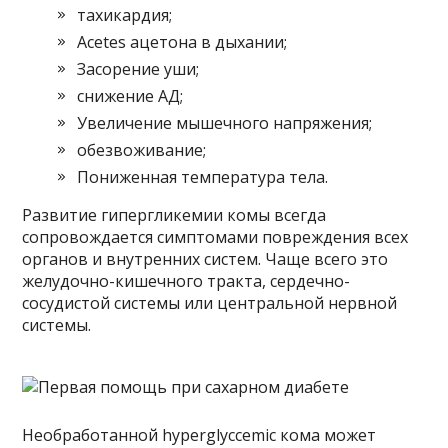
тахикардия;
Acetes ацетона в дыхании;
Засорение уши;
снижение АД;
Увеличение мышечного напряжения;
обезвоживание;
Пониженная температура тела.
Развитие гипергликемии комы всегда
сопровождается симптомами повреждения всех
органов и внутренних систем. Чаще всего это
желудочно-кишечного тракта, сердечно-
сосудистой системы или центральной нервной
системы.
Необработанной hyperglyccemic кома может