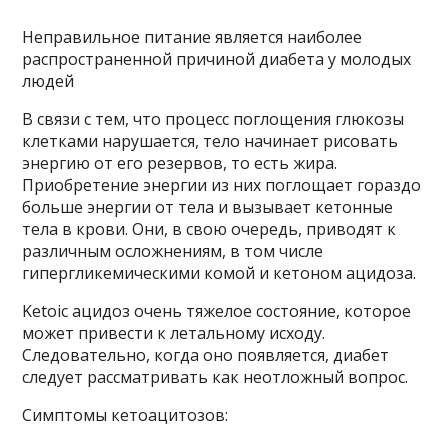
Неправильное питание является наиболее
распространенной причиной диабета у молодых
людей
В связи с тем, что процесс поглощения глюкозы
клетками нарушается, тело начинает рисовать
энергию от его резервов, то есть жира.
Приобретение энергии из них поглощает гораздо
больше энергии от тела и вызывает кетонные
тела в крови. Они, в свою очередь, приводят к
различным осложнениям, в том числе
гипергликемическими комой и кетоном ацидоза.
Ketoic ацидоз очень тяжелое состояние, которое
может привести к летальному исходу.
Следовательно, когда оно появляется, диабет
следует рассматривать как неотложный вопрос.
Симптомы кетоацитозов: