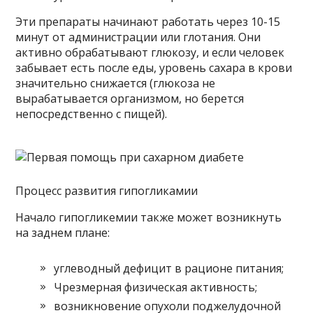
Эти препараты начинают работать через 10-15
минут от администрации или глотания. Они
активно обрабатывают глюкозу, и если человек
забывает есть после еды, уровень сахара в крови
значительно снижается (глюкоза не
вырабатывается организмом, но берется
непосредственно с пищей).
Процесс развития гипогликамии
Начало гипогликемии также может возникнуть
на заднем плане:
углеводный дефицит в рационе питания;
Чрезмерная физическая активность;
возникновение опухоли поджелудочной