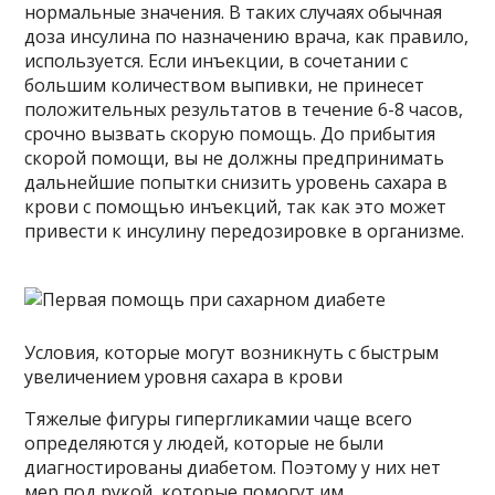
нормальные значения. В таких случаях обычная
доза инсулина по назначению врача, как правило,
используется. Если инъекции, в сочетании с
большим количеством выпивки, не принесет
положительных результатов в течение 6-8 часов,
срочно вызвать скорую помощь. До прибытия
скорой помощи, вы не должны предпринимать
дальнейшие попытки снизить уровень сахара в
крови с помощью инъекций, так как это может
привести к инсулину передозировке в организме.
Условия, которые могут возникнуть с быстрым
увеличением уровня сахара в крови
Тяжелые фигуры гипергликамии чаще всего
определяются у людей, которые не были
диагностированы диабетом. Поэтому у них нет
мер под рукой, которые помогут им