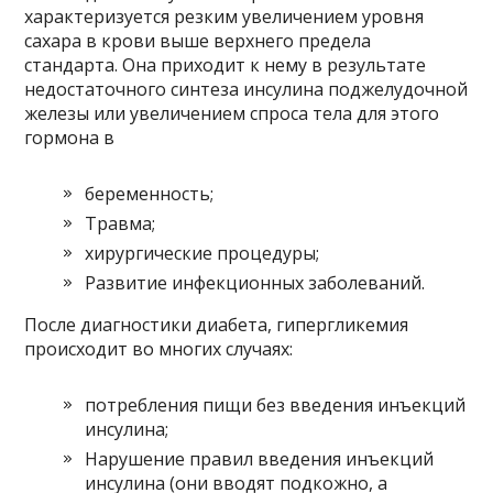
характеризуется резким увеличением уровня
сахара в крови выше верхнего предела
стандарта. Она приходит к нему в результате
недостаточного синтеза инсулина поджелудочной
железы или увеличением спроса тела для этого
гормона в
беременность;
Травма;
хирургические процедуры;
Развитие инфекционных заболеваний.
После диагностики диабета, гипергликемия
происходит во многих случаях:
потребления пищи без введения инъекций
инсулина;
Нарушение правил введения инъекций
инсулина (они вводят подкожно, а