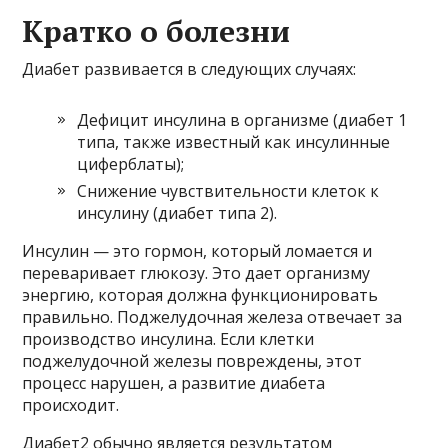
Кратко о болезни
Диабет развивается в следующих случаях:
Дефицит инсулина в организме (диабет 1
типа, также известный как инсулинные
циферблаты);
Снижение чувствительности клеток к
инсулину (диабет типа 2).
Инсулин — это гормон, который ломается и
переваривает глюкозу. Это дает организму
энергию, которая должна функционировать
правильно. Поджелудочная железа отвечает за
производство инсулина. Если клетки
поджелудочной железы повреждены, этот
процесс нарушен, а развитие диабета
происходит.
Диабет2 обычно является результатом