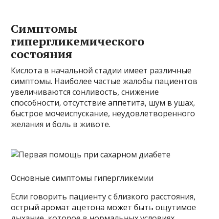
Симптомы
гипергликемического
состояния
Кислота в начальной стадии имеет различные
симптомы. Наиболее частые жалобы пациентов
увеличиваются сонливость, снижение
способности, отсутствие аппетита, шум в ушах,
быстрое мочеиспускание, неудовлетворенного
желания и боль в животе.
Основные симптомы гипергликемии
Если говорить пациенту с близкого расстояния,
острый аромат ацетона может быть ощутимое
дыхание, которое в нормальных условиях