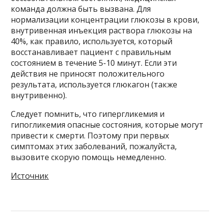
команда должна быть вызвана. Для
нормализации концентрации глюкозы в крови,
внутривенная инъекция раствора глюкозы на
40%, как правило, используется, который
восстанавливает пациент с правильным
состоянием в течение 5-10 минут. Если эти
действия не приносят положительного
результата, используется глюкагон (также
внутривенно).
Следует помнить, что гипергликемия и
гипогликемия опасные состояния, которые могут
привести к смерти. Поэтому при первых
симптомах этих заболеваний, пожалуйста,
вызовите скорую помощь немедленно.
Источник