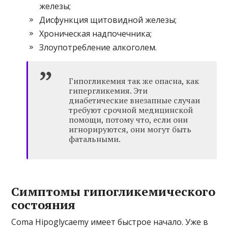
железы;
Дисфункция щитовидной железы;
Хроническая надпочечника;
Злоупотребление алкоголем.
Гипогликемия так же опасна, как
гипергликемия. Эти
диабетические внезапные случаи
требуют срочной медицинской
помощи, потому что, если они
игнорируются, они могут быть
фатальными.
Симптомы гипогликемического
состояния
Coma Hipoglycaemy имеет быстрое начало. Уже в