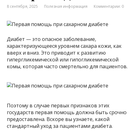
8 сентября, 2025
Полезная информация
Комментарии: 0
Диабет — это опасное заболевание,
характеризующееся уровнем сахара кожи, как
вверх и вниз. Это приводит к развитию
гипергликемической или гипогликемической
комы, которая часто смертельно для пациентов.
Поэтому в случае первых признаков этих
государств первая помощь должна быть срочно
предоставлена. Вскоре вы узнаете, какой
стандартный уход за пациентами диабета.