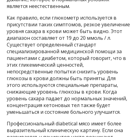
является неестественным.
Как правило, если глюкометр используется в
присутствии таких симптомов, резкое увеличение
уровня сахара в крови может быть видно. Этот
диапазон составляет от 19 до 20 ммоль / л.
Существует определенный стандарт
специализированной медицинской помощи за
пациентами с диабетом, который говорит, что в
этих гликемический ценностей,
непосредственные попытки снизить уровень
глюкозы в крови должны быть приняты. Для
этого используются специальные препараты,
снижающие уровень глюкозы в крови. Когда
уровень сахара падает до нормальных значений,
концентрация кетоновых тел также будет
уменьшаться и состояние больного улучшится.
Профессиональный diabetical мясо имеет более
выразительный клиническую картину. Если она