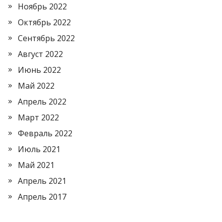
Ноябрь 2022
Октябрь 2022
Сентябрь 2022
Август 2022
Июнь 2022
Май 2022
Апрель 2022
Март 2022
Февраль 2022
Июль 2021
Май 2021
Апрель 2021
Апрель 2017