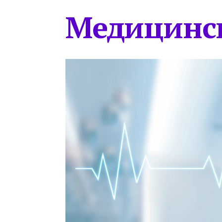
Медицинс