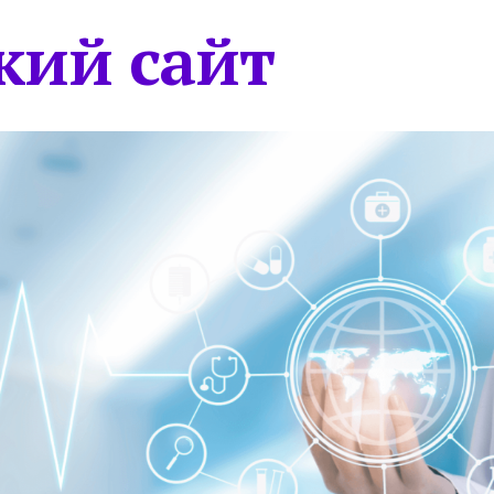
кий сайт