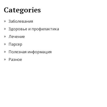
Categories
Заболевания
Здоровье и профилактика
Лечение
Парсер
Полезная информация
Разное