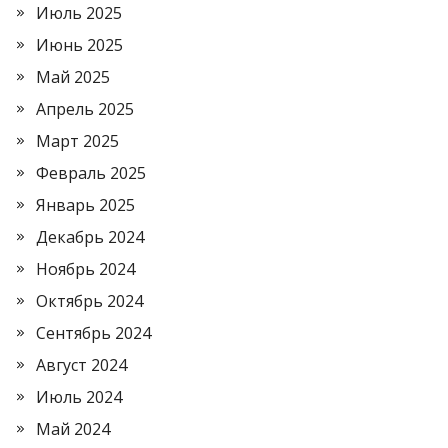
Июль 2025
Июнь 2025
Май 2025
Апрель 2025
Март 2025
Февраль 2025
Январь 2025
Декабрь 2024
Ноябрь 2024
Октябрь 2024
Сентябрь 2024
Август 2024
Июль 2024
Май 2024