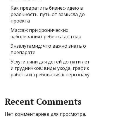
Как превратить бизнес-идею в
реальность: путь от замысла до
проекта
Массаж при хронических
заболеваниях ребенка до года
Энзалутамид: что важно знать о
препарате
Услуги няни для детей до пяти лет
и грудничков: виды ухода, график
работы и требования к персоналу
Recent Comments
Нет комментариев для просмотра.