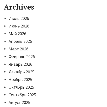
Archives
Июль 2026
Июнь 2026
Май 2026
Апрель 2026
Март 2026
Февраль 2026
Январь 2026
Декабрь 2025
Ноябрь 2025
Октябрь 2025
Сентябрь 2025
Август 2025