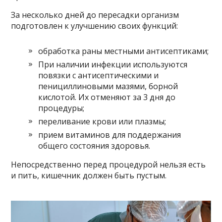
За несколько дней до пересадки организм
подготовлен к улучшению своих функций:
обработка раны местными антисептиками;
При наличии инфекции используются
повязки с антисептическими и
пенициллиновыми мазями, борной
кислотой. Их отменяют за 3 дня до
процедуры;
переливание крови или плазмы;
прием витаминов для поддержания
общего состояния здоровья.
Непосредственно перед процедурой нельзя есть
и пить, кишечник должен быть пустым.