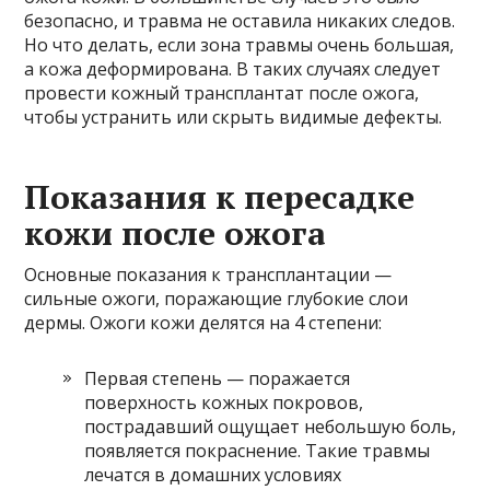
безопасно, и травма не оставила никаких следов.
Но что делать, если зона травмы очень большая,
а кожа деформирована. В таких случаях следует
провести кожный трансплантат после ожога,
чтобы устранить или скрыть видимые дефекты.
Показания к пересадке
кожи после ожога
Основные показания к трансплантации —
сильные ожоги, поражающие глубокие слои
дермы. Ожоги кожи делятся на 4 степени:
Первая степень — поражается
поверхность кожных покровов,
пострадавший ощущает небольшую боль,
появляется покраснение. Такие травмы
лечатся в домашних условиях