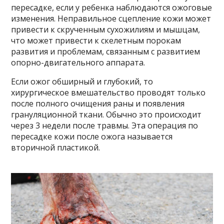
пересадке, если у ребенка наблюдаются ожоговые
изменения. Неправильное сцепление кожи может
привести к скрученным сухожилиям и мышцам,
что может привести к скелетным порокам
развития и проблемам, связанным с развитием
опорно-двигательного аппарата.
Если ожог обширный и глубокий, то
хирургическое вмешательство проводят только
после полного очищения раны и появления
грануляционной ткани. Обычно это происходит
через 3 недели после травмы. Эта операция по
пересадке кожи после ожога называется
вторичной пластикой.