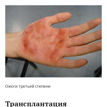
Ожоги третьей степени
Трансплантация