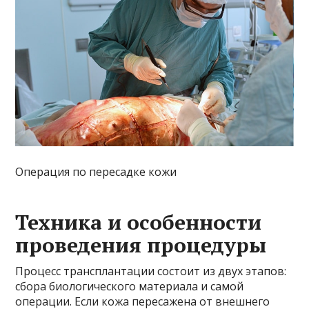
Операция по пересадке кожи
Техника и особенности
проведения процедуры
Процесс трансплантации состоит из двух этапов:
сбора биологического материала и самой
операции. Если кожа пересажена от внешнего