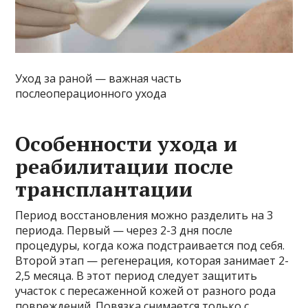
Уход за раной — важная часть
послеоперационного ухода
Особенности ухода и
реабилитации после
трансплантации
Период восстановления можно разделить на 3
периода. Первый — через 2-3 дня после
процедуры, когда кожа подстраивается под себя.
Второй этап — регенерация, которая занимает 2-
2,5 месяца. В этот период следует защитить
участок с пересаженной кожей от разного рода
повреждений. Повязка снимается только с