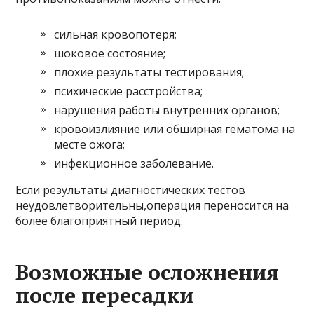
сильная кровопотеря;
шоковое состояние;
плохие результаты тестирования;
психические расстройства;
нарушения работы внутренних органов;
кровоизлияние или обширная гематома на
месте ожога;
инфекционное заболевание.
Если результаты диагностических тестов
неудовлетворительны,операция переносится на
более благоприятный период.
Возможные осложнения
после пересадки