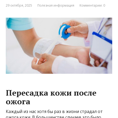
29 октября, 2025
Полезная информация
Комментарии: 0
Пересадка кожи после
ожога
Каждый из нас хотя бы раз в жизни страдал от
ожога кожи. В большинстве случаев это было