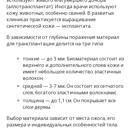
(аллотрансплантат). Иногда врачи используют
кожу животных, особенно свиней. В развитых
клиниках практикуется выращивание
синтетической кожи — эксплантата.
В зависимости от глубины поражения материал
для трансплантации делится на три типа:
тонкие — до 3 мм. Биоматериал состоит из
верхнего и дополнительного слоев кожи и
имеет небольшое количество эластичных
волокон;
средний — 3-7 мм. Он состоит из сетчатого
слоя, богатого эластичными волокнами;
толщина — до 1,1 см. Он покрывает все
слои дермы.
Выбор материала зависит от места ожога, его
размера и индивидуальных особенностей тела.