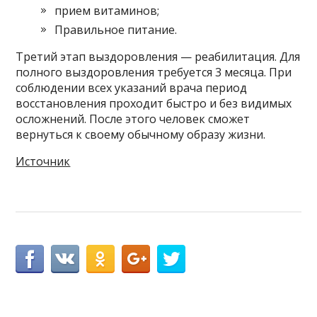
прием витаминов;
Правильное питание.
Третий этап выздоровления — реабилитация. Для
полного выздоровления требуется 3 месяца. При
соблюдении всех указаний врача период
восстановления проходит быстро и без видимых
осложнений. После этого человек сможет
вернуться к своему обычному образу жизни.
Источник