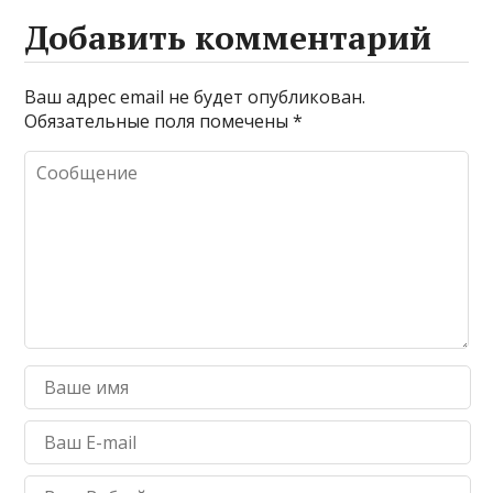
Добавить комментарий
Ваш адрес email не будет опубликован.
Обязательные поля помечены
*