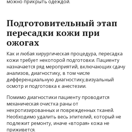
можно прикрыть одеждой.
Подготовительный этап
пересадки кожи при
ожогах
Как и любая хирургическая процедура, пересадка
кожи требует некоторой подготовки. Пациенту
назначается ряд мероприятий, включающих сдачу
анализов, диагностику, в том числе
дифференциальную диагностику,визуальный
осмотр и подготовка к анестезии.
Помимо диагностики пациенту проводится
механическая очистка раны от
некротизированных и поврежденных тканей.
Необходимо удалить весь эпителий, который не
подлежит ремонту, иначе «вторая» кожа не
приживется.