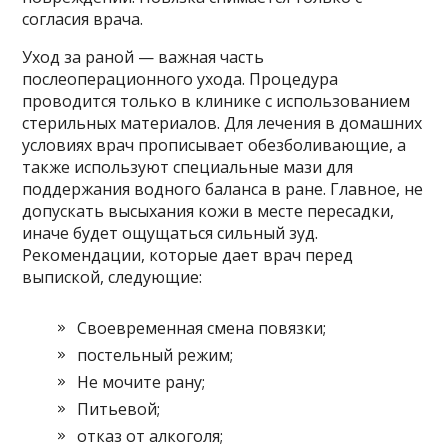
согласия врача.
Уход за раной — важная часть
послеоперационного ухода. Процедура
проводится только в клинике с использованием
стерильных материалов. Для лечения в домашних
условиях врач прописывает обезболивающие, а
также используют специальные мази для
поддержания водного баланса в ране. Главное, не
допускать высыхания кожи в месте пересадки,
иначе будет ощущаться сильный зуд.
Рекомендации, которые дает врач перед
выпиской, следующие:
Своевременная смена повязки;
постельный режим;
Не мочите рану;
Питьевой;
отказ от алкоголя;