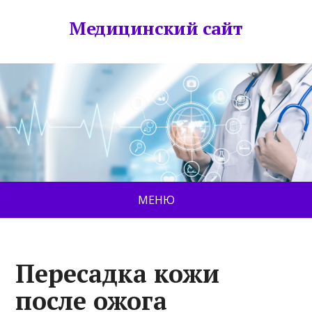
Медицинский сайт
МЕНЮ
Пересадка кожи
после ожога