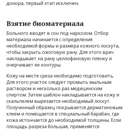
донора, первый этап исключен.
Взятие биоматериала
Больного вводят в сон под наркозом. Отбор
материала начинается с определения
необходимой формы и размера кожного лоскута,
чтобы закрыть ожоговую рану. Для этого врач
накладывает на рану целлофановую пленку и
очерчивает ее контуры.
Кожу на месте среза необходимо подготовить.
Для этого участок следует промыть мыльным
раствором и несколько раз медицинским
спиртом. Затем шаблон накладывается на кожу и
скальпелем вырезается необходимый лоскут.
Полученный образец покрывается дерматиновым
клеем и помещается в специальный барабан, где
кожа истончается до необходимой толщины. Если
площадь разреза большая, применяется