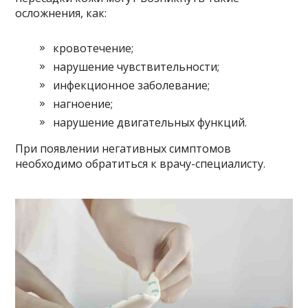
осложнения, как:
кровотечение;
нарушение чувствительности;
инфекционное заболевание;
нагноение;
нарушение двигательных функций.
При появлении негативных симптомов
необходимо обратиться к врачу-специалисту.