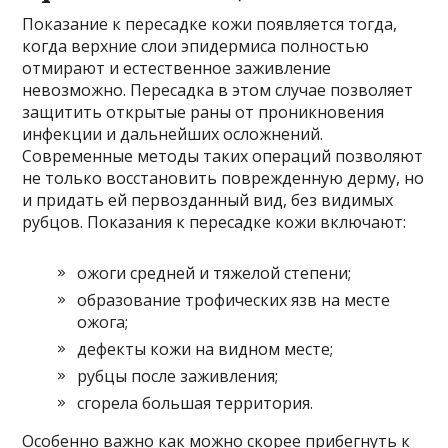
Показание к пересадке кожи появляется тогда,
когда верхние слои эпидермиса полностью
отмирают и естественное заживление
невозможно. Пересадка в этом случае позволяет
защитить открытые раны от проникновения
инфекции и дальнейших осложнений.
Современные методы таких операций позволяют
не только восстановить поврежденную дерму, но
и придать ей первозданный вид, без видимых
рубцов. Показания к пересадке кожи включают:
ожоги средней и тяжелой степени;
образование трофических язв на месте
ожога;
дефекты кожи на видном месте;
рубцы после заживления;
сгорела большая территория.
Особенно важно как можно скорее прибегнуть к