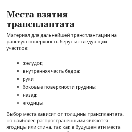
Места взятия
трансплантата
Материал для дальнейшей трансплантации на
раневую поверхность берут из следующих
участков:
желудок;
внутренняя часть бедра;
руки;
боковые поверхности грудины;
назад;
ягодицы.
Выбор места зависит от толщины трансплантата,
но наиболее распространенными являются
ягодицы или спина, так как в будущем эти места