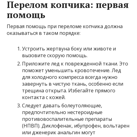
Перелом копчика: первая
помощь
Первая помощь при переломе копчика должна
оказываться в таком порядке:
Устроить жертвуна боку или животе и
вызовите скорую помощь.
Приложите лед к поврежденной ткани. Это
поможет уменьшить кровотечение. Лед
для холодного компресса всегда нужно
завернуть в чистую ткань, особенно если
трещина открыта. Избегайте прямого
контакта с кожей.
Следует давать болеутоляющие,
предпочтительно нестероидные
противовоспалительные препараты
(НПВП). Диклофенак, ибупрофен, вольтарен
или дженерик анальгин могут