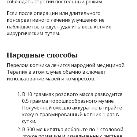
соблюдать строгий постельный режим.
Если после операции или длительного
консервативного лечения улучшения не
наблюдается, следует удалить весь копчик
хирургическим путем.
Народные способы
Перелом копчика лечится народной медициной.
Терапия в этом случае обычно включает
использование мазей и компрессов:
В 10 граммах розового масла разводится
0,5 грамма порошкообразного мумие.
Полученной смесью аккуратно втирайте
кожу в травмированный копчик 1 раз в
сутки.
В 300 мл кипятка добавьте по 1 столовой
ложке ромашки и измельченных листьев