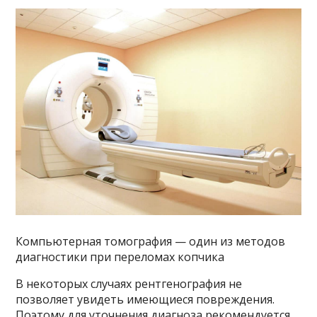
Компьютерная томография — один из методов
диагностики при переломах копчика
В некоторых случаях рентгенография не
позволяет увидеть имеющиеся повреждения.
Поэтому для уточнения диагноза рекомендуется