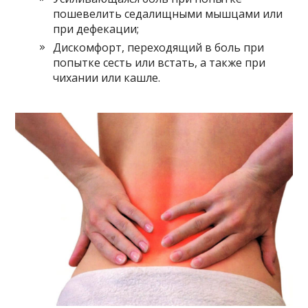
пошевелить седалищными мышцами или
при дефекации;
Дискомфорт, переходящий в боль при
попытке сесть или встать, а также при
чихании или кашле.