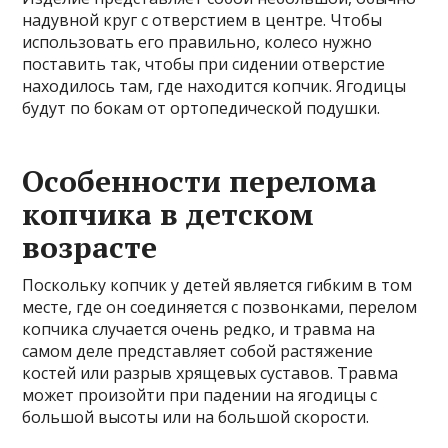
надувной круг с отверстием в центре. Чтобы
использовать его правильно, колесо нужно
поставить так, чтобы при сидении отверстие
находилось там, где находится копчик. Ягодицы
будут по бокам от ортопедической подушки.
Особенности перелома
копчика в детском
возрасте
Поскольку копчик у детей является гибким в том
месте, где он соединяется с позвонками, перелом
копчика случается очень редко, и травма на
самом деле представляет собой растяжение
костей или разрыв хрящевых суставов. Травма
может произойти при падении на ягодицы с
большой высоты или на большой скорости.