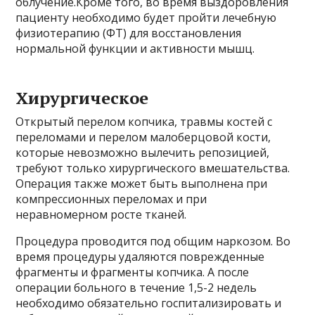
облучение.Кроме того, во время выздоровления
пациенту необходимо будет пройти лечебную
физиотерапию (ФТ) для восстановления
нормальной функции и активности мышц.
Хирургическое
Открытый перелом копчика, травмы костей с
переломами и перелом малоберцовой кости,
которые невозможно вылечить репозицией,
требуют только хирургического вмешательства.
Операция также может быть выполнена при
компрессионных переломах и при
неравномерном росте тканей.
Процедура проводится под общим наркозом. Во
время процедуры удаляются поврежденные
фрагменты и фрагменты копчика. А после
операции больного в течение 1,5-2 недель
необходимо обязательно госпитализировать и