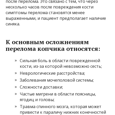
после перелома. Это связано с тем, что через
несколько часов после повреждения кости
симптомы перелома становятся менее
выраженными, и пациент предполагает наличие
синяка.
К основным осложнениям
перелома копчика относятся:
Сильная боль в области поврежденной
кости, из-за которой невозможно сесть;
Неврологические расстройства;
Заболевания мочеполовой системы;
Сложности доставки;
Частые мигрени в области поясницы,
ягодиц и головы;
Травма спинного мозга, которая может
привести к параличу нижних конечностей