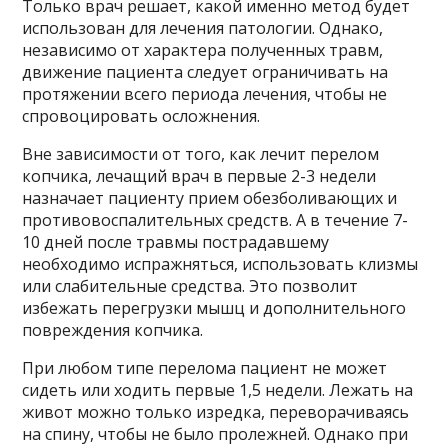
Только врач решает, какой именно метод будет
использован для лечения патологии. Однако,
независимо от характера полученных травм,
движение пациента следует ограничивать на
протяжении всего периода лечения, чтобы не
спровоцировать осложнения.
Вне зависимости от того, как лечит перелом
копчика, лечащий врач в первые 2-3 недели
назначает пациенту прием обезболивающих и
противовоспалительных средств. А в течение 7-
10 дней после травмы пострадавшему
необходимо испражняться, использовать клизмы
или слабительные средства. Это позволит
избежать перегрузки мышц и дополнительного
повреждения копчика.
При любом типе перелома пациент не может
сидеть или ходить первые 1,5 недели. Лежать на
живот можно только изредка, переворачиваясь
на спину, чтобы не было пролежней. Однако при