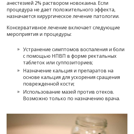
анестезией 2% раствором новокаина. Если
процедура не дает положительного эффекта,
назначается хирургическое лечение патологии.
Консервативное лечение включает следующие
мероприятия и процедуры:
Устранение симптомов воспаления и боли
с помощью НПВП в форме ректальных
таблеток или суппозиториев;
Назначение кальция и препаратов на
основе кальция для ускорения сращения
поврежденной кости;
Использование мазей против отеков.
Возможно только по назначению врача.