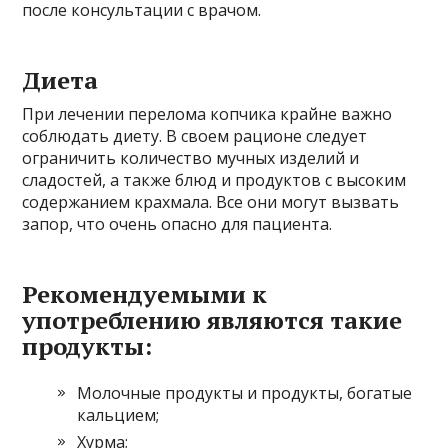
после консультации с врачом.
Диета
При лечении перелома копчика крайне важно
соблюдать диету. В своем рационе следует
ограничить количество мучных изделий и
сладостей, а также блюд и продуктов с высоким
содержанием крахмала. Все они могут вызвать
запор, что очень опасно для пациента.
Рекомендуемыми к
употреблению являются такие
продукты:
Молочные продукты и продукты, богатые
кальцием;
Хурма;