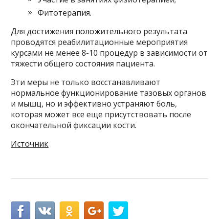
Фитотерапия.
Для достижения положительного результата
проводятся реабилитационные мероприятия
курсами не менее 8-10 процедур в зависимости от
тяжести общего состояния пациента.
Эти меры не только восстанавливают
нормальное функционирование тазовых органов
и мышц, но и эффективно устраняют боль,
которая может все еще присутствовать после
окончательной фиксации кости.
Источник