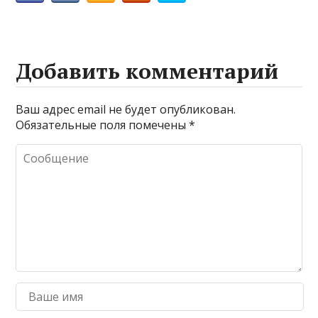
Добавить комментарий
Ваш адрес email не будет опубликован.
Обязательные поля помечены
*