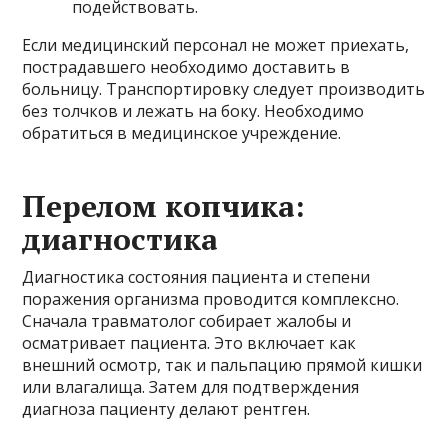
подействовать.
Если медицинский персонал не может приехать,
пострадавшего необходимо доставить в
больницу. Транспортировку следует производить
без толчков и лежать на боку. Необходимо
обратиться в медицинское учреждение.
Перелом копчика:
диагностика
Диагностика состояния пациента и степени
поражения организма проводится комплексно.
Сначала травматолог собирает жалобы и
осматривает пациента. Это включает как
внешний осмотр, так и пальпацию прямой кишки
или влагалища. Затем для подтверждения
диагноза пациенту делают рентген.