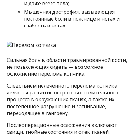
и даже всего тела;
Мышечная дистрофия, вызывающая
постоянные боли в пояснице и ногах и
слабость в ногах.
Сильная боль в области травмированной кости,
не позволяющая сидеть — возможное
осложнение перелома копчика.
Следствием нелеченного перелома копчика
является развитие острого воспалительного
процесса в окружающих тканях, а также их
постепенное разрушение и загнивание,
переходящее в гангрену.
Послеоперационные осложнения включают
свищи, гнойные состояния и отек тканей.