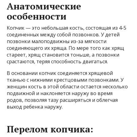
Анатомические
особенности
Копчик — это небольшая кость, состоящая из 4-5
соединенных между собой позвонков. У детей
позвонки малоподвижны из-за мягкости
соединяющего их хряща. По мере того как хрящ
стареет, хрящ становится тоньше, а позвонки
срастаются, теряя способность двигаться.
В основании копчик соединяется хрящевой
тканью с нижними крестцовыми позвонками. У
женщин кость в этой области остается несколько
подвижной и наклоняется наружу во время
родов, позволяя тазу расширяться и облегчая
выход ребенка наружу.
Перелом копчика: