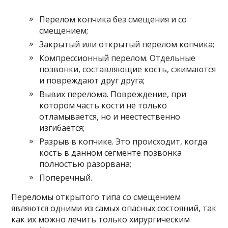
Перелом копчика без смещения и со
смещением;
Закрытый или открытый перелом копчика;
Компрессионный перелом. Отдельные
позвонки, составляющие кость, сжимаются
и повреждают друг друга;
Вывих перелома. Повреждение, при
котором часть кости не только
отламывается, но и неестественно
изгибается;
Разрыв в копчике. Это происходит, когда
кость в данном сегменте позвонка
полностью разорвана;
Поперечный.
Переломы открытого типа со смещением
являются одними из самых опасных состояний, так
как их можно лечить только хирургическим