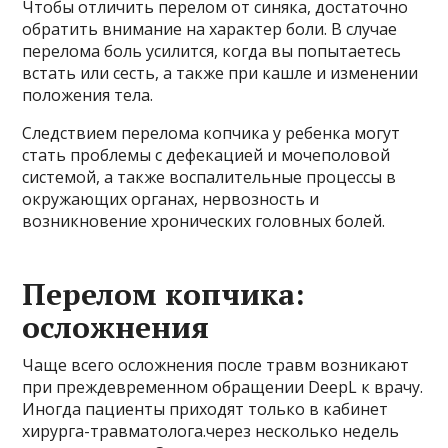
Чтобы отличить перелом от синяка, достаточно
обратить внимание на характер боли. В случае
перелома боль усилится, когда вы попытаетесь
встать или сесть, а также при кашле и изменении
положения тела.
Следствием перелома копчика у ребенка могут
стать проблемы с дефекацией и мочеполовой
системой, а также воспалительные процессы в
окружающих органах, нервозность и
возникновение хронических головных болей.
Перелом копчика:
осложнения
Чаще всего осложнения после травм возникают
при преждевременном обращении DeepL к врачу.
Иногда пациенты приходят только в кабинет
хирурга-травматолога.через несколько недель