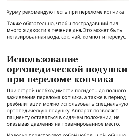
Хурму рекомендуют есть при переломе копчика
Также обязательно, чтобы пострадавший пил
много жидкости в течение дня. Это может быть
негазированная вода, сок, чай, компот и перекус.
Использование
ортопедической подушки
при переломе копчика
При острой необходимости посидеть до полного
заживления перелома копчика, а также в период
реабилитации можно использовать специальную
ортопедическую подушку. Аппарат позволяет
пациенту оставаться в сидячем положении, не
оказывая давления на травмированное место.
Изделие представляет собой небольшой, обычно