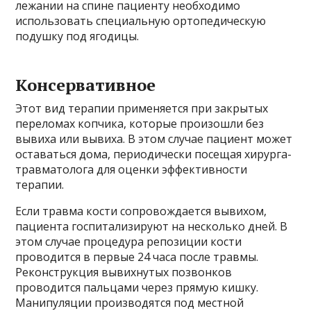
лежании на спине пациенту необходимо
использовать специальную ортопедическую
подушку под ягодицы.
Консервативное
Этот вид терапии применяется при закрытых
переломах копчика, которые произошли без
вывиха или вывиха. В этом случае пациент может
оставаться дома, периодически посещая хирурга-
травматолога для оценки эффективности
терапии.
Если травма кости сопровождается вывихом,
пациента госпитализируют на несколько дней. В
этом случае процедура репозиции кости
проводится в первые 24 часа после травмы.
Реконструкция вывихнутых позвонков
проводится пальцами через прямую кишку.
Манипуляции производятся под местной