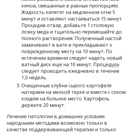
киноа, смешанных в равных пропорциях.
Жидкость кипятят на медленном огне 5
минут и оставляют настаиваться 15 минут.
Процедив отвар, добавьте 1 столовую
ложку меда и тщательно перемешайте до
полного растворения. Полученный настой
замачивают в вате и прикладывают к
поврежденному месту на 10 минут. По
истечении времени следует надеть новый
ватный диск еще на 10 минут. Процедуру
следует проводить ежедневно в течение
1,5 недель.
Очищенные клубни сырого картофеля
натираем на мелкой терке и вместе с соком
кладем на больное место. Картофель
держите 20 минут.
Лечение патологии в домашних условиях
народными методами возможно только в
качестве поддерживающей терапии и только