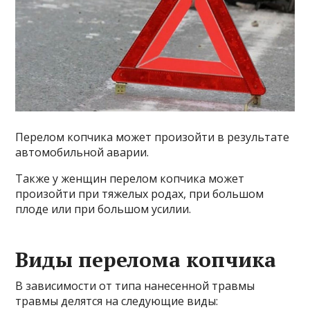
Перелом копчика может произойти в результате
автомобильной аварии.
Также у женщин перелом копчика может
произойти при тяжелых родах, при большом
плоде или при большом усилии.
Виды перелома копчика
В зависимости от типа нанесенной травмы
травмы делятся на следующие виды: