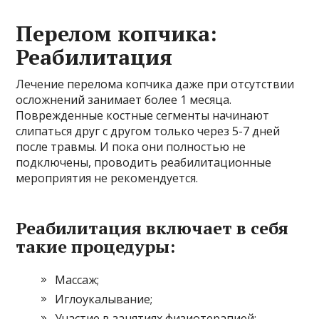
Перелом копчика:
Реабилитация
Лечение перелома копчика даже при отсутствии
осложнений занимает более 1 месяца.
Поврежденные костные сегменты начинают
слипаться друг с другом только через 5-7 дней
после травмы. И пока они полностью не
подключены, проводить реабилитационные
мероприятия не рекомендуется.
Реабилитация включает в себя
такие процедуры:
Массаж;
Иглоукалывание;
Участие в занятиях физиотерапией;