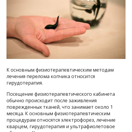
К основным физиотерапевтическим методам
лечения перелома копчика относится
гирудотерапия.
Посещение физиотерапевтического кабинета
обычно происходит после заживления
поврежденных тканей, что занимает около 1
месяца. К основным физиотерапевтическим
процедурам относятся электрофорез, лечение
кварцем, гирудотерапия и ультрафиолетовое