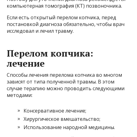
компьютерная томография (КТ) позвоночника.
Если есть открытый перелом копчика, перед
постановкой диагноза обязательно, чтобы врач
исследовал и лечил травму.
Перелом копчика:
лечение
Способы лечения перелома копчика во многом
зависят от типа полученной травмы. В этом
случае терапию можно проводить следующими
методами:
Консервативное лечение;
Хирургическое вмешательство;
Использование народной медицины.