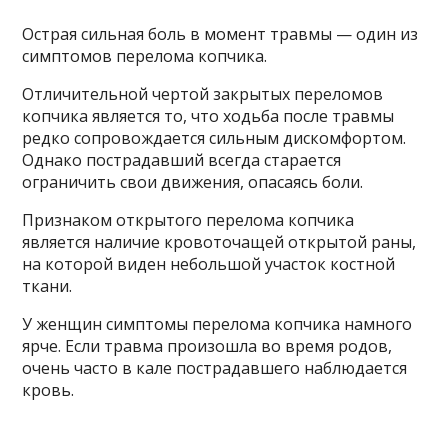
Острая сильная боль в момент травмы — один из
симптомов перелома копчика.
Отличительной чертой закрытых переломов
копчика является то, что ходьба после травмы
редко сопровождается сильным дискомфортом.
Однако пострадавший всегда старается
ограничить свои движения, опасаясь боли.
Признаком открытого перелома копчика
является наличие кровоточащей открытой раны,
на которой виден небольшой участок костной
ткани.
У женщин симптомы перелома копчика намного
ярче. Если травма произошла во время родов,
очень часто в кале пострадавшего наблюдается
кровь.