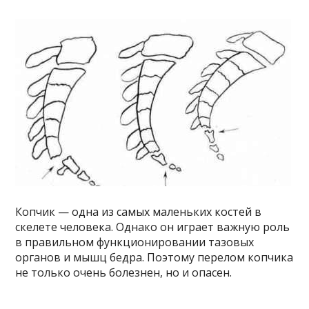
Копчик — одна из самых маленьких костей в
скелете человека. Однако он играет важную роль
в правильном функционировании тазовых
органов и мышц бедра. Поэтому перелом копчика
не только очень болезнен, но и опасен.