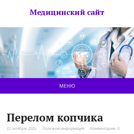
Медицинский сайт
МЕНЮ
Перелом копчика
22 октября, 2025
Полезная информация
Комментарии: 0