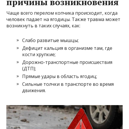
причины возникновения
Чаще всего перелом копчика происходит, когда
человек падает на ягодицы. Также травма может
возникнуть в таких случаях, как:
Слабо развитые мышцы;
Дефицит кальция в организме там, где
кости хрупкие;
Дорожно-транспортные происшествия
(ДТП);
Прямые удары в область ягодиц;
Сильные толчки в транспорте во время
движения.