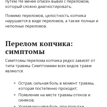
путем. Не менее опасен вывих с переломом,
который сложно диагностировать.
Помимо переломов, целостность копчика
нарушается в виде переломов, а также полных и
неполных переломов.
Перелом копчика:
симптомы
Симптомы перелома копчика редко зависят от
типа травмы. Симптомами всех видов травм
являются:
Острая, сильная боль в момент травмы,
которая постепенно проходит;
Появление на месте травмы отеков и
синяков;
Усиливающаяся боль при попытке