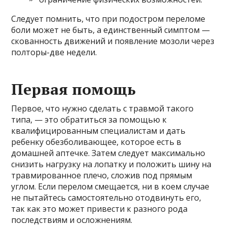
Следует помнить, что при подостром переломе
боли может не быть, а единственный симптом —
скованность движений и появление мозоли через
полторы-две недели.
Первая помощь
Первое, что нужно сделать с травмой такого
типа, — это обратиться за помощью к
квалифицированным специалистам и дать
ребенку обезболивающее, которое есть в
домашней аптечке. Затем следует максимально
снизить нагрузку на лопатку и положить шину на
травмированное плечо, сложив под прямым
углом. Если перелом смещается, ни в коем случае
не пытайтесь самостоятельно отодвинуть его,
так как это может привести к разного рода
последствиям и осложнениям.