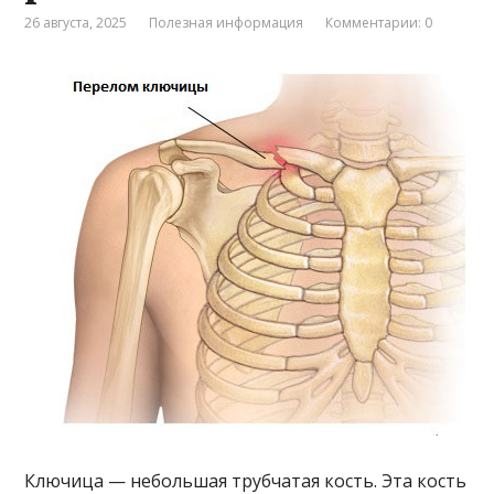
26 августа, 2025
Полезная информация
Комментарии: 0
Ключица — небольшая трубчатая кость. Эта кость