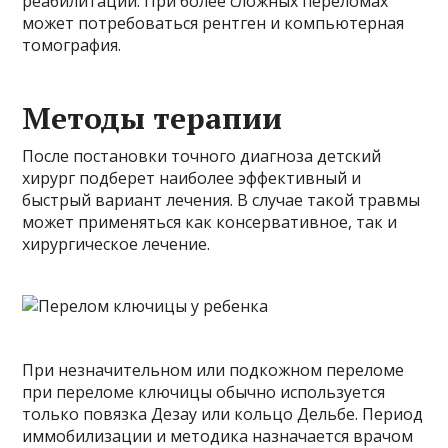
реабилитации. При более сложных переломах
может потребоваться рентген и компьютерная
томография.
Методы терапии
После постановки точного диагноза детский
хирург подберет наиболее эффективный и
быстрый вариант лечения. В случае такой травмы
может применяться как консервативное, так и
хирургическое лечение.
При незначительном или подкожном переломе
при переломе ключицы обычно используется
только повязка Дезау или кольцо Дельбе. Период
иммобилизации и методика назначается врачом