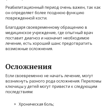
Реабилитационный период очень важен, так как
он определяет более позднюю функцию
поврежденной кости.
Благодаря своевременному обращению в
медицинское учреждение, где опытный врач
поставит диагноз и назначит необходимое
лечение, есть хороший шанс предотвратить
возможные осложнения.
Осложнения
Если своевременно не начать лечение, могут
возникнуть разного рода осложнения. Переломы
ключицы у детей могут привести к следующим
последствиям:
Хроническая боль;