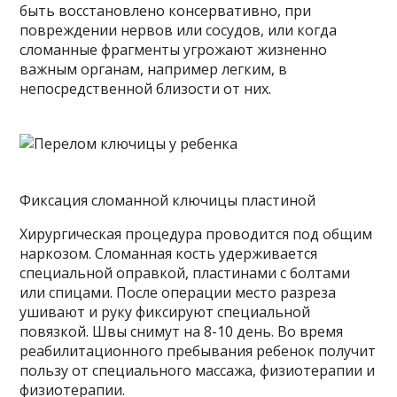
быть восстановлено консервативно, при
повреждении нервов или сосудов, или когда
сломанные фрагменты угрожают жизненно
важным органам, например легким, в
непосредственной близости от них.
Фиксация сломанной ключицы пластиной
Хирургическая процедура проводится под общим
наркозом. Сломанная кость удерживается
специальной оправкой, пластинами с болтами
или спицами. После операции место разреза
ушивают и руку фиксируют специальной
повязкой. Швы снимут на 8-10 день. Во время
реабилитационного пребывания ребенок получит
пользу от специального массажа, физиотерапии и
физиотерапии.