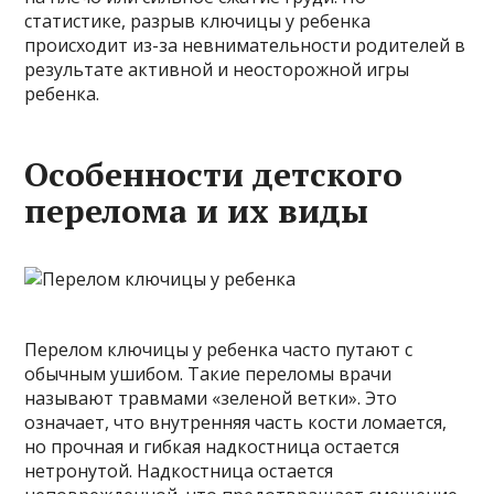
статистике, разрыв ключицы у ребенка
происходит из-за невнимательности родителей в
результате активной и неосторожной игры
ребенка.
Особенности детского
перелома и их виды
Перелом ключицы у ребенка часто путают с
обычным ушибом. Такие переломы врачи
называют травмами «зеленой ветки». Это
означает, что внутренняя часть кости ломается,
но прочная и гибкая надкостница остается
нетронутой. Надкостница остается