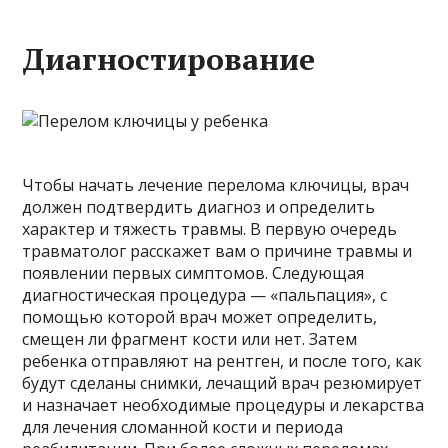
Диагностирование
Чтобы начать лечение перелома ключицы, врач
должен подтвердить диагноз и определить
характер и тяжесть травмы. В первую очередь
травматолог расскажет вам о причине травмы и
появлении первых симптомов. Следующая
диагностическая процедура — «пальпация», с
помощью которой врач может определить,
смещен ли фрагмент кости или нет. Затем
ребенка отправляют на рентген, и после того, как
будут сделаны снимки, лечащий врач резюмирует
и назначает необходимые процедуры и лекарства
для лечения сломанной кости и периода