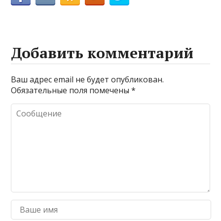
Добавить комментарий
Ваш адрес email не будет опубликован.
Обязательные поля помечены
*