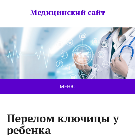
Медицинский сайт
МЕНЮ
Перелом ключицы у
ребенка