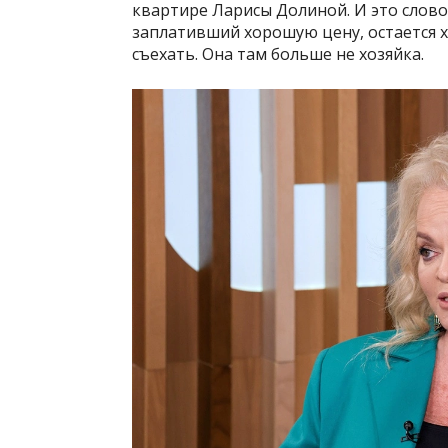
квартире Ларисы Долиной. И это слово
заплативший хорошую цену, остается 
съехать. Она там больше не хозяйка.