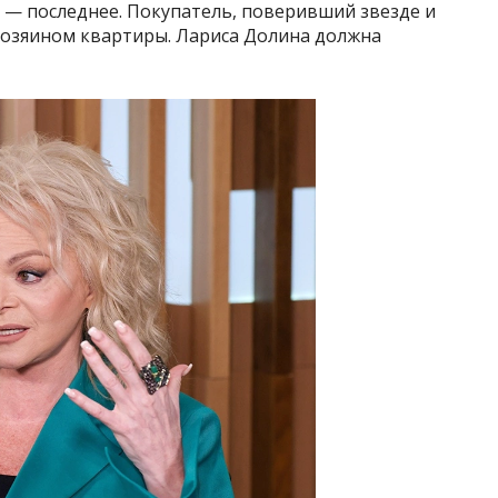
 — последнее. Покупатель, поверивший звезде и
хозяином квартиры. Лариса Долина должна