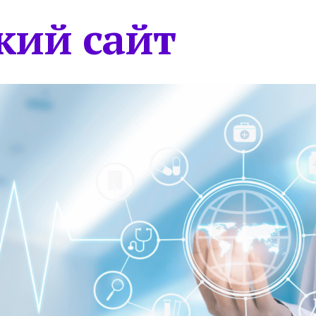
кий сайт