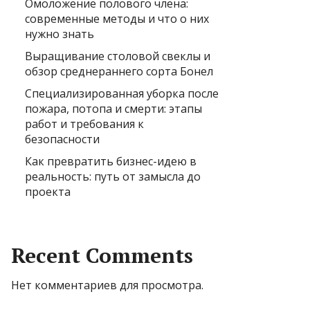
Омоложение полового члена:
современные методы и что о них
нужно знать
Выращивание столовой свеклы и
обзор среднераннего сорта Бонел
Специализированная уборка после
пожара, потопа и смерти: этапы
работ и требования к
безопасности
Как превратить бизнес-идею в
реальность: путь от замысла до
проекта
Recent Comments
Нет комментариев для просмотра.