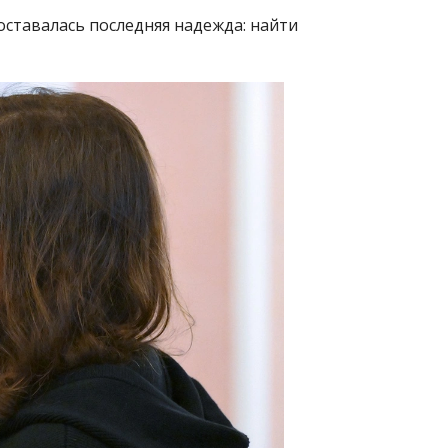
 оставалась последняя надежда: найти