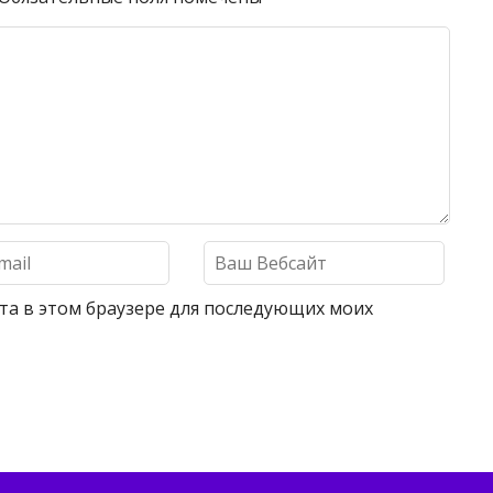
айта в этом браузере для последующих моих