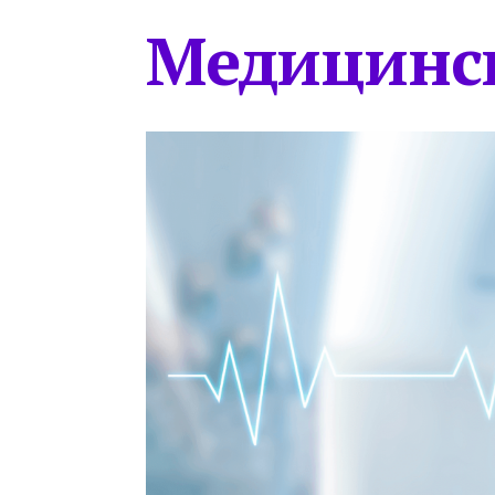
Медицинс