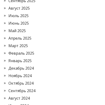
Сентябрь 2025
Август 2025
Июль 2025
Июнь 2025
Май 2025
Апрель 2025
Март 2025
Февраль 2025
Январь 2025
Декабрь 2024
Ноябрь 2024
Октябрь 2024
Сентябрь 2024
Август 2024