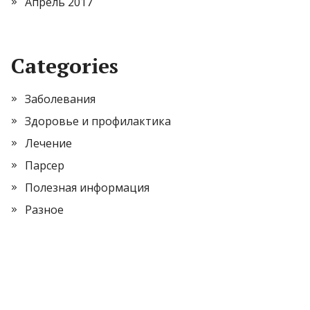
Апрель 2017
Categories
Заболевания
Здоровье и профилактика
Лечение
Парсер
Полезная информация
Разное