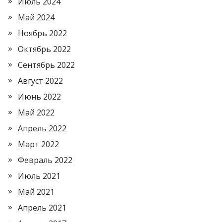
Июль 2024
Май 2024
Ноябрь 2022
Октябрь 2022
Сентябрь 2022
Август 2022
Июнь 2022
Май 2022
Апрель 2022
Март 2022
Февраль 2022
Июль 2021
Май 2021
Апрель 2021