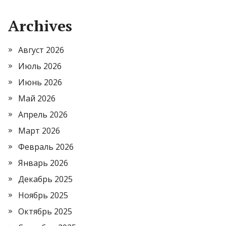
Archives
Август 2026
Июль 2026
Июнь 2026
Май 2026
Апрель 2026
Март 2026
Февраль 2026
Январь 2026
Декабрь 2025
Ноябрь 2025
Октябрь 2025