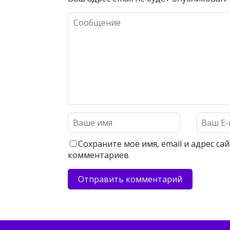
Сохраните моё имя, email и адрес с
комментариев