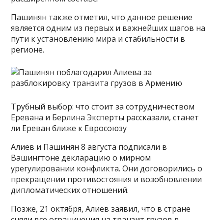
Пашинян также отметил, что данное решение
является одним из первых и важнейших шагов на
пути к установлению мира и стабильности в
регионе.
Трубный выбор: что стоит за сотрудничеством
Еревана и Берлина Эксперты рассказали, станет
ли Ереван ближе к Евросоюзу
Алиев и Пашинян 8 августа подписали в
Вашингтоне декларацию о мирном
урегулировании конфликта. Они договорились о
прекращении противостояния и возобновлении
дипломатических отношений.
Позже, 21 октября, Алиев заявил, что в стране
сняли все ограничения на транзит грузов в