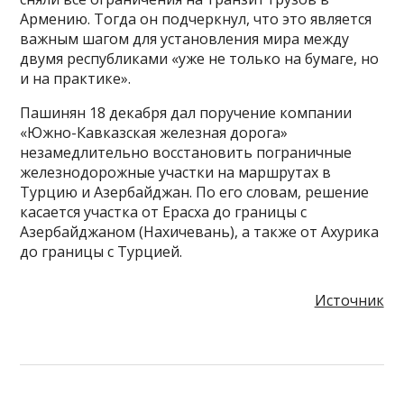
Армению. Тогда он подчеркнул, что это является
важным шагом для установления мира между
двумя республиками «уже не только на бумаге, но
и на практике».
Пашинян 18 декабря дал поручение компании
«Южно-Кавказская железная дорога»
незамедлительно восстановить пограничные
железнодорожные участки на маршрутах в
Турцию и Азербайджан. По его словам, решение
касается участка от Ерасха до границы с
Азербайджаном (Нахичевань), а также от Ахурика
до границы с Турцией.
Источник