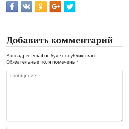
Добавить комментарий
Ваш адрес email не будет опубликован.
Обязательные поля помечены
*