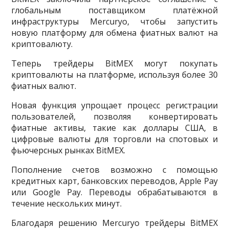
глобальным поставщиком платёжной
инфраструктуры Mercuryo, чтобы запустить
новую платформу для обмена фиатных валют на
криптовалюту.
Теперь трейдеры BitMEX могут покупать
криптовалюты на платформе, используя более 30
фиатных валют.
Новая функция упрощает процесс регистрации
пользователей, позволяя конвертировать
фиатные активы, такие как доллары США, в
цифровые валюты для торговли на спотовых и
фьючерсных рынках BitMEX.
Пополнение счетов возможно с помощью
кредитных карт, банковских переводов, Apple Pay
или Google Pay. Переводы обрабатываются в
течение нескольких минут.
Благодаря решению Mercuryo трейдеры BitMEX