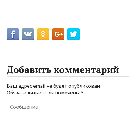
Добавить комментарий
Ваш адрес email не будет опубликован.
Обязательные поля помечены
*