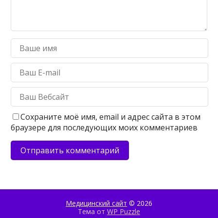
Сохраните моё имя, email и адрес сайта в этом
браузере для последующих моих комментариев
Медицинский сайт
© 2026
Тема от
WP Puzzle