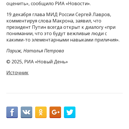
оценить», сообщило РИА «Новости».
19 декабря глава МИД России Сергей Лавров,
комментируя слова Макрона, заявил, что
президент Путин всегда открыт к диалогу «при
понимании, что это будут вежливые люди с
какими-то элементарными навыками приличия».
Париж, Наталья Петрова
© 2025, РИА «Новый День»
Источник