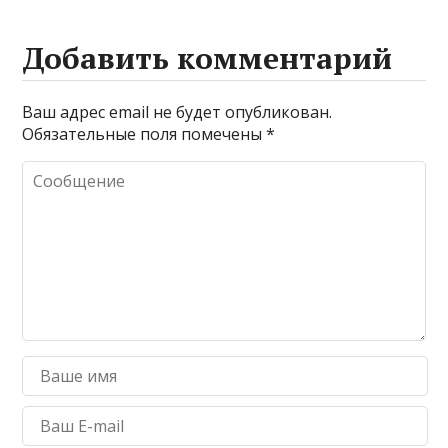
Добавить комментарий
Ваш адрес email не будет опубликован.
Обязательные поля помечены
*