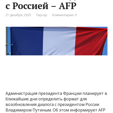
с Россией – AFP
21 декабря, 2025
Парсер
Комментарии: 0
Администрация президента Франции планирует в
ближайшие дни определить формат для
возобновления диалога с президентом России
Владимиром Путиным. Об этом информирует AFP