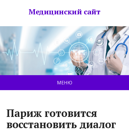
Медицинский сайт
МЕНЮ
Париж готовится
восстановить диалог