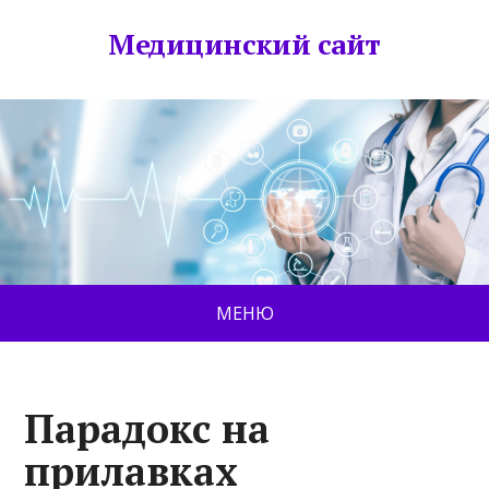
Медицинский сайт
МЕНЮ
Парадокс на
прилавках