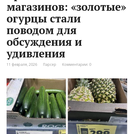
магазинов: «золотые»
огурцы стали
поводом для
обсуждения и
удивления
11 февраля, 2026
Парсер
Комментарии: 0