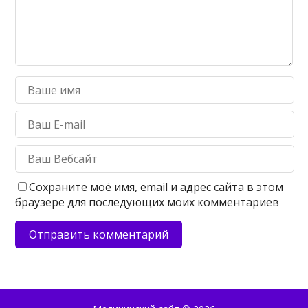
Сохраните моё имя, email и адрес сайта в этом
браузере для последующих моих комментариев