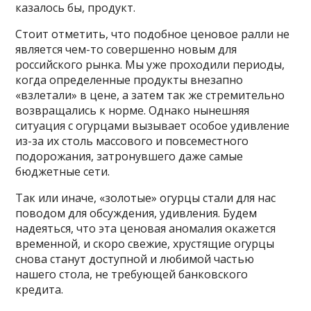
казалось бы, продукт.
Стоит отметить, что подобное ценовое ралли не
является чем-то совершенно новым для
российского рынка. Мы уже проходили периоды,
когда определенные продукты внезапно
«взлетали» в цене, а затем так же стремительно
возвращались к норме. Однако нынешняя
ситуация с огурцами вызывает особое удивление
из-за их столь массового и повсеместного
подорожания, затронувшего даже самые
бюджетные сети.
Так или иначе, «золотые» огурцы стали для нас
поводом для обсуждения, удивления. Будем
надеяться, что эта ценовая аномалия окажется
временной, и скоро свежие, хрустящие огурцы
снова станут доступной и любимой частью
нашего стола, не требующей банковского
кредита.