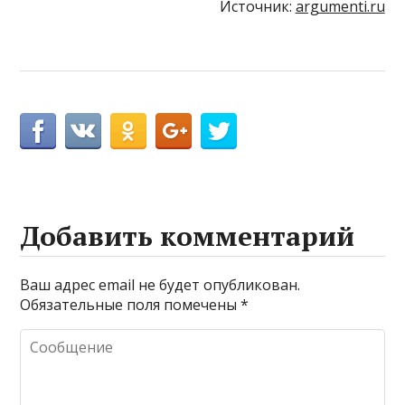
Источник:
argumenti.ru
Добавить комментарий
Ваш адрес email не будет опубликован.
Обязательные поля помечены
*