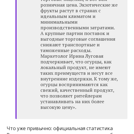
розничная цена. Экзотические же
фрукты растут в странах с
идеальным климатом и
минимальными
производственными затратами.
А крупные партии поставок и
выгодные торговые соглашения
снижают транспортные и
таможенные расходы.
Маркетолог Ирина Луговая
подчеркивает, что огурцы, как
локальный продукт, не имеют
таких преимуществ и несут все
внутренние издержки. К тому же,
огурцы воспринимаются как
свежий, качественный продукт,
что позволяет ритейлерам
устанавливать на них более
высокую цену».
Что уже привычно: официальная статистика