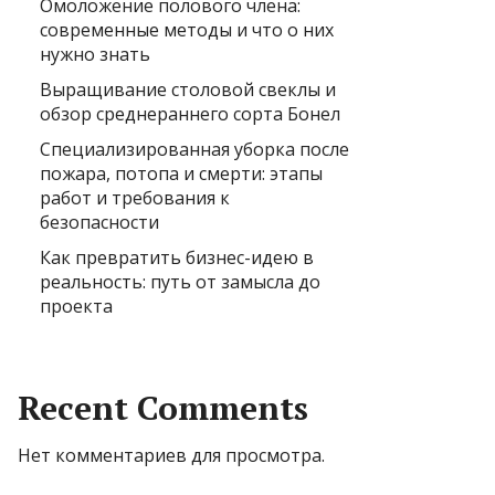
Омоложение полового члена:
современные методы и что о них
нужно знать
Выращивание столовой свеклы и
обзор среднераннего сорта Бонел
Специализированная уборка после
пожара, потопа и смерти: этапы
работ и требования к
безопасности
Как превратить бизнес-идею в
реальность: путь от замысла до
проекта
Recent Comments
Нет комментариев для просмотра.