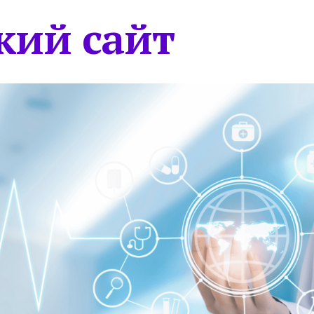
кий сайт