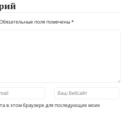
рий
Обязательные поля помечены
*
айта в этом браузере для последующих моих