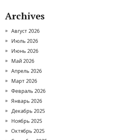
Archives
Август 2026
Июль 2026
Июнь 2026
Май 2026
Апрель 2026
Март 2026
Февраль 2026
Январь 2026
Декабрь 2025
Ноябрь 2025
Октябрь 2025