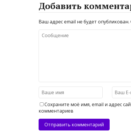
Добавить коммента
Ваш адрес email не будет опубликован.
Сохраните моё имя, email и адрес с
комментариев