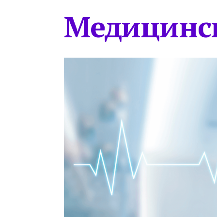
Медицинс