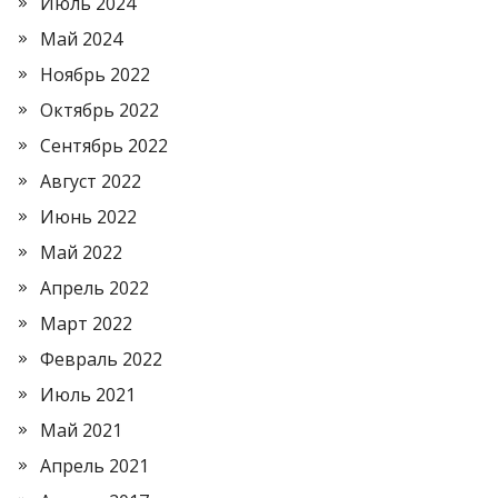
Июль 2024
Май 2024
Ноябрь 2022
Октябрь 2022
Сентябрь 2022
Август 2022
Июнь 2022
Май 2022
Апрель 2022
Март 2022
Февраль 2022
Июль 2021
Май 2021
Апрель 2021