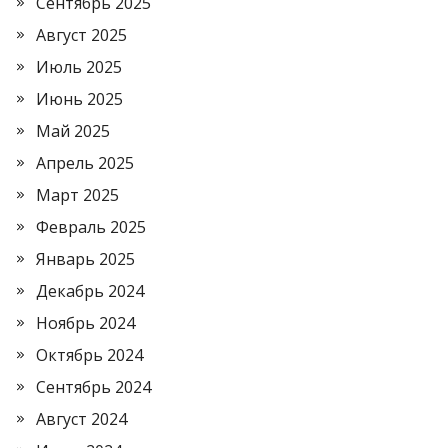
Сентябрь 2025
Август 2025
Июль 2025
Июнь 2025
Май 2025
Апрель 2025
Март 2025
Февраль 2025
Январь 2025
Декабрь 2024
Ноябрь 2024
Октябрь 2024
Сентябрь 2024
Август 2024